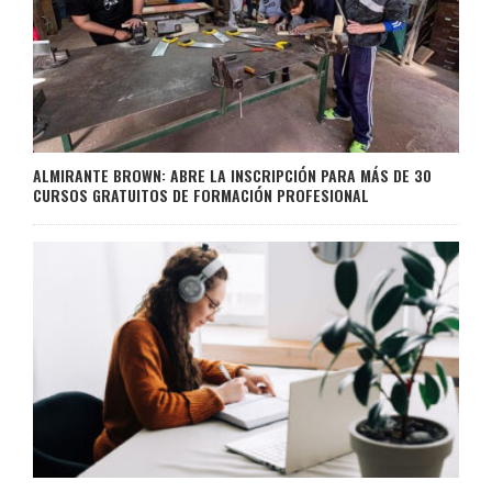
ALMIRANTE BROWN: ABRE LA INSCRIPCIÓN PARA MÁS DE 30
CURSOS GRATUITOS DE FORMACIÓN PROFESIONAL