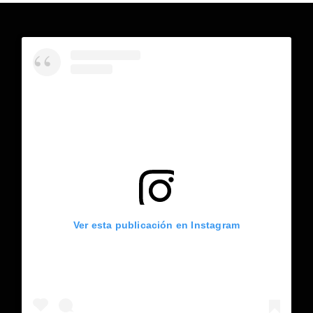
Ver esta publicación en Instagram