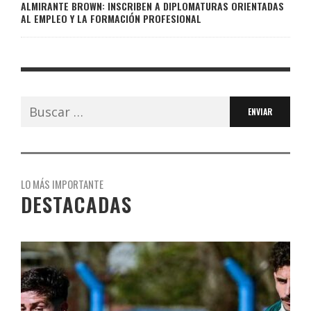
ALMIRANTE BROWN: INSCRIBEN A DIPLOMATURAS ORIENTADAS
AL EMPLEO Y LA FORMACIÓN PROFESIONAL
Buscar:
LO MÁS IMPORTANTE
DESTACADAS