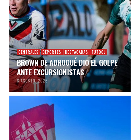
CENTRALES
DEPORTES
DESTACADAS
FÚTBOL
BROWN DE ADROGUÉ DIO EL GOLPE
ANTE EXCURSIONISTAS
8 AGOSTO, 2026