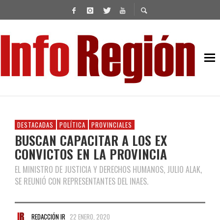
DESTACADAS
POLÍTICA
PROVINCIALES
BUSCAN CAPACITAR A LOS EX
CONVICTOS EN LA PROVINCIA
EL MINISTRO DE JUSTICIA Y DERECHOS HUMANOS, JULIO ALAK,
SE REUNIÓ CON REPRESENTANTES DEL INAES.
REDACCIÓN IR
22 ENERO, 2020