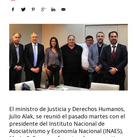
El ministro de Justicia y Derechos Humanos,
Julio Alak, se reunió el pasado martes con el
presidente del Instituto Nacional de
Asociativismo y Economía Nacional (INAES),