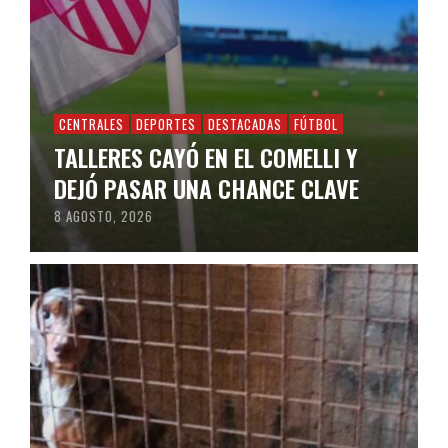
CENTRALES
DEPORTES
DESTACADAS
FÚTBOL
TALLERES CAYÓ EN EL COMELLI Y
DEJÓ PASAR UNA CHANCE CLAVE
8 AGOSTO, 2026