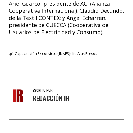
Ariel Guarco, presidente de ACI (Alianza
Cooperativa Internacional); Claudio Decundo,
de la Textil CONTEX; y Angel Echarren,
presidente de CUECCA (Cooperativa de
Usuarios de Electricidad y Consumo).
Capacitación
Ex convictos
INAES
Julio Alak
Presos
ESCRITO POR
REDACCIÓN IR