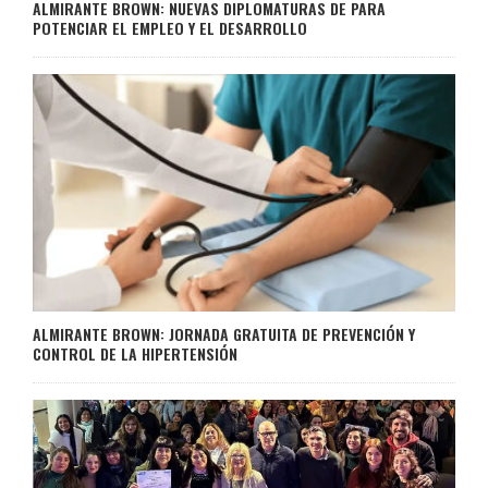
ALMIRANTE BROWN: NUEVAS DIPLOMATURAS DE PARA
POTENCIAR EL EMPLEO Y EL DESARROLLO
ALMIRANTE BROWN: JORNADA GRATUITA DE PREVENCIÓN Y
CONTROL DE LA HIPERTENSIÓN