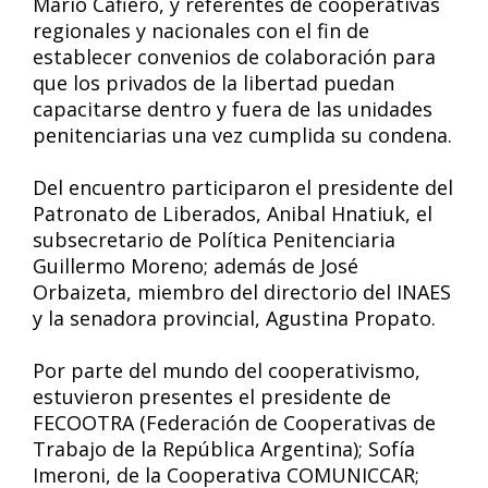
Mario Cafiero, y referentes de cooperativas
regionales y nacionales con el fin de
establecer convenios de colaboración para
que los privados de la libertad puedan
capacitarse dentro y fuera de las unidades
penitenciarias una vez cumplida su condena.
Del encuentro participaron el presidente del
Patronato de Liberados, Anibal Hnatiuk, el
subsecretario de Política Penitenciaria
Guillermo Moreno; además de José
Orbaizeta, miembro del directorio del INAES
y la senadora provincial, Agustina Propato.
Por parte del mundo del cooperativismo,
estuvieron presentes el presidente de
FECOOTRA (Federación de Cooperativas de
Trabajo de la República Argentina); Sofía
Imeroni, de la Cooperativa COMUNICCAR;