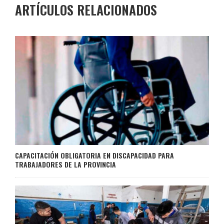
ARTÍCULOS RELACIONADOS
CAPACITACIÓN OBLIGATORIA EN DISCAPACIDAD PARA
TRABAJADORES DE LA PROVINCIA