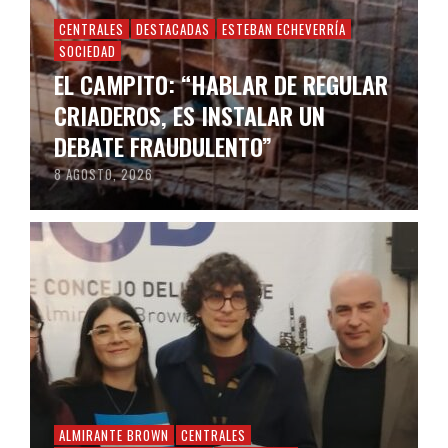
CENTRALES
DESTACADAS
ESTEBAN ECHEVERRÍA
SOCIEDAD
EL CAMPITO: “HABLAR DE REGULAR
CRIADEROS, ES INSTALAR UN
DEBATE FRAUDULENTO”
8 AGOSTO, 2026
ALMIRANTE BROWN
CENTRALES