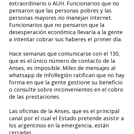
extraordinario o AUH. Funcionarios que no
pensaron que las personas pobres y las
personas mayores no manejan internet.
Funcionarios que no pensaron que la
desesperación económica llevaría a la gente
a intentar cobrar sus haberes el primer día.
Hace semanas que comunicarse con el 130,
que es el único número de contacto de la
Anses, es imposible. Miles de mensajes al
whatsapp de InfoRegión ratifican que no hay
forma en que la gente gestione su beneficio
o consulte sobre inconvenientes en el cobro
de las prestaciones.
Las oficinas de la Anses, que es el principal
canal por el cual el Estado pretende asistir a
los argentinos en la emergencia, están
cerradas.