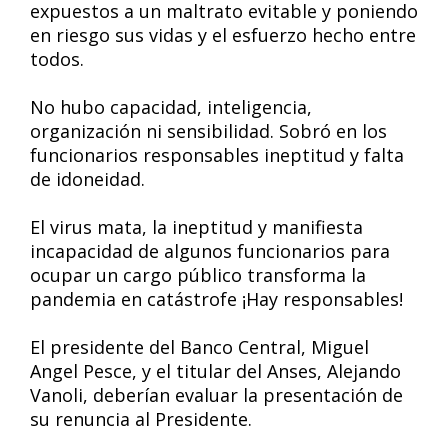
expuestos a un maltrato evitable y poniendo
en riesgo sus vidas y el esfuerzo hecho entre
todos.
No hubo capacidad, inteligencia,
organización ni sensibilidad. Sobró en los
funcionarios responsables ineptitud y falta
de idoneidad.
El virus mata, la ineptitud y manifiesta
incapacidad de algunos funcionarios para
ocupar un cargo público transforma la
pandemia en catástrofe ¡Hay responsables!
El presidente del Banco Central, Miguel
Angel Pesce, y el titular del Anses, Alejando
Vanoli, deberían evaluar la presentación de
su renuncia al Presidente.