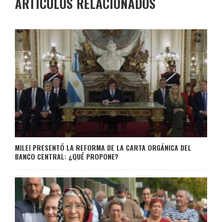
ARTÍCULOS RELACIONADOS
MILEI PRESENTÓ LA REFORMA DE LA CARTA ORGÁNICA DEL
BANCO CENTRAL: ¿QUÉ PROPONE?