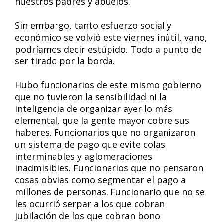
nuestros padres y abuelos.
Sin embargo, tanto esfuerzo social y
económico se volvió este viernes inútil, vano,
podríamos decir estúpido. Todo a punto de
ser tirado por la borda.
Hubo funcionarios de este mismo gobierno
que no tuvieron la sensibilidad ni la
inteligencia de organizar ayer lo más
elemental, que la gente mayor cobre sus
haberes. Funcionarios que no organizaron
un sistema de pago que evite colas
interminables y aglomeraciones
inadmisibles. Funcionarios que no pensaron
cosas obvias como segmentar el pago a
millones de personas. Funcionario que no se
les ocurrió serpar a los que cobran
jubilación de los que cobran bono