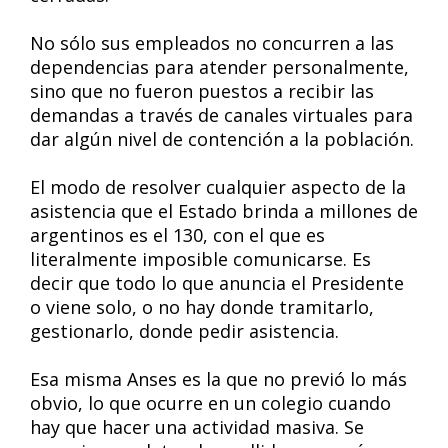
No sólo sus empleados no concurren a las
dependencias para atender personalmente,
sino que no fueron puestos a recibir las
demandas a través de canales virtuales para
dar algún nivel de contención a la población.
El modo de resolver cualquier aspecto de la
asistencia que el Estado brinda a millones de
argentinos es el 130, con el que es
literalmente imposible comunicarse. Es
decir que todo lo que anuncia el Presidente
o viene solo, o no hay donde tramitarlo,
gestionarlo, donde pedir asistencia.
Esa misma Anses es la que no previó lo más
obvio, lo que ocurre en un colegio cuando
hay que hacer una actividad masiva. Se