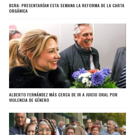
BCRA: PRESENTARÍAN ESTA SEMANA LA REFORMA DE LA CARTA
ORGÁNICA
ALBERTO FERNÁNDEZ MÁS CERCA DE IR A JUICIO ORAL POR
VIOLENCIA DE GÉNERO