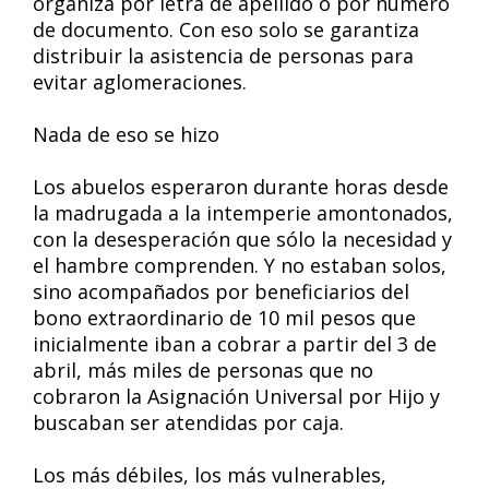
organiza por letra de apellido o por número
de documento. Con eso solo se garantiza
distribuir la asistencia de personas para
evitar aglomeraciones.
Nada de eso se hizo
Los abuelos esperaron durante horas desde
la madrugada a la intemperie amontonados,
con la desesperación que sólo la necesidad y
el hambre comprenden. Y no estaban solos,
sino acompañados por beneficiarios del
bono extraordinario de 10 mil pesos que
inicialmente iban a cobrar a partir del 3 de
abril, más miles de personas que no
cobraron la Asignación Universal por Hijo y
buscaban ser atendidas por caja.
Los más débiles, los más vulnerables,