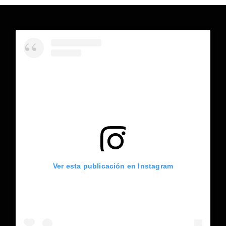
Ver esta publicación en Instagram