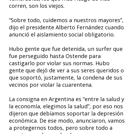
corren, son los viejos.
“Sobre todo, cuidemos a nuestros mayores”,
dijo el presidente Alberto Fernández cuando
anunció el aislamiento social obligatorio.
Hubo gente que fue detenida, un surfer que
fue perseguido hasta Ostende para
castigarlo por violar sus normas. Hubo
gente que dejó de ver a sus seres queridos o
que soportó, justamente, la condena de sus
vecinos por violar la cuarentena.
La consigna en Argentina es “entre la salud y
la economía, elegimos la salud”, por eso nos
dijeron que debíamos soportar la depresión
económica. De ese modo, anunciaron, vamos
a protegernos todos, pero sobre todo a