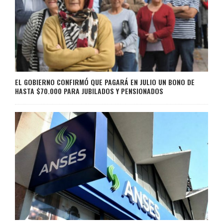
EL GOBIERNO CONFIRMÓ QUE PAGARÁ EN JULIO UN BONO DE
HASTA $70.000 PARA JUBILADOS Y PENSIONADOS