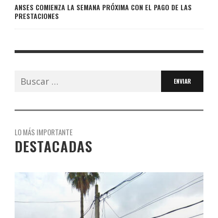
ANSES COMIENZA LA SEMANA PRÓXIMA CON EL PAGO DE LAS
PRESTACIONES
Buscar:
LO MÁS IMPORTANTE
DESTACADAS