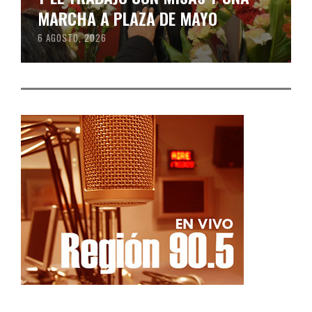
MARCHA A PLAZA DE MAYO
6 AGOSTO, 2026