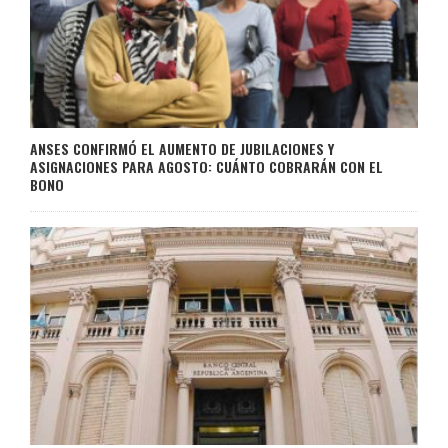
ANSES CONFIRMÓ EL AUMENTO DE JUBILACIONES Y
ASIGNACIONES PARA AGOSTO: CUÁNTO COBRARÁN CON EL
BONO