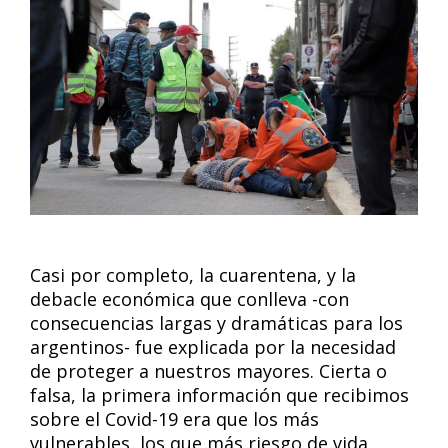
Casi por completo, la cuarentena, y la
debacle económica que conlleva -con
consecuencias largas y dramáticas para los
argentinos- fue explicada por la necesidad
de proteger a nuestros mayores. Cierta o
falsa, la primera información que recibimos
sobre el Covid-19 era que los más
vulnerables, los que más riesgo de vida