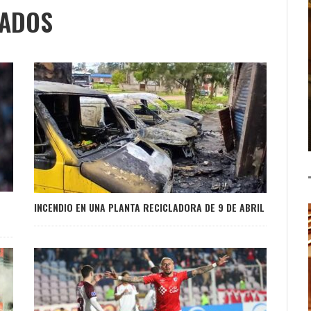
NADOS
INCENDIO EN UNA PLANTA RECICLADORA DE 9 DE ABRIL