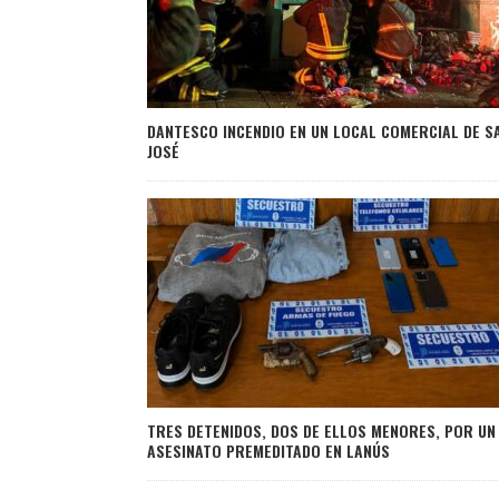
DANTESCO INCENDIO EN UN LOCAL COMERCIAL DE S
JOSÉ
TRES DETENIDOS, DOS DE ELLOS MENORES, POR UN
ASESINATO PREMEDITADO EN LANÚS