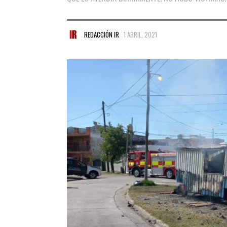
REDACCIÓN IR
1 ABRIL, 2021