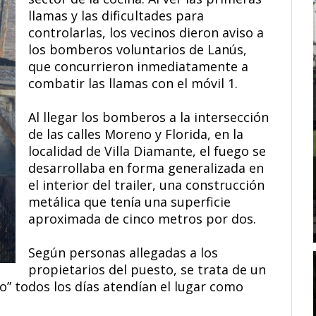
llamas y las dificultades para
controlarlas, los vecinos dieron aviso a
los bomberos voluntarios de Lanús,
que concurrieron inmediatamente a
combatir las llamas con el móvil 1.
Al llegar los bomberos a la intersección
de las calles Moreno y Florida, en la
localidad de Villa Diamante, el fuego se
desarrollaba en forma generalizada en
el interior del trailer, una construcción
metálica que tenía una superficie
aproximada de cinco metros por dos.
Según personas allegadas a los
propietarios del puesto, se trata de un
” todos los días atendían el lugar como