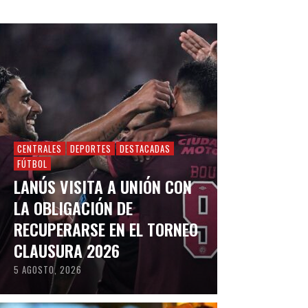
CENTRALES
DEPORTES
DESTACADAS
FÚTBOL
LANÚS VISITA A UNIÓN CON
LA OBLIGACIÓN DE
RECUPERARSE EN EL TORNEO
CLAUSURA 2026
5 AGOSTO, 2026