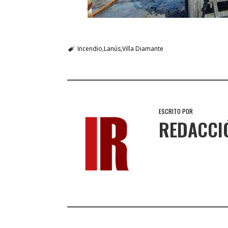
Incendio
Lanús
Villa Diamante
ESCRITO POR
REDACCI