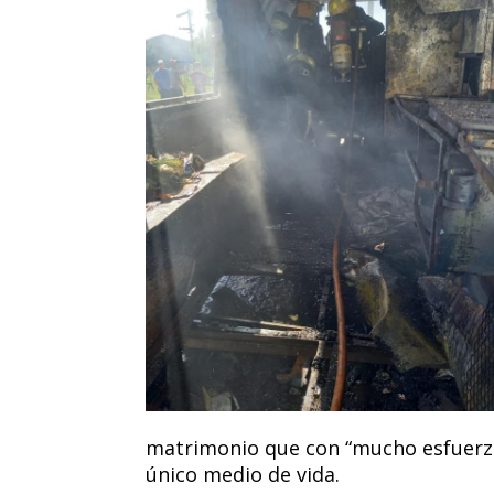
matrimonio que con “mucho esfuerzo
único medio de vida.