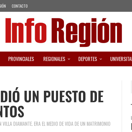
GIÓN
CONTACTO
PROVINCIALES
REGIONALES
DEPORTES
UNIVERSITA
NDIÓ UN PUESTO DE
NTOS
N VILLA DIAMANTE. ERA EL MEDIO DE VIDA DE UN MATRIMONIO