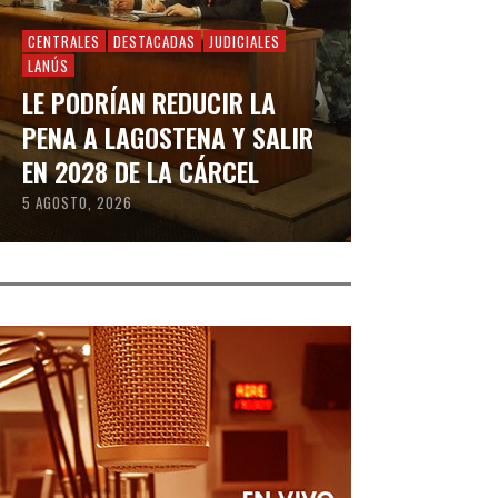
CENTRALES
DESTACADAS
JUDICIALES
LANÚS
LE PODRÍAN REDUCIR LA
PENA A LAGOSTENA Y SALIR
EN 2028 DE LA CÁRCEL
5 AGOSTO, 2026