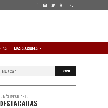
RIAS
MÁS SECCIONES
Buscar:
LO MÁS IMPORTANTE
DESTACADAS