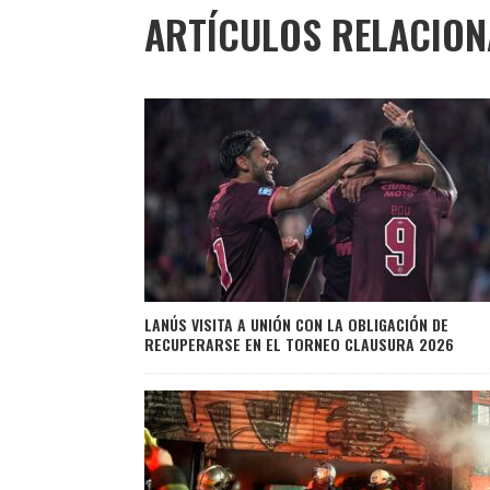
ARTÍCULOS RELACIO
LANÚS VISITA A UNIÓN CON LA OBLIGACIÓN DE
RECUPERARSE EN EL TORNEO CLAUSURA 2026