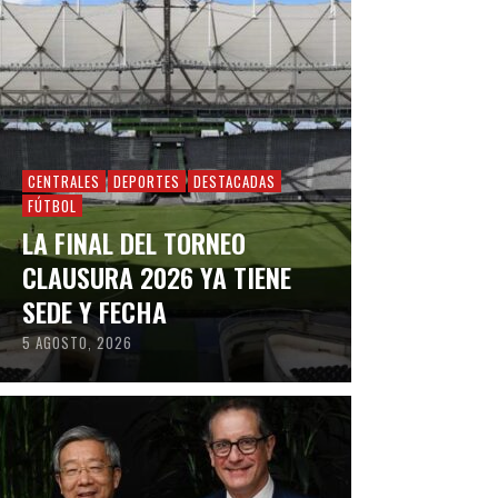
CENTRALES
DEPORTES
DESTACADAS
FÚTBOL
LA FINAL DEL TORNEO
CLAUSURA 2026 YA TIENE
SEDE Y FECHA
5 AGOSTO, 2026