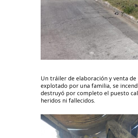
Un tráiler de elaboración y venta de 
explotado por una familia, se incend
destruyó por completo el puesto ca
heridos ni fallecidos.