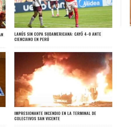
LANÚS SIN COPA SUDAMERICANA: CAYÓ 4-0 ANTE
AN
CIENCIANO EN PERÚ
IMPRESIONANTE INCENDIO EN LA TERMINAL DE
COLECTIVOS SAN VICENTE