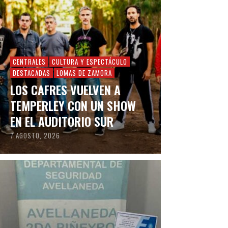
CENTRALES
CULTURA Y ESPECTÁCULO
DESTACADAS
LOMAS DE ZAMORA
LOS CAFRES VUELVEN A
TEMPERLEY CON UN SHOW
EN EL AUDITORIO SUR
7 AGOSTO, 2026