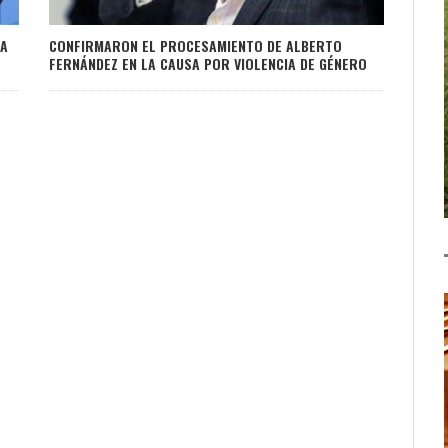
RA
CONFIRMARON EL PROCESAMIENTO DE ALBERTO
FERNÁNDEZ EN LA CAUSA POR VIOLENCIA DE GÉNERO