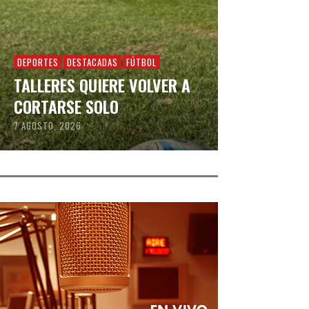
DEPORTES
DESTACADAS
FÚTBOL
TALLERES QUIERE VOLVER A
CORTARSE SOLO
7 AGOSTO, 2026