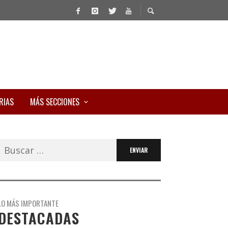
RIAS
MÁS SECCIONES
Buscar:
LO MÁS IMPORTANTE
DESTACADAS