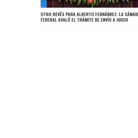
OTRO REVÉS PARA ALBERTO FERNÁNDEZ: LA CÁMA
FEDERAL AVALÓ EL TRÁMITE DE ENVÍO A JUICIO