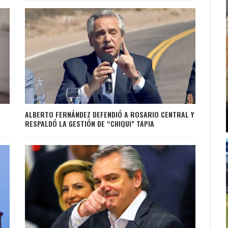
ALBERTO FERNÁNDEZ DEFENDIÓ A ROSARIO CENTRAL Y
RESPALDÓ LA GESTIÓN DE “CHIQUI” TAPIA