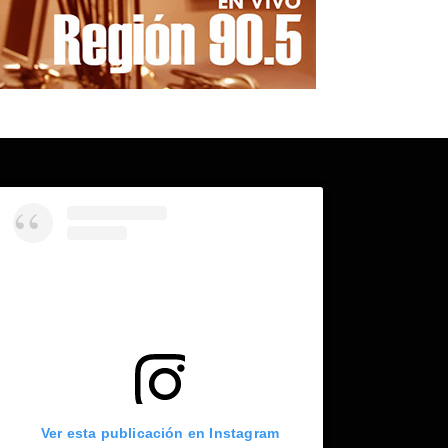
Ver esta publicación en Instagram