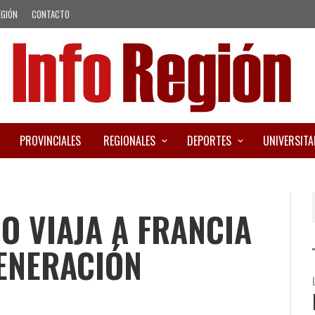
EGIÓN
CONTACTO
PROVINCIALES
REGIONALES
DEPORTES
UNIVERSITA
O VIAJA A FRANCIA
ENERACIÓN