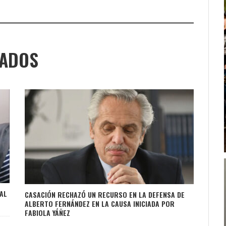
NADOS
AL
CASACIÓN RECHAZÓ UN RECURSO EN LA DEFENSA DE
ALBERTO FERNÁNDEZ EN LA CAUSA INICIADA POR
FABIOLA YÁÑEZ