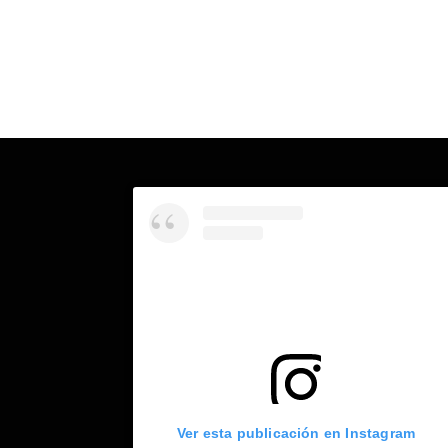
Ver esta publicación en Instagram