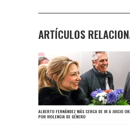
ARTÍCULOS RELACIO
ALBERTO FERNÁNDEZ MÁS CERCA DE IR A JUICIO OR
POR VIOLENCIA DE GÉNERO