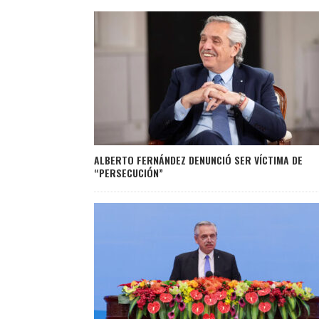
ALBERTO FERNÁNDEZ DENUNCIÓ SER VÍCTIMA DE
“PERSECUCIÓN”