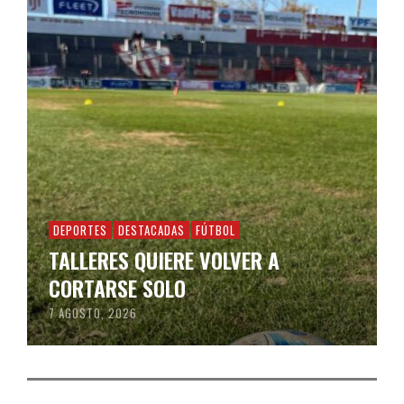
DEPORTES
DESTACADAS
FÚTBOL
TALLERES QUIERE VOLVER A
CORTARSE SOLO
7 AGOSTO, 2026