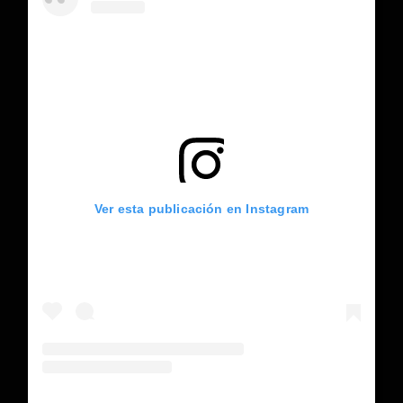
Ver esta publicación en Instagram