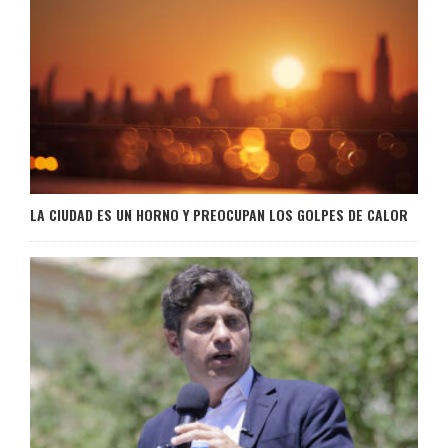
LA CIUDAD ES UN HORNO Y PREOCUPAN LOS GOLPES DE CALOR