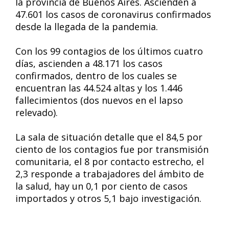
la provincia de Buenos Aires. Ascienden a
47.601 los casos de coronavirus confirmados
desde la llegada de la pandemia.
Con los 99 contagios de los últimos cuatro
días, ascienden a 48.171 los casos
confirmados, dentro de los cuales se
encuentran las 44.524 altas y los 1.446
fallecimientos (dos nuevos en el lapso
relevado).
La sala de situación detalle que el 84,5 por
ciento de los contagios fue por transmisión
comunitaria, el 8 por contacto estrecho, el
2,3 responde a trabajadores del ámbito de
la salud, hay un 0,1 por ciento de casos
importados y otros 5,1 bajo investigación.