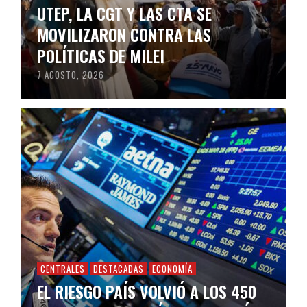
UTEP, LA CGT Y LAS CTA SE
MOVILIZARON CONTRA LAS
POLÍTICAS DE MILEI
7 AGOSTO, 2026
CENTRALES
DESTACADAS
ECONOMÍA
EL RIESGO PAÍS VOLVIÓ A LOS 450