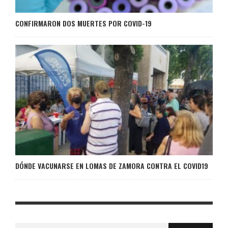
CONFIRMARON DOS MUERTES POR COVID-19
DÓNDE VACUNARSE EN LOMAS DE ZAMORA CONTRA EL COVID19