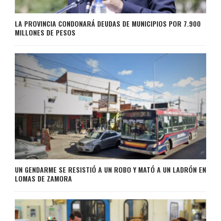
LA PROVINCIA CONDONARÁ DEUDAS DE MUNICIPIOS POR 7.900
MILLONES DE PESOS
UN GENDARME SE RESISTIÓ A UN ROBO Y MATÓ A UN LADRÓN EN
LOMAS DE ZAMORA