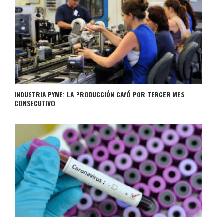
INDUSTRIA PYME: LA PRODUCCIÓN CAYÓ POR TERCER MES
CONSECUTIVO