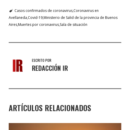
Casos confirmados de coronavirus
Coronavirus en
Avellaneda
Covid-19
Ministerio de Salid de la provincia de Buenos
Aires
Muertes por coronavirus
Sala de situación
ESCRITO POR
REDACCIÓN IR
ARTÍCULOS RELACIONADOS