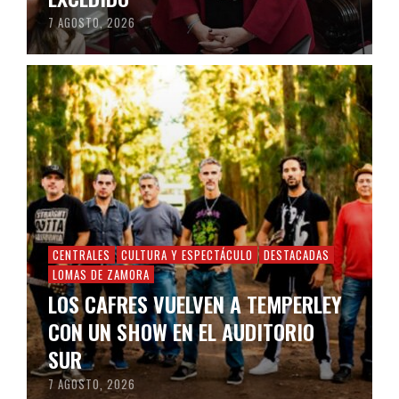
7 AGOSTO, 2026
CENTRALES
CULTURA Y ESPECTÁCULO
DESTACADAS
LOMAS DE ZAMORA
LOS CAFRES VUELVEN A TEMPERLEY
CON UN SHOW EN EL AUDITORIO
SUR
7 AGOSTO, 2026