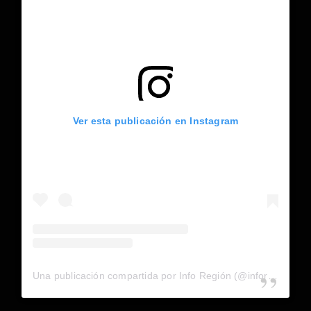
Ver esta publicación en Instagram
Una publicación compartida por Info Región (@inforegion_redes)