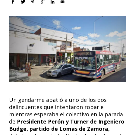
Un gendarme abatió a uno de los dos
delincuentes que intentaron robarle
mientras esperaba el colectivo en la parada
de
Presidente Perón y Turner de Ingeniero
Budge, partido de Lomas de Zamora,