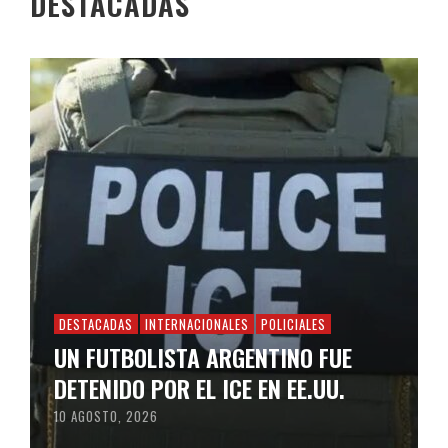
DESTACADAS
DESTACADAS
INTERNACIONALES
POLICIALES
UN FUTBOLISTA ARGENTINO FUE
DETENIDO POR EL ICE EN EE.UU.
10 AGOSTO, 2026