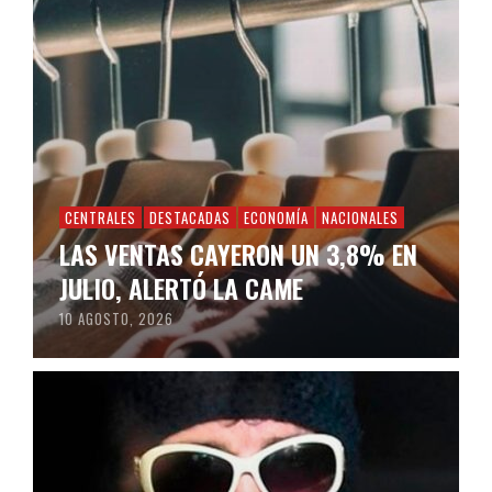
CENTRALES
DESTACADAS
ECONOMÍA
NACIONALES
LAS VENTAS CAYERON UN 3,8% EN
JULIO, ALERTÓ LA CAME
10 AGOSTO, 2026