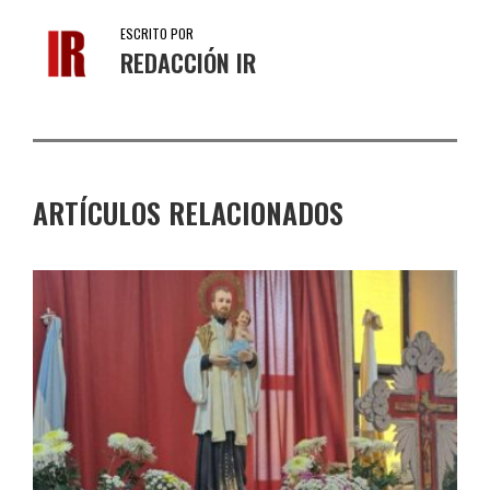
ESCRITO POR
REDACCIÓN IR
ARTÍCULOS RELACIONADOS