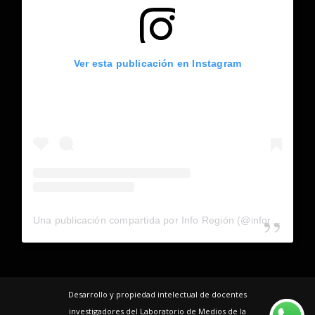
Ver esta publicación en Instagram
Una publicación compartida por Info Región (@inforegion_redes)
Desarrollo y propiedad intelectual de docentes
investigadores del Laboratorio de Medios de la