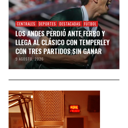
CENTRALES
DEPORTES
DESTACADAS
FÚTBOL
LOS ANDES PERDIÓ ANTE FERRO Y
LLEGA AL CLÁSICO CON TEMPERLEY
CON TRES PARTIDOS SIN GANAR
9 AGOSTO, 2026