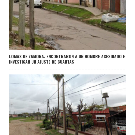
LOMAS DE ZAMORA: ENCONTRARON A UN HOMBRE ASESINADO E
INVESTIGAN UN AJUSTE DE CUANTAS