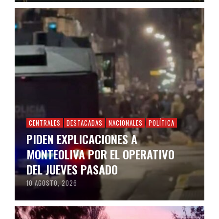
CENTRALES
DESTACADAS
NACIONALES
POLÍTICA
PIDEN EXPLICACIONES A
MONTEOLIVA POR EL OPERATIVO
DEL JUEVES PASADO
10 AGOSTO, 2026