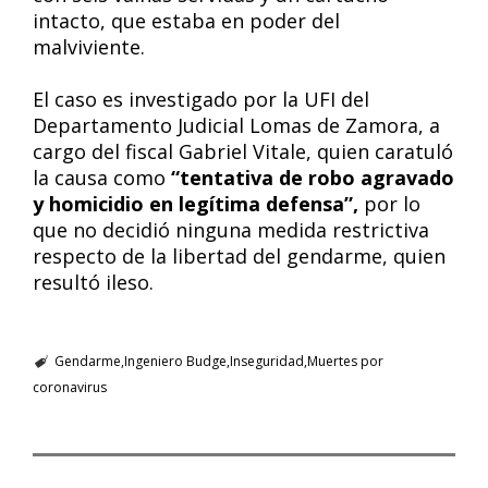
intacto, que estaba en poder del
malviviente.
El caso es investigado por la UFI del
Departamento Judicial Lomas de Zamora, a
cargo del fiscal Gabriel Vitale, quien caratuló
la causa como
“tentativa de robo agravado
y homicidio en legítima defensa”,
por lo
que no decidió ninguna medida restrictiva
respecto de la libertad del gendarme, quien
resultó ileso.
Gendarme
Ingeniero Budge
Inseguridad
Muertes por
coronavirus