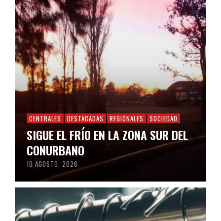
CENTRALES
DESTACADAS
REGIONALES
SOCIEDAD
SIGUE EL FRÍO EN LA ZONA SUR DEL
CONURBANO
10 AGOSTO, 2026