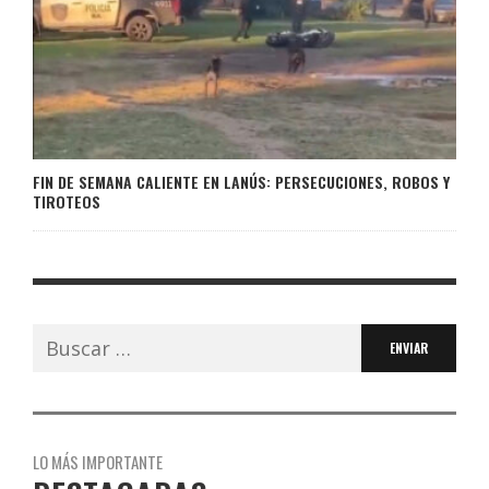
FIN DE SEMANA CALIENTE EN LANÚS: PERSECUCIONES, ROBOS Y
TIROTEOS
Buscar:
LO MÁS IMPORTANTE