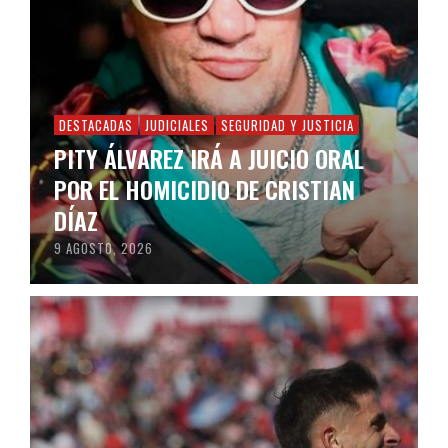
DESTACADAS
JUDICIALES
SEGURIDAD Y JUSTICIA
PITY ÁLVAREZ IRÁ A JUICIO ORAL
POR EL HOMICIDIO DE CRISTIAN
DÍAZ
9 AGOSTO, 2026