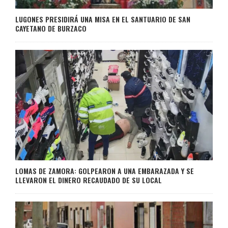
LUGONES PRESIDIRÁ UNA MISA EN EL SANTUARIO DE SAN
CAYETANO DE BURZACO
LOMAS DE ZAMORA: GOLPEARON A UNA EMBARAZADA Y SE
LLEVARON EL DINERO RECAUDADO DE SU LOCAL