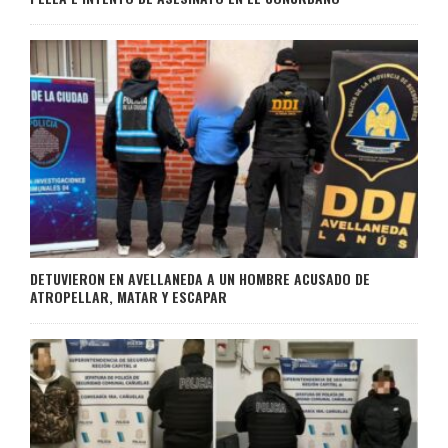
DETUVIERON EN AVELLANEDA A UN HOMBRE ACUSADO DE
ATROPELLAR, MATAR Y ESCAPAR