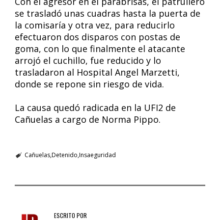
Con el agresor en el parabrisas, el patrullero
se trasladó unas cuadras hasta la puerta de
la comisaría y otra vez, para reducirlo
efectuaron dos disparos con postas de
goma, con lo que finalmente el atacante
arrojó el cuchillo, fue reducido y lo
trasladaron al Hospital Angel Marzetti,
donde se repone sin riesgo de vida.
La causa quedó radicada en la UFI2 de
Cañuelas a cargo de Norma Pippo.
Cañuelas
Detenido
Insaeguridad
ESCRITO POR