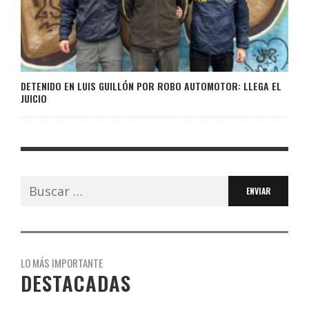
DETENIDO EN LUIS GUILLÓN POR ROBO AUTOMOTOR: LLEGA EL
JUICIO
Buscar:
LO MÁS IMPORTANTE
DESTACADAS