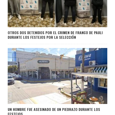
OTROS DOS DETENIDOS POR EL CRIMEN DE FRANCO DE PAULI
DURANTE LOS FESTEJOS POR LA SELECCIÓN
UN HOMBRE FUE ASESINADO DE UN PIEDRAZO DURANTE LOS
FESTEJOS