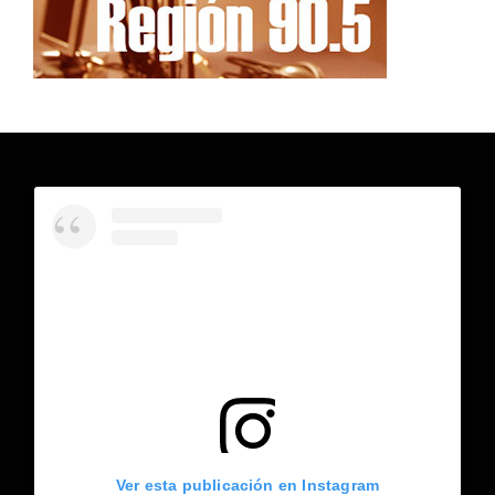
Ver esta publicación en Instagram