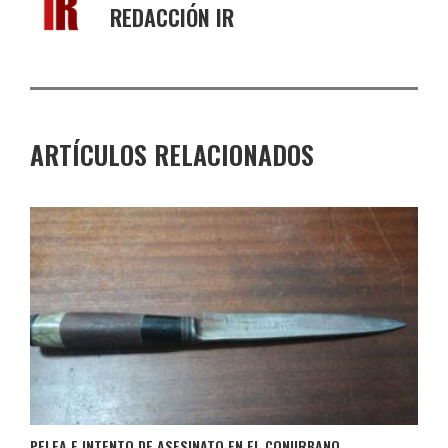
REDACCIÓN IR
ARTÍCULOS RELACIONADOS
PELEA E INTENTO DE ASESINATO EN EL CONURBANO