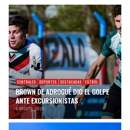
CENTRALES
DEPORTES
DESTACADAS
FÚTBOL
BROWN DE ADROGUÉ DIO EL GOLPE
ANTE EXCURSIONISTAS
8 AGOSTO, 2026