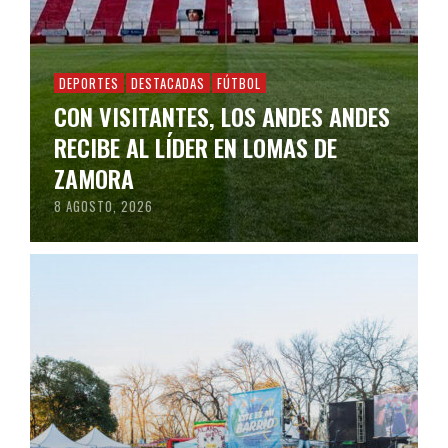
DEPORTES
DESTACADAS
FÚTBOL
CON VISITANTES, LOS ANDES ANDES
RECIBE AL LÍDER EN LOMAS DE
ZAMORA
8 AGOSTO, 2026