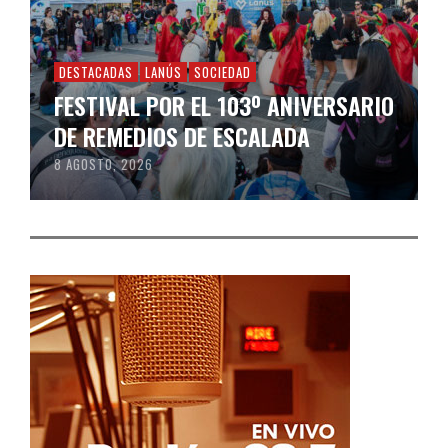
DESTACADAS
LANÚS
SOCIEDAD
FESTIVAL POR EL 103º ANIVERSARIO
DE REMEDIOS DE ESCALADA
8 AGOSTO, 2026