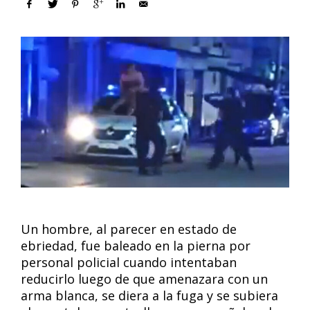
Un hombre, al parecer en estado de
ebriedad, fue baleado en la pierna por
personal policial cuando intentaban
reducirlo luego de que amenazara con un
arma blanca, se diera a la fuga y se subiera