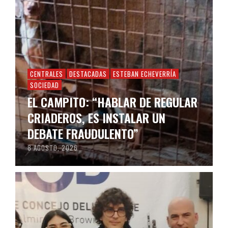
CENTRALES
DESTACADAS
ESTEBAN ECHEVERRÍA
SOCIEDAD
EL CAMPITO: “HABLAR DE REGULAR
CRIADEROS, ES INSTALAR UN
DEBATE FRAUDULENTO”
8 AGOSTO, 2026