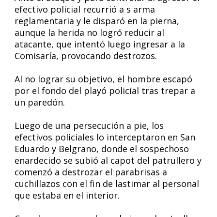
efectivo policial recurrió a s arma
reglamentaria y le disparó en la pierna,
aunque la herida no logró reducir al
atacante, que intentó luego ingresar a la
Comisaría, provocando destrozos.
Al no lograr su objetivo, el hombre escapó
por el fondo del playó policial tras trepar a
un paredón.
Luego de una persecución a pie, los
efectivos policiales lo interceptaron en San
Eduardo y Belgrano, donde el sospechoso
enardecido se subió al capot del patrullero y
comenzó a destrozar el parabrisas a
cuchillazos con el fin de lastimar al personal
que estaba en el interior.