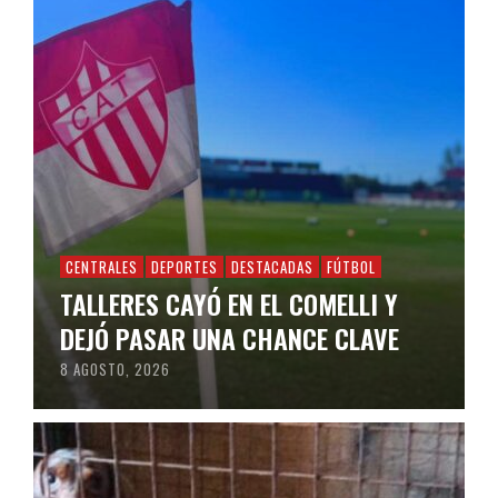
CENTRALES
DEPORTES
DESTACADAS
FÚTBOL
TALLERES CAYÓ EN EL COMELLI Y
DEJÓ PASAR UNA CHANCE CLAVE
8 AGOSTO, 2026