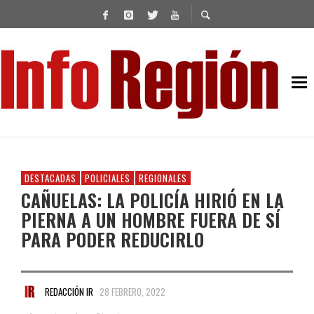
DESTACADAS
POLICIALES
REGIONALES
CAÑUELAS: LA POLICÍA HIRIÓ EN LA
PIERNA A UN HOMBRE FUERA DE SÍ
PARA PODER REDUCIRLO
REDACCIÓN IR
28 FEBRERO, 2022