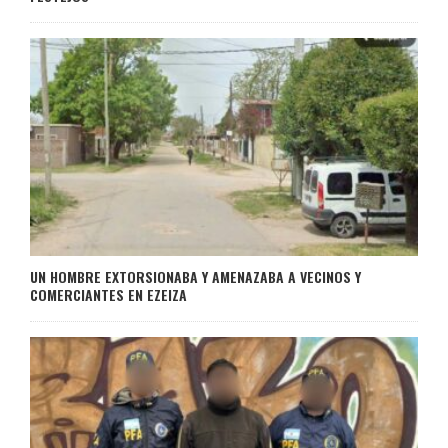
UN HOMBRE EXTORSIONABA Y AMENAZABA A VECINOS Y
COMERCIANTES EN EZEIZA