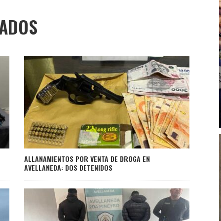
NADOS
ALLANAMIENTOS POR VENTA DE DROGA EN
AVELLANEDA: DOS DETENIDOS