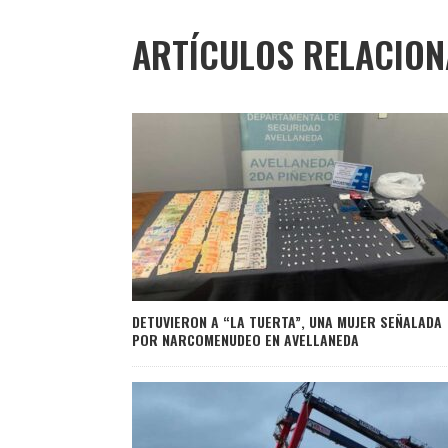
ARTÍCULOS RELACIO
DETUVIERON A “LA TUERTA”, UNA MUJER SEÑALADA
POR NARCOMENUDEO EN AVELLANEDA