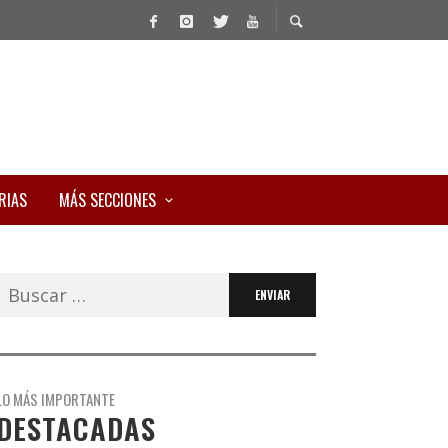
RIAS
MÁS SECCIONES
Buscar:
LO MÁS IMPORTANTE
DESTACADAS