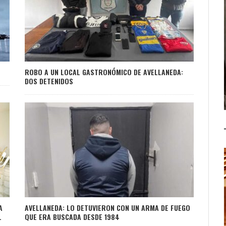
ROBO A UN LOCAL GASTRONÓMICO DE AVELLANEDA:
DOS DETENIDOS
A
AVELLANEDA: LO DETUVIERON CON UN ARMA DE FUEGO
L
QUE ERA BUSCADA DESDE 1984