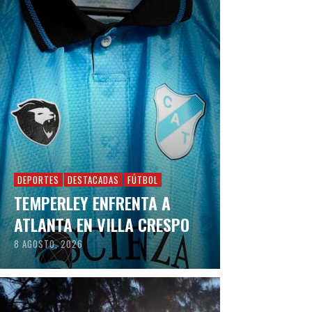
DEPORTES
DESTACADAS
FÚTBOL
TEMPERLEY ENFRENTA A
ATLANTA EN VILLA CRESPO
8 AGOSTO, 2026