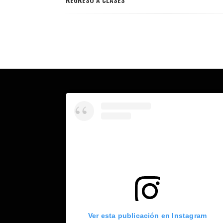
Ver esta publicación en Instagram