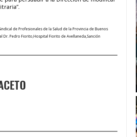
traria”.
indical de Profesionales de la Salud de la Provincia de Buenos
l Dr. Pedro Fiorito
Hospital Fiorito de Avellaneda
Sanción
ACETO