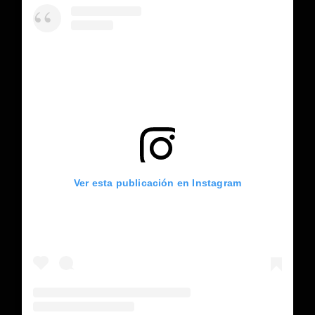
Ver esta publicación en Instagram