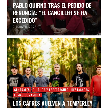
PABLO QUIRNO TRAS EL PEDIDO DE
RENUNCIA: “EL CANCILLER SE HA
EXCEDIDO”
7 AGOSTO, 2026
CENTRALES
CULTURA Y ESPECTÁCULO
DESTACADAS
LOMAS DE ZAMORA
LOS CAFRES VUELVEN A TEMPERLEY