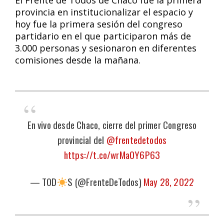
provincia en institucionalizar el espacio y
hoy fue la primera sesión del congreso
partidario en el que participaron más de
3.000 personas y sesionaron en diferentes
comisiones desde la mañana.
En vivo desde Chaco, cierre del primer Congreso
provincial del
@frentedetodos
https://t.co/wrMaOY6P63
— TOD
S (@FrenteDeTodos)
May 28, 2022