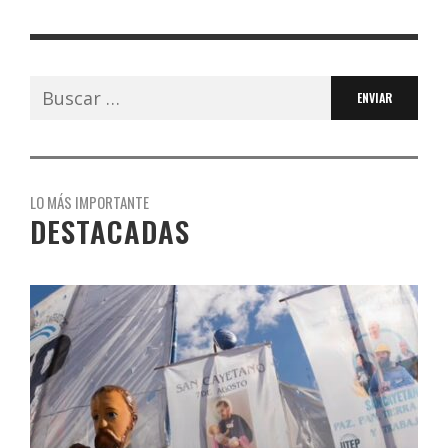
Buscar:
LO MÁS IMPORTANTE
DESTACADAS