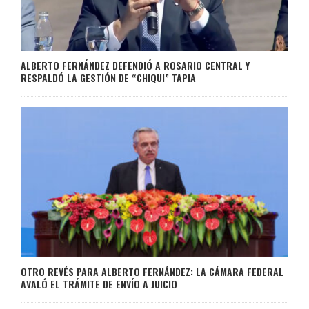
ALBERTO FERNÁNDEZ DEFENDIÓ A ROSARIO CENTRAL Y
RESPALDÓ LA GESTIÓN DE “CHIQUI” TAPIA
OTRO REVÉS PARA ALBERTO FERNÁNDEZ: LA CÁMARA FEDERAL
AVALÓ EL TRÁMITE DE ENVÍO A JUICIO