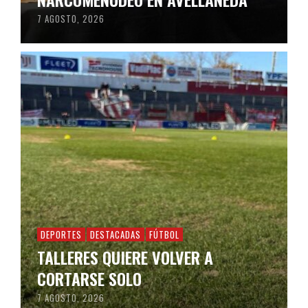
7 AGOSTO, 2026
DEPORTES
DESTACADAS
FÚTBOL
TALLERES QUIERE VOLVER A
CORTARSE SOLO
7 AGOSTO, 2026