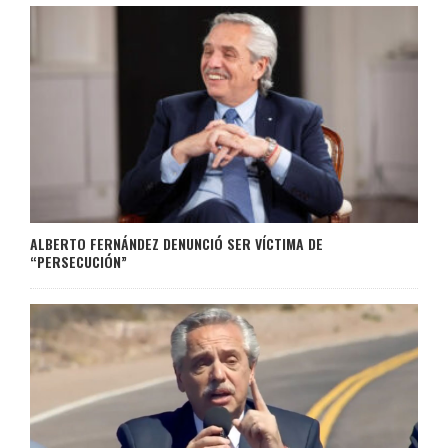
ALBERTO FERNÁNDEZ DENUNCIÓ SER VÍCTIMA DE
“PERSECUCIÓN”