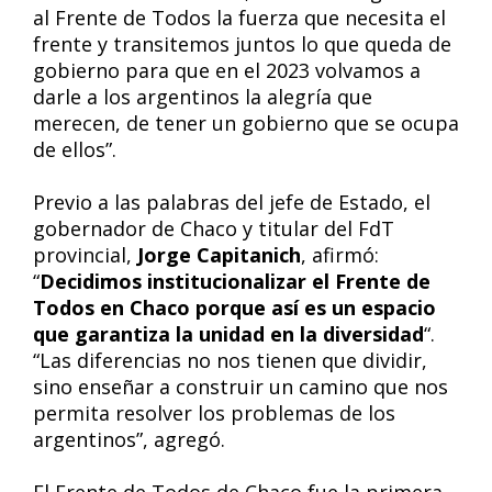
al Frente de Todos la fuerza que necesita el
frente y transitemos juntos lo que queda de
gobierno para que en el 2023 volvamos a
darle a los argentinos la alegría que
merecen, de tener un gobierno que se ocupa
de ellos”.
Previo a las palabras del jefe de Estado, el
gobernador de Chaco y titular del FdT
provincial,
Jorge Capitanich
, afirmó:
“
Decidimos institucionalizar el Frente de
Todos en Chaco porque así es un espacio
que garantiza la unidad en la diversidad
“.
“Las diferencias no nos tienen que dividir,
sino enseñar a construir un camino que nos
permita resolver los problemas de los
argentinos”, agregó.
El Frente de Todos de Chaco fue la primera