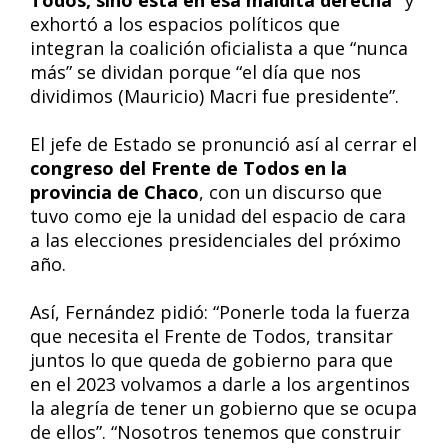
exhortó a los espacios políticos que
integran la coalición oficialista a que “nunca
más” se dividan porque “el día que nos
dividimos (Mauricio) Macri fue presidente”.
El jefe de Estado se pronunció así al cerrar el
congreso del Frente de Todos en la
provincia de Chaco
, con un discurso que
tuvo como eje la unidad del espacio de cara
a las elecciones presidenciales del próximo
año.
Así, Fernández pidió: “Ponerle toda la fuerza
que necesita el Frente de Todos, transitar
juntos lo que queda de gobierno para que
en el 2023 volvamos a darle a los argentinos
la alegría de tener un gobierno que se ocupa
de ellos”. “Nosotros tenemos que construir