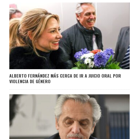
ALBERTO FERNÁNDEZ MÁS CERCA DE IR A JUICIO ORAL POR
VIOLENCIA DE GÉNERO