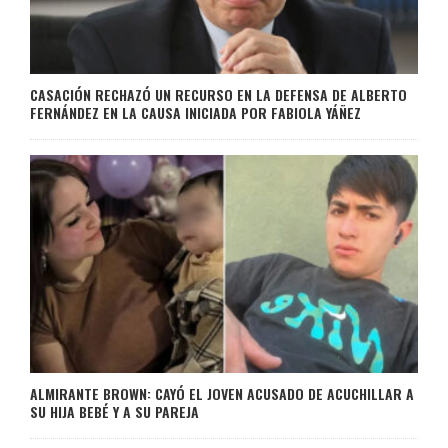
CASACIÓN RECHAZÓ UN RECURSO EN LA DEFENSA DE ALBERTO
FERNÁNDEZ EN LA CAUSA INICIADA POR FABIOLA YÁÑEZ
ALMIRANTE BROWN: CAYÓ EL JOVEN ACUSADO DE ACUCHILLAR A
SU HIJA BEBÉ Y A SU PAREJA