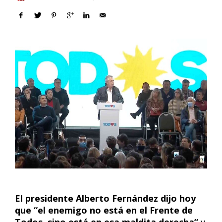
El presidente Alberto Fernández dijo hoy
que “el enemigo no está en el Frente de
Todos, sino está en esa maldita derecha”
y