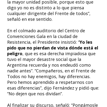
la mayor unidad posible, porque esto que
digo yo no es distinto a lo que piensa
cualquier dirigente del Frente de todos”,
señaló en ese sentido.
En el colmado auditorio del Centro de
Convenciones Gala en la ciudad de
Resistencia, el Presidente insistió: “
Yo les
pido que no pierdan de vista dónde está el
peligro
, que es esa derecha impiadosa que
tuvo el mayor desastre social que la
Argentina recuerda y nos endeudó como
nadie antes”. “Compañeros, en el Frente de
Todos no hay enemigos, hay diferencias.
Pero hemos aprendido a respetarnos con
esas diferencias”, dijo Fernández y pidió que:
“No dejen que nos dividan”.
Al finalizar su discurso, señaló: “Pongámosle