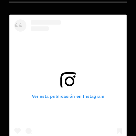
Ver esta publicación en Instagram