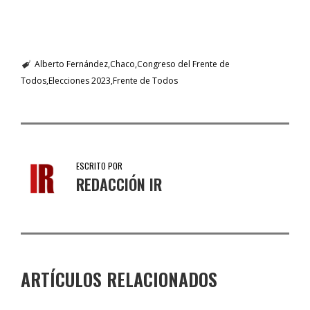
Alberto Fernández
Chaco
Congreso del Frente de
Todos
Elecciones 2023
Frente de Todos
ESCRITO POR
REDACCIÓN IR
ARTÍCULOS RELACIONADOS