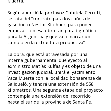
Muerta.
Según anunció la portavoz Gabriela Cerruti,
se tata del “contrato para los caños del
gasoducto Néstor Kirchner, para poder
empezar con esa obra tan paradigmática
para la Argentina y que va a marcar un
cambio en la estructura productiva”.
La obra, que está atravesada por una
interna gubernamental que eyectó al
exministro Matías Kulfas y es objeto de una
investigación judicial, unirá el yacimiento
Vaca Muerta con la localidad bonaerense de
Saliqueló, y tendrá una extensión de 558
kilómetros. Una segunda etapa del proyecto
contempla una extensión del recorrido
hasta el sur de la provincia de Santa Fe.