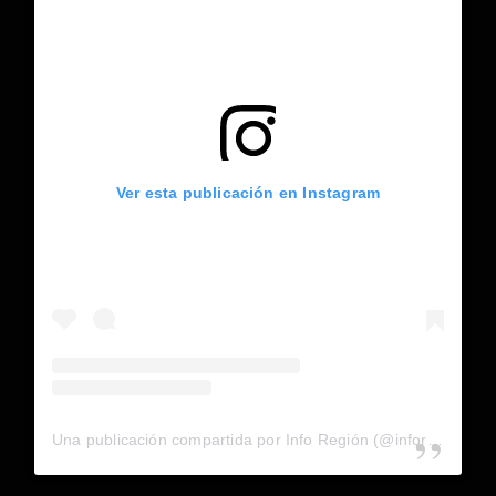
Ver esta publicación en Instagram
Una publicación compartida por Info Región (@inforegion_redes)