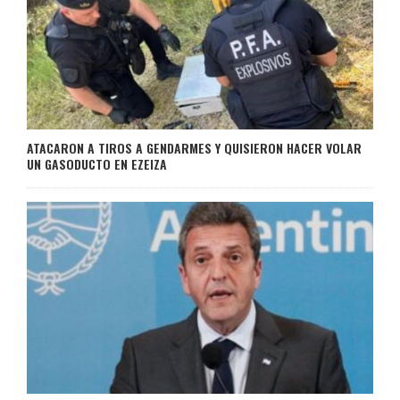
ATACARON A TIROS A GENDARMES Y QUISIERON HACER VOLAR
UN GASODUCTO EN EZEIZA