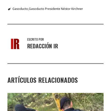
Gasoducto
Gasoducto Presidente Néstor Kirchner
ESCRITO POR
REDACCIÓN IR
ARTÍCULOS RELACIONADOS