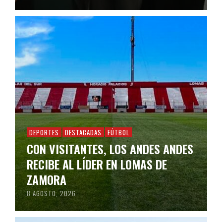
DEPORTES
DESTACADAS
FÚTBOL
CON VISITANTES, LOS ANDES ANDES
RECIBE AL LÍDER EN LOMAS DE
ZAMORA
8 AGOSTO, 2026