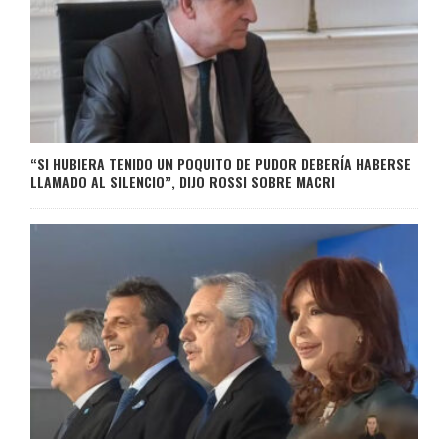
“SI HUBIERA TENIDO UN POQUITO DE PUDOR DEBERÍA HABERSE
LLAMADO AL SILENCIO”, DIJO ROSSI SOBRE MACRI