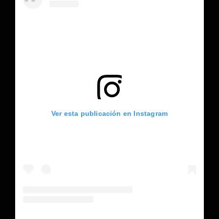
Ver esta publicación en Instagram