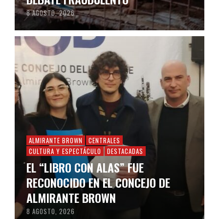
8 AGOSTO, 2026
ALMIRANTE BROWN
CENTRALES
CULTURA Y ESPECTÁCULO
DESTACADAS
EL “LIBRO CON ALAS” FUE
RECONOCIDO EN EL CONCEJO DE
ALMIRANTE BROWN
8 AGOSTO, 2026