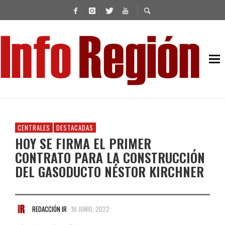
CENTRALES
DESTACADAS
HOY SE FIRMA EL PRIMER
CONTRATO PARA LA CONSTRUCCIÓN
DEL GASODUCTO NÉSTOR KIRCHNER
REDACCIÓN IR
16 JUNIO, 2022