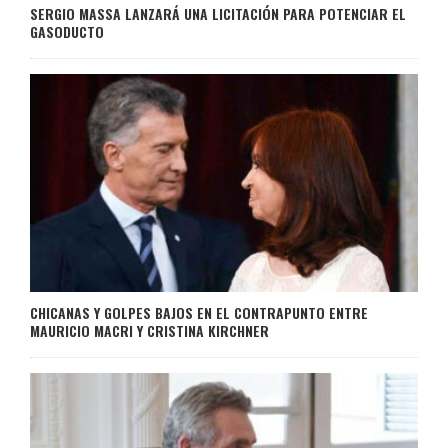
SERGIO MASSA LANZARÁ UNA LICITACIÓN PARA POTENCIAR EL
GASODUCTO
CHICANAS Y GOLPES BAJOS EN EL CONTRAPUNTO ENTRE
MAURICIO MACRI Y CRISTINA KIRCHNER