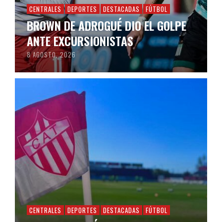
CENTRALES
DEPORTES
DESTACADAS
FÚTBOL
BROWN DE ADROGUÉ DIO EL GOLPE
ANTE EXCURSIONISTAS
8 AGOSTO, 2026
CENTRALES
DEPORTES
DESTACADAS
FÚTBOL