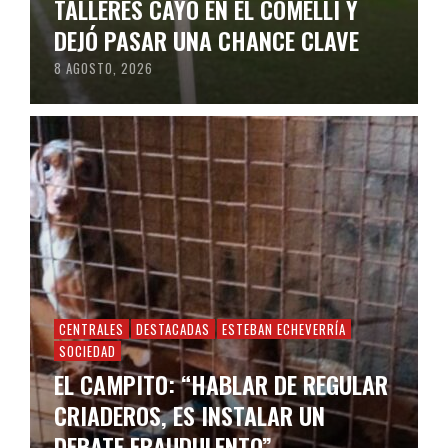
TALLERES CAYÓ EN EL COMELLI Y
DEJÓ PASAR UNA CHANCE CLAVE
8 AGOSTO, 2026
CENTRALES
DESTACADAS
ESTEBAN ECHEVERRÍA
SOCIEDAD
EL CAMPITO: “HABLAR DE REGULAR
CRIADEROS, ES INSTALAR UN
DEBATE FRAUDULENTO”