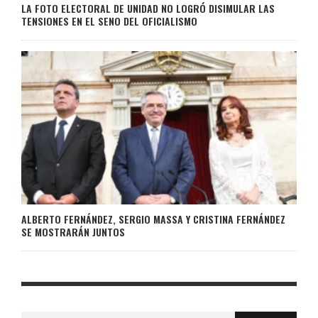
LA FOTO ELECTORAL DE UNIDAD NO LOGRÓ DISIMULAR LAS
TENSIONES EN EL SENO DEL OFICIALISMO
ALBERTO FERNÁNDEZ, SERGIO MASSA Y CRISTINA FERNÁNDEZ
SE MOSTRARÁN JUNTOS