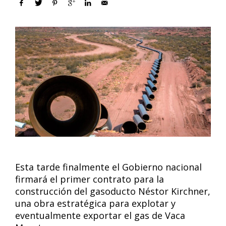
Esta tarde finalmente el Gobierno nacional
firmará el primer contrato para la
construcción del gasoducto Néstor Kirchner,
una obra estratégica para explotar y
eventualmente exportar el gas de Vaca