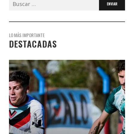
Buscar:
LO MÁS IMPORTANTE
DESTACADAS