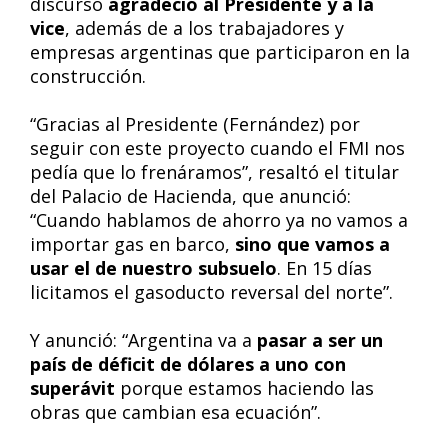
discurso
agradeció al Presidente y a la
vice
, además de a los trabajadores y
empresas argentinas que participaron en la
construcción.
“Gracias al Presidente (Fernández) por
seguir con este proyecto cuando el FMI nos
pedía que lo frenáramos”, resaltó el titular
del Palacio de Hacienda, que anunció:
“Cuando hablamos de ahorro ya no vamos a
importar gas en barco,
sino que vamos a
usar el de nuestro subsuelo
. En 15 días
licitamos el gasoducto reversal del norte”.
Y anunció: “Argentina va a
pasar a ser un
país de déficit de dólares a uno con
superávit
porque estamos haciendo las
obras que cambian esa ecuación”.