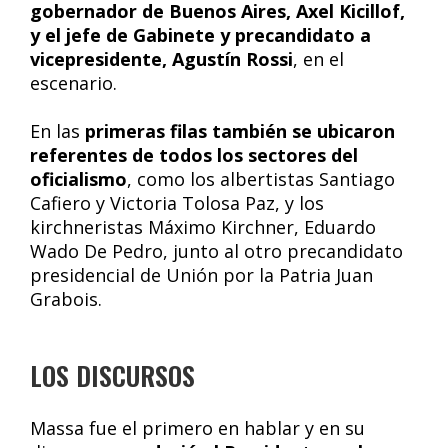
gobernador de Buenos Aires, Axel Kicillof,
y el jefe de Gabinete y precandidato a
vicepresidente, Agustín Rossi
, en el
escenario.
En las
primeras filas también se ubicaron
referentes de todos los sectores del
oficialismo
, como los albertistas Santiago
Cafiero y Victoria Tolosa Paz, y los
kirchneristas Máximo Kirchner, Eduardo
Wado De Pedro, junto al otro precandidato
presidencial de Unión por la Patria Juan
Grabois.
LOS DISCURSOS
Massa fue el primero en hablar y en su