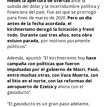
meses la apertura de ofertas
ante la
subida del dólar y la incertidumbre política y
financiera del país. Fue así que se prorrogó
para fines de marzo de 2020.
Pero un día
antes de la fecha acordada, el
kirchnerismo derogó la licitación y frenó
todo. Durante casi tres años, esta obra
estuvo parada,
por motivos puramente
políticos”.
Además, apuntó: “El kirchnerismo hoy
hace
campaña con políticas que fueron
impulsadas por el gobierno de Macri. Pasó,
entre muchas otras, con Vaca Muerta, con
el litio en el norte, con las reformas del
aeropuerto de Ezeiza y
ahora con el
gasoducto”.
“El gasoducto es un gran paso adelante,