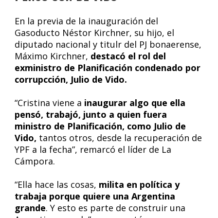
En la previa de la inauguración del
Gasoducto Néstor Kirchner, su hijo, el
diputado nacional y titulr del PJ bonaerense,
Máximo Kirchner,
destacó el rol del
exministro de Planificación condenado por
corrupcción, Julio de Vido.
“Cristina viene a
inaugurar algo que ella
pensó, trabajó, junto a quien fuera
ministro de Planificación, como Julio de
Vido,
tantos otros, desde la recuperación de
YPF a la fecha”, remarcó el líder de La
Cámpora.
“Ella hace las cosas,
milita en política y
trabaja porque quiere una Argentina
grande
. Y esto es parte de construir una