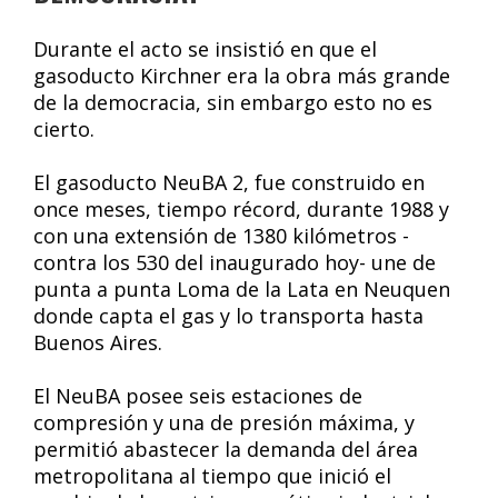
Durante el acto se insistió en que el
gasoducto Kirchner era la obra más grande
de la democracia, sin embargo esto no es
cierto.
El gasoducto NeuBA 2, fue construido en
once meses, tiempo récord, durante 1988 y
con una extensión de 1380 kilómetros -
contra los 530 del inaugurado hoy- une de
punta a punta Loma de la Lata en Neuquen
donde capta el gas y lo transporta hasta
Buenos Aires.
El NeuBA posee seis estaciones de
compresión y una de presión máxima, y
permitió abastecer la demanda del área
metropolitana al tiempo que inició el