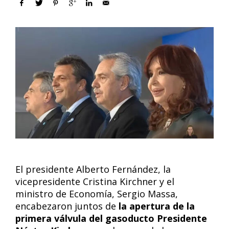
El presidente Alberto Fernández, la
vicepresidente Cristina Kirchner y el
ministro de Economía, Sergio Massa,
encabezaron juntos de
la apertura de la
primera válvula del gasoducto Presidente