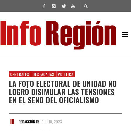
CENTRALES
DESTACADAS
POLÍTICA
LA FOTO ELECTORAL DE UNIDAD NO
LOGRÓ DISIMULAR LAS TENSIONES
EN EL SENO DEL OFICIALISMO
REDACCIÓN IR
9 JULIO, 2023