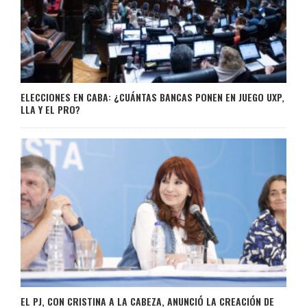
ELECCIONES EN CABA: ¿CUÁNTAS BANCAS PONEN EN JUEGO UXP,
LLA Y EL PRO?
EL PJ, CON CRISTINA A LA CABEZA, ANUNCIÓ LA CREACIÓN DE