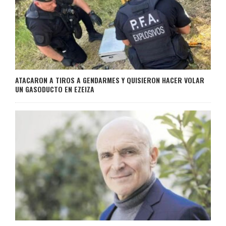
ATACARON A TIROS A GENDARMES Y QUISIERON HACER VOLAR
UN GASODUCTO EN EZEIZA