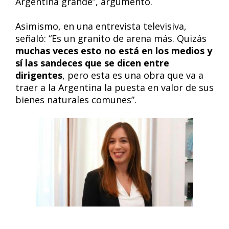
Argentina grande”, argumentó.
Asimismo, en una entrevista televisiva,
señaló: “Es un granito de arena más. Quizás
muchas veces esto no está en los medios y
sí las sandeces que se dicen entre
dirigentes
, pero esta es una obra que va a
traer a la Argentina la puesta en valor de sus
bienes naturales comunes”.