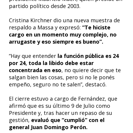
partido político desde 2003.
Cristina Kirchner dio una nueva muestra de
respaldo a Massa y expresó:
“Te hiciste
cargo en un momento muy complejo, no
arrugaste y eso siempre es bueno”.
“Hay que entender
la función pública es 24
por 24, toda la libido debe estar
concentrada en eso
, no quiere decir que te
salgan bien las cosas, pero si no le ponés
empeño, seguro no te salen”, destacó.
El cierre estuvo a cargo de Fernández, que
afirmó que es su último 9 de Julio como
Presidente y, tras hacer un repaso de su
gestión,
evaluó que “cumplió” con el
general Juan Domingo Perón.