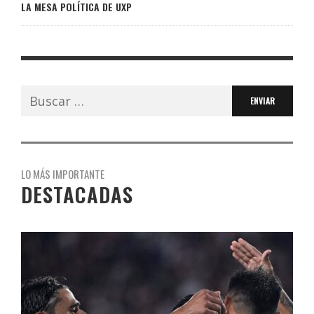
LA MESA POLÍTICA DE UXP
Buscar:
LO MÁS IMPORTANTE
DESTACADAS