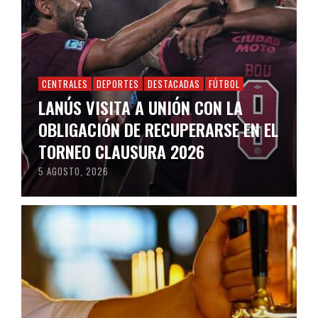
CENTRALES
DEPORTES
DESTACADAS
FÚTBOL
LANÚS VISITA A UNIÓN CON LA
OBLIGACIÓN DE RECUPERARSE EN EL
TORNEO CLAUSURA 2026
5 AGOSTO, 2026