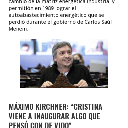
cambio de la matriz energética industrial y
permitión en 1989 lograr el
autoabastecimiento energético que se
perdió durante el gobierno de Carlos Saúl
Menem.
MÁXIMO KIRCHNER: “CRISTINA
VIENE A INAUGURAR ALGO QUE
PENSÓ CON DE VIDO”