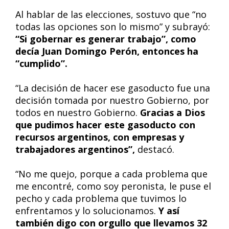
Al hablar de las elecciones, sostuvo que “no
todas las opciones son lo mismo” y subrayó:
“Si gobernar es generar trabajo”, como
decía Juan Domingo Perón, entonces ha
“cumplido”.
“La decisión de hacer ese gasoducto fue una
decisión tomada por nuestro Gobierno, por
todos en nuestro Gobierno.
Gracias a Dios
que pudimos hacer este gasoducto con
recursos argentinos, con empresas y
trabajadores argentinos”,
destacó.
“No me quejo, porque a cada problema que
me encontré, como soy peronista, le puse el
pecho y cada problema que tuvimos lo
enfrentamos y lo solucionamos.
Y así
también digo con orgullo que llevamos 32