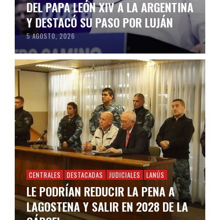
DEL PAPA LEÓN XIV A LA ARGENTINA
Y DESTACÓ SU PASO POR LUJÁN
5 AGOSTO, 2026
CENTRALES
DESTACADAS
JUDICIALES
LANÚS
LE PODRÍAN REDUCIR LA PENA A
LAGOSTENA Y SALIR EN 2028 DE LA