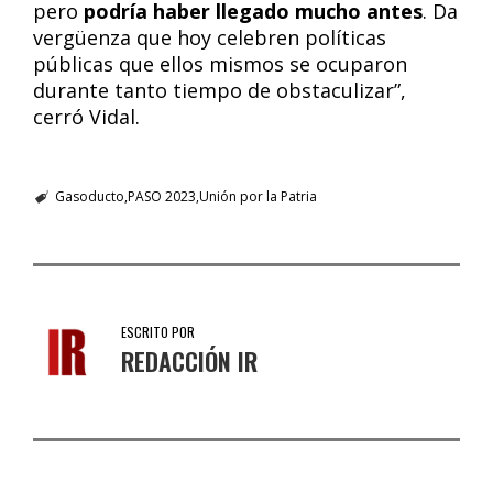
pero
podría haber llegado mucho antes
. Da
vergüenza que hoy celebren políticas
públicas que ellos mismos se ocuparon
durante tanto tiempo de obstaculizar”,
cerró Vidal.
Gasoducto
PASO 2023
Unión por la Patria
ESCRITO POR
REDACCIÓN IR