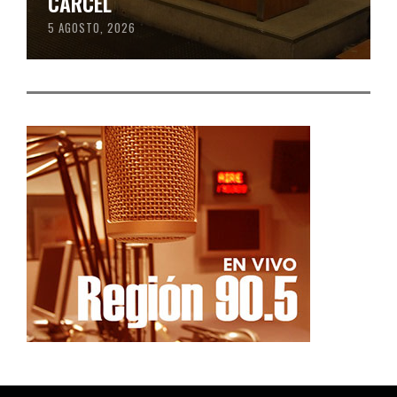
CÁRCEL
5 AGOSTO, 2026