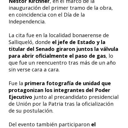
Néstor Kirchner
, en el marco de la
inauguración del primer tramo de la obra,
en coincidencia con el Día de la
Independencia.
La cita fue en la localidad bonaerense de
Salliqueló, donde
el jefe de Estado y la
titular del Senado giraron juntos la válvula
para abrir oficialmente el paso de gas
, lo
que fue un reencuentro tras más de un año
sin verse cara a cara.
Fue la
primera fotografía de unidad que
protagonizan los integrantes del Poder
Ejecutivo
junto al precandidato presidencial
de Unión por la Patria tras la oficialización
de su postulación.
Del evento también participaron
el