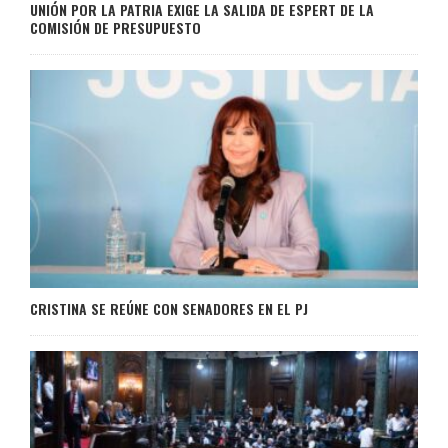
UNIÓN POR LA PATRIA EXIGE LA SALIDA DE ESPERT DE LA
COMISIÓN DE PRESUPUESTO
CRISTINA SE REÚNE CON SENADORES EN EL PJ