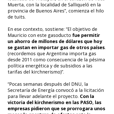
Muerta, con la localidad de Salliqueló en la
provincia de Buenos Aires”, comienza el hilo
de tuits.
En ese contexto, sostiene: “El objetivo de
Mauricio con este gasoducto
fue permitir
un ahorro de millones de dólares que hoy
se gastan en importar gas de otros países
.
(recordemos que Argentina importa gas
desde 2011 como consecuencia de la pésima
política energética y de subsidios a las
tarifas del kirchnerismo)”.
“Pocas semanas después del DNU, la
Secretaría de Energía convocó a la licitación
para llevar adelante el proyecto.
Con la
victoria del kirchnerismo en las PASO, las
empresas pidieron que se prorrogara unos