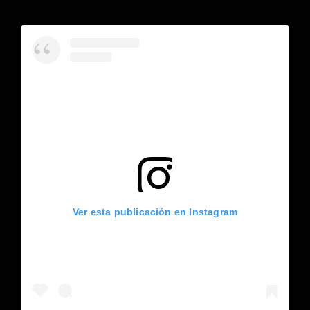
Ver esta publicación en Instagram