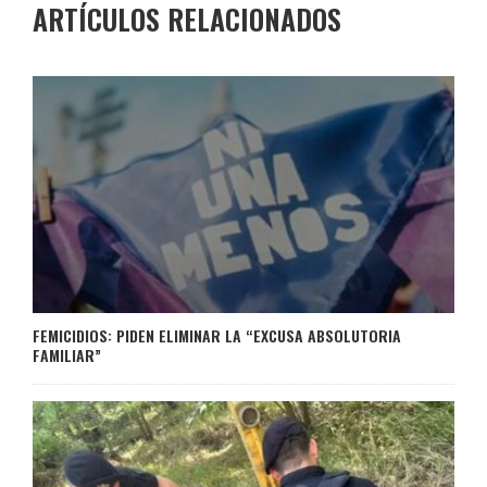
ARTÍCULOS RELACIONADOS
FEMICIDIOS: PIDEN ELIMINAR LA “EXCUSA ABSOLUTORIA
FAMILIAR”