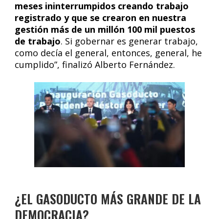
meses ininterrumpidos creando trabajo
registrado y que se crearon en nuestra
gestión más de un millón 100 mil puestos
de trabajo
. Si gobernar es generar trabajo,
como decía el general, entonces, general, he
cumplido”, finalizó Alberto Fernández.
¿EL GASODUCTO MÁS GRANDE DE LA
DEMOCRACIA?