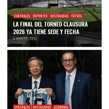
CENTRALES
DEPORTES
DESTACADAS
FÚTBOL
LA FINAL DEL TORNEO CLAUSURA
2026 YA TIENE SEDE Y FECHA
5 AGOSTO, 2026
CENTRALES
DESTACADAS
ECONOMÍA