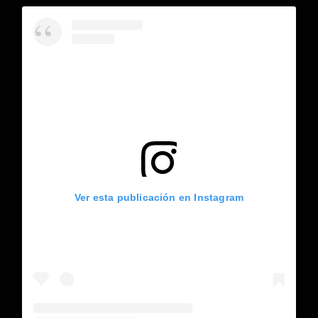
Ver esta publicación en Instagram