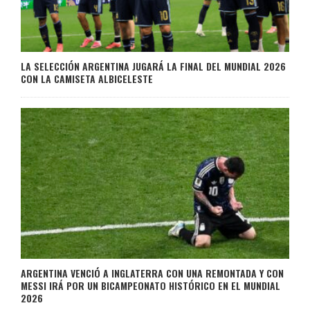
LA SELECCIÓN ARGENTINA JUGARÁ LA FINAL DEL MUNDIAL 2026
CON LA CAMISETA ALBICELESTE
ARGENTINA VENCIÓ A INGLATERRA CON UNA REMONTADA Y CON
MESSI IRÁ POR UN BICAMPEONATO HISTÓRICO EN EL MUNDIAL
2026