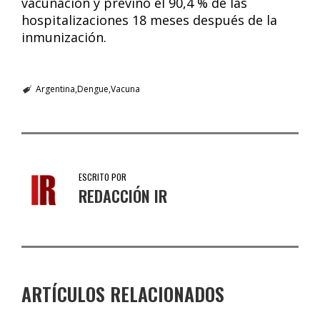
vacunación y previno el 90,4 % de las
hospitalizaciones 18 meses después de la
inmunización.
Argentina
Dengue
Vacuna
ESCRITO POR
REDACCIÓN IR
ARTÍCULOS RELACIONADOS