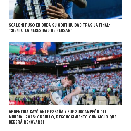
SCALONI PUSO EN DUDA SU CONTINUIDAD TRAS LA FINAL:
“SIENTO LA NECESIDAD DE PENSAR”
ARGENTINA CAYÓ ANTE ESPAÑA Y FUE SUBCAMPEÓN DEL
MUNDIAL 2026: ORGULLO, RECONOCIMIENTO Y UN CICLO QUE
DEBERÁ RENOVARSE