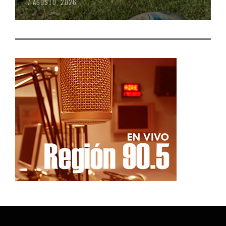
7 AGOSTO, 2026