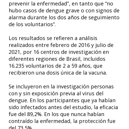
prevenir la enfermedad”, en tanto que “no
hubo casos de dengue grave o con signos de
alarma durante los dos años de seguimiento
de los voluntarios”.
Los resultados se refieren a análisis
realizados entre febrero de 2016 y julio de
2021, por 16 centros de investigación en
diferentes regiones de Brasil, incluidos
16.235 voluntarios de 2 a 59 años, que
recibieron una dosis única de la vacuna.
Se incluyeron en la investigación personas
con y sin exposición previa al virus del
dengue. En los participantes que ya habían
sido infectados antes del estudio, la eficacia
fue del 89,2%. En los que nunca habían
contraído la enfermedad, la protección fue
del 73,5%