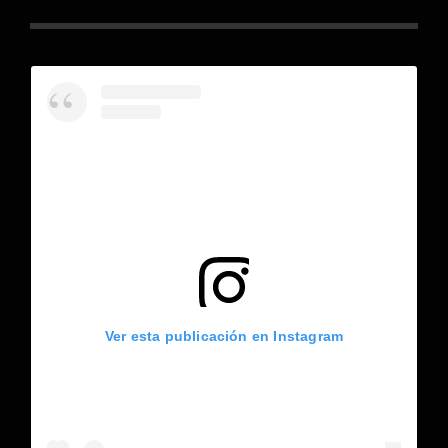
Ver esta publicación en Instagram