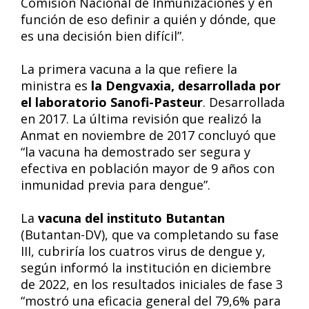
Comisión Nacional de Inmunizaciones y en
función de eso definir a quién y dónde, que
es una decisión bien difícil”.
La primera vacuna a la que refiere la
ministra es
la Dengvaxia, desarrollada por
el laboratorio Sanofi-Pasteur
. Desarrollada
en 2017. La última revisión que realizó la
Anmat en noviembre de 2017 concluyó que
“la vacuna ha demostrado ser segura y
efectiva en población mayor de 9 años con
inmunidad previa para dengue”.
La
vacuna del instituto Butantan
(Butantan-DV), que va completando su fase
III, cubriría los cuatros virus de dengue y,
según informó la institución en diciembre
de 2022, en los resultados iniciales de fase 3
“mostró una eficacia general del 79,6% para