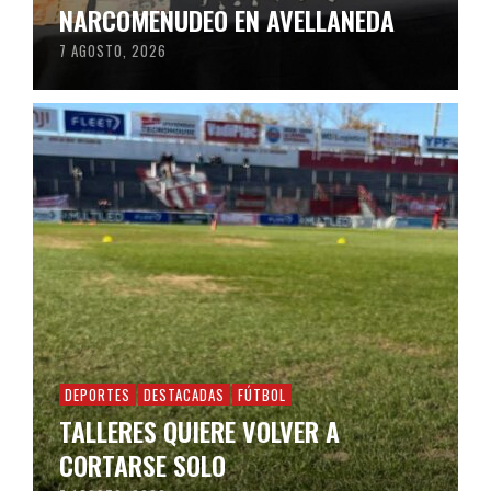
NARCOMENUDEO EN AVELLANEDA
7 AGOSTO, 2026
DEPORTES
DESTACADAS
FÚTBOL
TALLERES QUIERE VOLVER A
CORTARSE SOLO