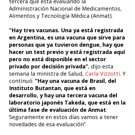
tercera que está evaluando la
Administración Nacional de Medicamentos,
Alimentos y Tecnología Médica (Anmat).
“Hay tres vacunas. Una ya está registrada
en Argentina, es una vacuna que sirve para
personas que ya tuvieron dengue, hay que
hacer un test previo y está registrada aquí
pero no está disponible en el sector
privado por decisión privada”
, dijo esta
semana la ministra de Salud,
Carla Vizzotti
. Y
continuó:
“Hay una vacuna de Brasil, del
Instituto Butantan, que está en
desarrollo, y hay una tercera vacuna del
laboratorio japonés Takeda, que está en la
última fase de evaluación de Anmat
.
Seguramente en estos días vamos a tener
novedades de esa evaluación”.