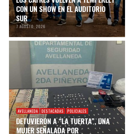
CON UN SHOW EN EL AUDITORIO
SUR
7 AGOSTO, 2026
AVELLANEDA
DESTACADAS
POLICIALES
DETUVIERON A “LA TUERTA”, UNA
MUJER SEÑALADA POR