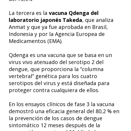
La tercera es la
vacuna Qdenga del
laboratorio japonés Takeda
, que analiza
Anmat y que ya fue aprobada en Brasil,
Indonesia y por la Agencia Europea de
Medicamentos (EMA).
Qdenga es una vacuna que se basa en un
virus vivo atenuado del serotipo 2 del
dengue, que proporciona la “columna
vertebral” genética para los cuatro
serotipos del virus y está diseñada para
proteger contra cualquiera de ellos.
En los ensayos clínicos de fase 3 la vacuna
demostró una eficacia general del 80,2 % en
la prevención de los casos de dengue
sintomático 12 meses después de la