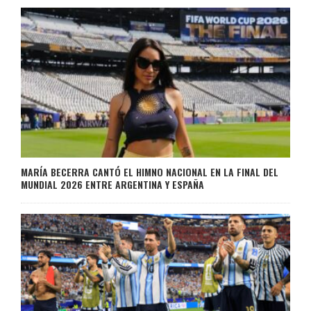
MARÍA BECERRA CANTÓ EL HIMNO NACIONAL EN LA FINAL DEL
MUNDIAL 2026 ENTRE ARGENTINA Y ESPAÑA