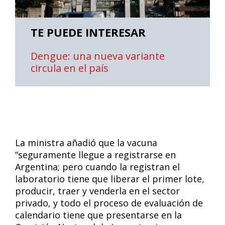
TE PUEDE INTERESAR
Dengue: una nueva variante
circula en el país
La ministra añadió que la vacuna
“seguramente llegue a registrarse en
Argentina; pero cuando la registran el
laboratorio tiene que liberar el primer lote,
producir, traer y venderla en el sector
privado, y todo el proceso de evaluación de
calendario tiene que presentarse en la