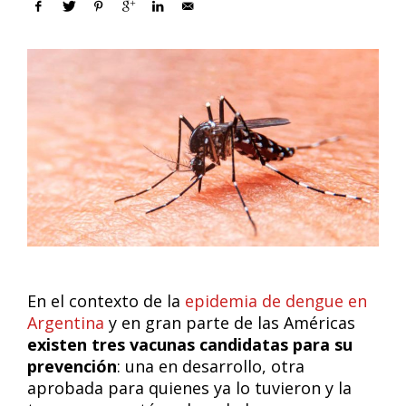
En el contexto de la
epidemia de dengue en
Argentina
y en gran parte de las Américas
existen tres vacunas candidatas para su
prevención
: una en desarrollo, otra
aprobada para quienes ya lo tuvieron y la