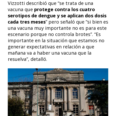
Vizzotti describió que “se trata de una
vacuna que
protege contra los cuatro
serotipos de dengue y se aplican dos dosis
cada tres meses
” pero señaló que “si bien es
una vacuna muy importante no es para este
escenario porque no controla brotes”. “Es
importante en la situación que estamos no
generar expectativas en relación a que
mañana va a haber una vacuna que la
resuelva”, detalló.