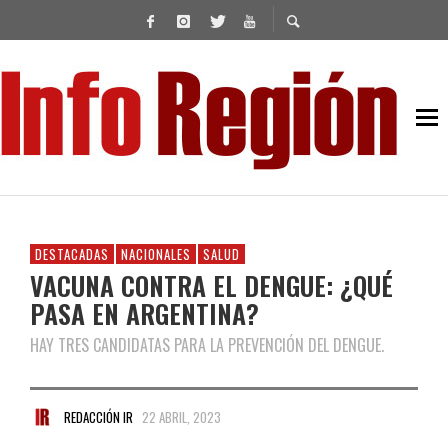
DESTACADAS
NACIONALES
SALUD
VACUNA CONTRA EL DENGUE: ¿QUÉ
PASA EN ARGENTINA?
HAY TRES CANDIDATAS PARA LA PREVENCIÓN DEL DENGUE.
REDACCIÓN IR
22 ABRIL, 2023