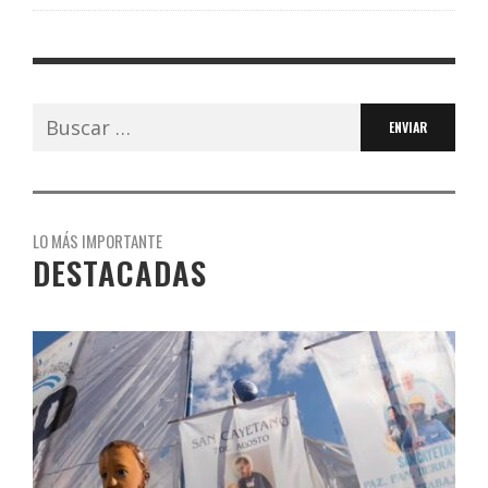
Buscar:
LO MÁS IMPORTANTE
DESTACADAS