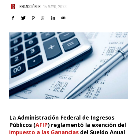
REDACCIÓN IR
15 MAYO, 2023
La Administración Federal de Ingresos
Públicos (
AFIP
) reglamentó la exención del
impuesto a las Ganancias
del Sueldo Anual