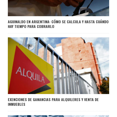
AGUINALDO EN ARGENTINA: CÓMO SE CALCULA Y HASTA CUÁNDO
HAY TIEMPO PARA COBRARLO
EXENCIONES DE GANANCIAS PARA ALQUILERES Y VENTA DE
INMUEBLES