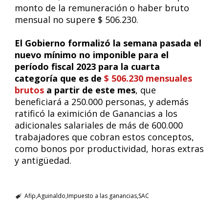
monto de la remuneración o haber bruto
mensual no supere $ 506.230.
El Gobierno formalizó la semana pasada el
nuevo mínimo no imponible para el
período fiscal 2023 para la cuarta
categoría que es de
$ 506.230 mensuales
brutos
a partir de este mes
, que
beneficiará a 250.000 personas, y además
ratificó la eximición de Ganancias a los
adicionales salariales de más de 600.000
trabajadores que cobran estos conceptos,
como bonos por productividad, horas extras
y antigüedad.
Afip
Aguinaldo
Impuesto a las ganancias
SAC