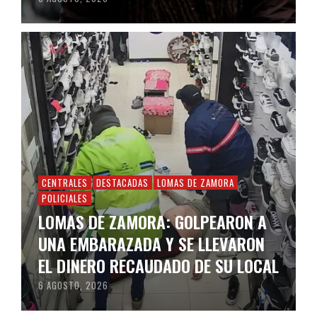
CENTRALES
DESTACADAS
LOMAS DE ZAMORA
POLICIALES
LOMAS DE ZAMORA: GOLPEARON A
UNA EMBARAZADA Y SE LLEVARON
EL DINERO RECAUDADO DE SU LOCAL
6 AGOSTO, 2026