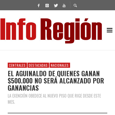
CENTRALES
DESTACADAS
NACIONALES
EL AGUINALDO DE QUIENES GANAN
$500.000 NO SERÁ ALCANZADO POR
GANANCIAS
LA EXENCIÓN OBEDECE AL NUEVO PISO QUE RIGE DESDE ESTE
MES.