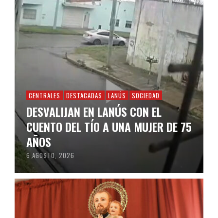
CENTRALES
DESTACADAS
LANÚS
SOCIEDAD
DESVALIJAN EN LANÚS CON EL
CUENTO DEL TÍO A UNA MUJER DE 75
AÑOS
6 AGOSTO, 2026