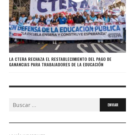
LA CTERA RECHAZA EL RESTABLECIMIENTO DEL PAGO DE
GANANCIAS PARA TRABAJADORES DE LA EDUCACIÓN
Buscar: