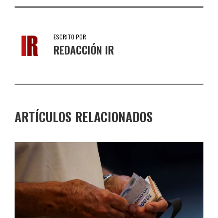
ESCRITO POR
REDACCIÓN IR
ARTÍCULOS RELACIONADOS