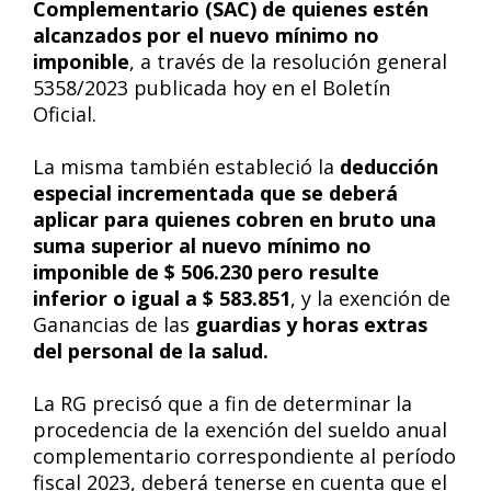
Complementario (SAC) de quienes estén
alcanzados por el nuevo mínimo no
imponible
, a través de la resolución general
5358/2023 publicada hoy en el Boletín
Oficial.
La misma también estableció la
deducción
especial incrementada que se deberá
aplicar para quienes cobren en bruto una
suma superior al nuevo mínimo no
imponible de $ 506.230 pero resulte
inferior o igual a $ 583.851
, y la exención de
Ganancias de las
guardias y horas extras
del personal de la salud.
La RG precisó que a fin de determinar la
procedencia de la exención del sueldo anual
complementario correspondiente al período
fiscal 2023, deberá tenerse en cuenta que el