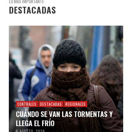
LO MÁS IMPORTANTE
DESTACADAS
CENTRALES
DESTACADAS
REGIONALES
CUÁNDO SE VAN LAS TORMENTAS Y
LLEGA EL FRÍO
6 AGOSTO, 2026