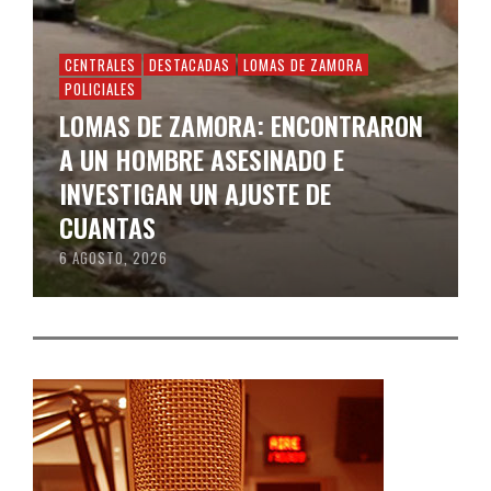
CENTRALES
DESTACADAS
LOMAS DE ZAMORA
POLICIALES
LOMAS DE ZAMORA: ENCONTRARON
A UN HOMBRE ASESINADO E
INVESTIGAN UN AJUSTE DE
CUANTAS
6 AGOSTO, 2026