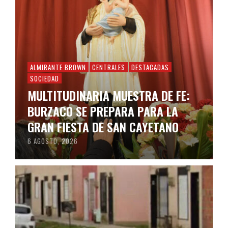
ALMIRANTE BROWN
CENTRALES
DESTACADAS
SOCIEDAD
MULTITUDINARIA MUESTRA DE FE:
BURZACO SE PREPARA PARA LA
GRAN FIESTA DE SAN CAYETANO
6 AGOSTO, 2026