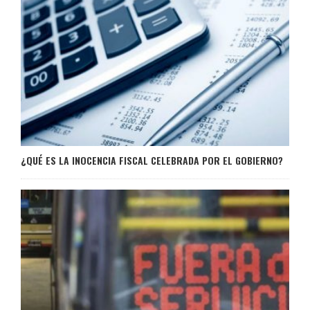
¿QUÉ ES LA INOCENCIA FISCAL CELEBRADA POR EL GOBIERNO?