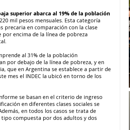
baja superior abarca al 19% de la población
 220 mil pesos mensuales. Esta categoría
 precaria en comparación con la clase
 por encima de la línea de pobreza
al.
omprende al 31% de la población
an por debajo de la línea de pobreza, y en
ia, que en Argentina se establece a partir de
ste mes el INDEC la ubicó en torno de los
informe se basan en el criterio de ingreso
ificación en diferentes clases sociales se
 Además, en todos los casos se trata de
 tipo compuesta por dos adultos y dos