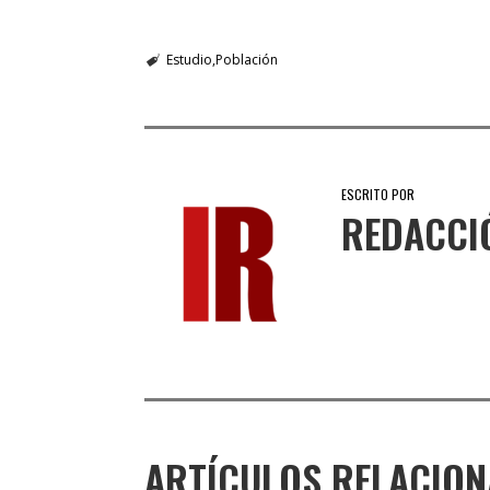
Estudio
Población
ESCRITO POR
REDACCI
ARTÍCULOS RELACIO