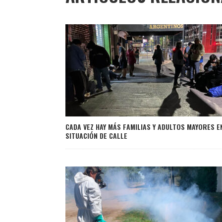
CADA VEZ HAY MÁS FAMILIAS Y ADULTOS MAYORES E
SITUACIÓN DE CALLE