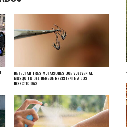
N
DETECTAN TRES MUTACIONES QUE VUELVEN AL
MOSQUITO DEL DENGUE RESISTENTE A LOS
INSECTICIDAS