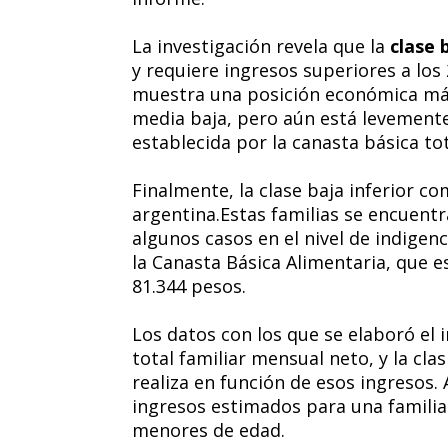
La investigación revela que la
clase 
y requiere ingresos superiores a los
muestra una posición económica más
media baja, pero aún está levemente
establecida por la canasta básica tot
Finalmente, la clase baja inferior c
argentina.Estas familias se encuentr
algunos casos en el nivel de indigenc
la Canasta Básica Alimentaria, que e
81.344 pesos.
Los datos con los que se elaboró el 
total familiar mensual neto, y la clas
realiza en función de esos ingresos.
ingresos estimados para una familia
menores de edad.