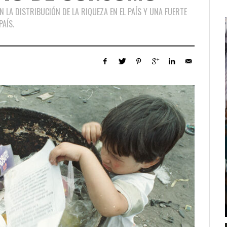
N LA DISTRIBUCIÓN DE LA RIQUEZA EN EL PAÍS Y UNA FUERTE
AÍS.