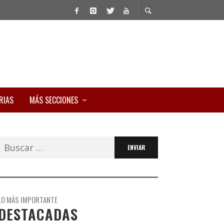
RIAS
MÁS SECCIONES
Buscar:
LO MÁS IMPORTANTE
DESTACADAS