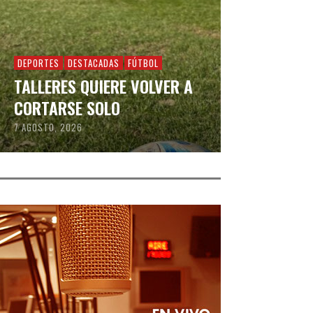
DEPORTES
DESTACADAS
FÚTBOL
TALLERES QUIERE VOLVER A
CORTARSE SOLO
7 AGOSTO, 2026