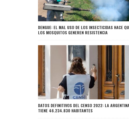
DENGUE: EL MAL USO DE LOS INSECTICIDAS HACE Q
LOS MOSQUITOS GENEREN RESISTENCIA
DATOS DEFINITIVOS DEL CENSO 2022: LA ARGENTIN
TIENE 46.234.830 HABITANTES