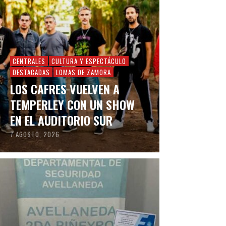
CENTRALES
CULTURA Y ESPECTÁCULO
DESTACADAS
LOMAS DE ZAMORA
LOS CAFRES VUELVEN A
TEMPERLEY CON UN SHOW
EN EL AUDITORIO SUR
7 AGOSTO, 2026