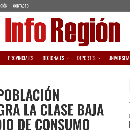
EGIÓN
CONTACTO
PROVINCIALES
REGIONALES
DEPORTES
UNIVERSITA
 POBLACIÓN
GRA LA CLASE BAJA
DIO DE CONSUMO