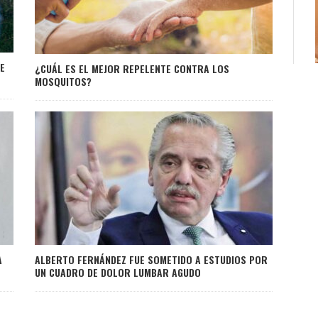
UE
¿CUÁL ES EL MEJOR REPELENTE CONTRA LOS
MOSQUITOS?
A
ALBERTO FERNÁNDEZ FUE SOMETIDO A ESTUDIOS POR
UN CUADRO DE DOLOR LUMBAR AGUDO