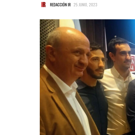
REDACCIÓN IR
25 JUNIO, 2023