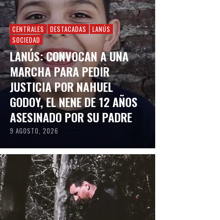
CENTRALES
DESTACADAS
LANÚS
SOCIEDAD
LANÚS: CONVOCAN A UNA
MARCHA PARA PEDIR
JUSTICIA POR NAHUEL
GODOY, EL NENE DE 12 AÑOS
ASESINADO POR SU PADRE
9 AGOSTO, 2026