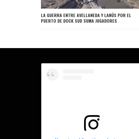
LA GUERRA ENTRE AVELLANEDA Y LANÚS POR EL
PUERTO DE DOCK SUD SUMA JUGADORES