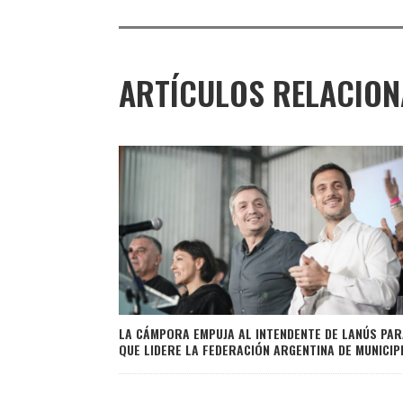
ARTÍCULOS RELACIO
LA CÁMPORA EMPUJA AL INTENDENTE DE LANÚS PAR
QUE LIDERE LA FEDERACIÓN ARGENTINA DE MUNICIP