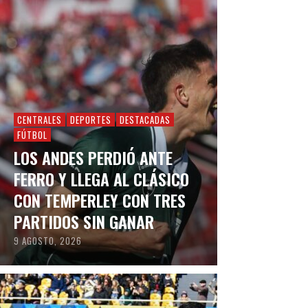
CENTRALES
DEPORTES
DESTACADAS
FÚTBOL
LOS ANDES PERDIÓ ANTE
FERRO Y LLEGA AL CLÁSICO
CON TEMPERLEY CON TRES
PARTIDOS SIN GANAR
9 AGOSTO, 2026