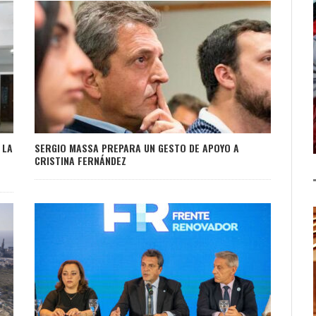
SERGIO MASSA PREPARA UN GESTO DE APOYO A
 LA
CRISTINA FERNÁNDEZ