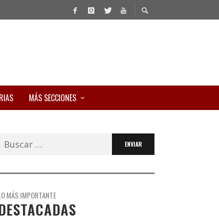
RIAS
MÁS SECCIONES
Buscar:
LO MÁS IMPORTANTE
DESTACADAS