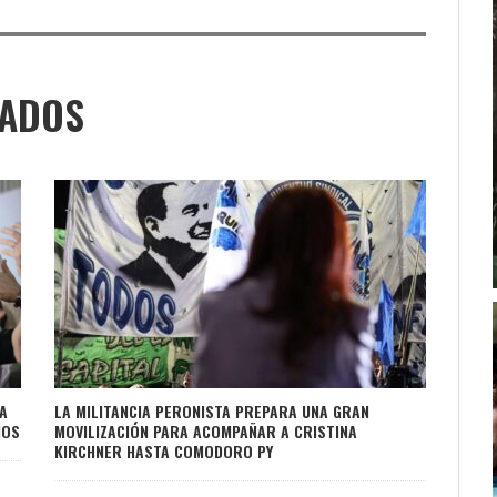
NADOS
A
LA MILITANCIA PERONISTA PREPARA UNA GRAN
IOS
MOVILIZACIÓN PARA ACOMPAÑAR A CRISTINA
KIRCHNER HASTA COMODORO PY