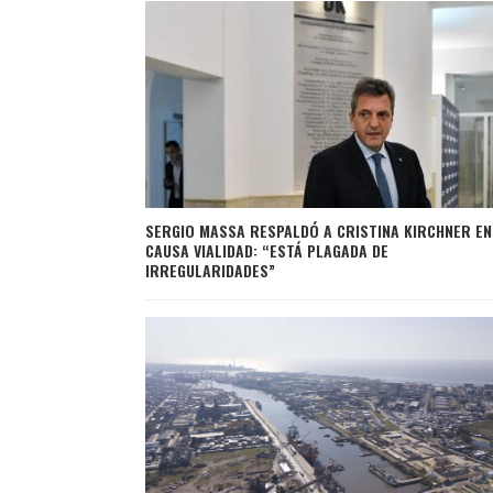
SERGIO MASSA RESPALDÓ A CRISTINA KIRCHNER EN
CAUSA VIALIDAD: “ESTÁ PLAGADA DE
IRREGULARIDADES”