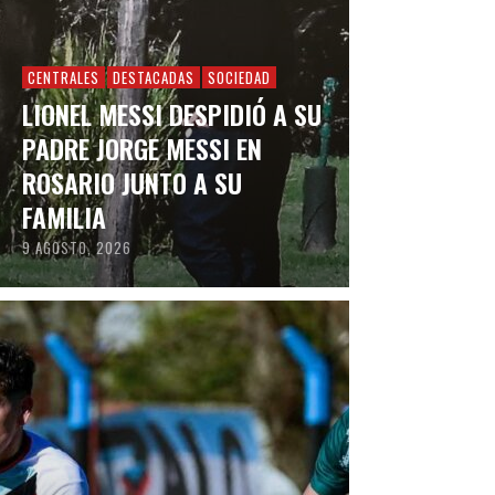
CENTRALES
DESTACADAS
SOCIEDAD
LIONEL MESSI DESPIDIÓ A SU
PADRE JORGE MESSI EN
ROSARIO JUNTO A SU
FAMILIA
9 AGOSTO, 2026