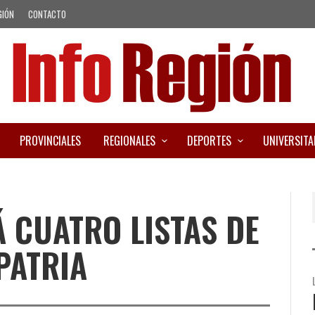
GIÓN
CONTACTO
PROVINCIALES
REGIONALES
DEPORTES
UNIVERSITA
 CUATRO LISTAS DE
PATRIA