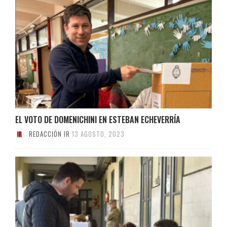
EL VOTO DE DOMENICHINI EN ESTEBAN ECHEVERRÍA
REDACCIÓN IR
13 AGOSTO, 2023