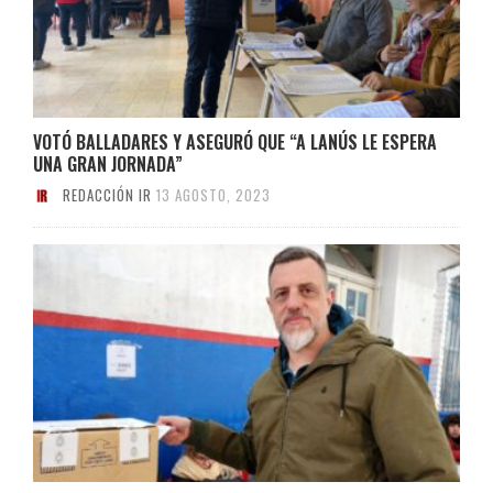
VOTÓ BALLADARES Y ASEGURÓ QUE “A LANÚS LE ESPERA
UNA GRAN JORNADA”
REDACCIÓN IR
13 AGOSTO, 2023