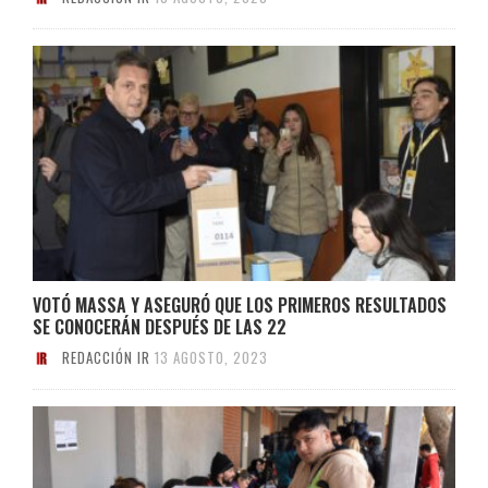
VOTÓ MASSA Y ASEGURÓ QUE LOS PRIMEROS RESULTADOS
SE CONOCERÁN DESPUÉS DE LAS 22
REDACCIÓN IR
13 AGOSTO, 2023