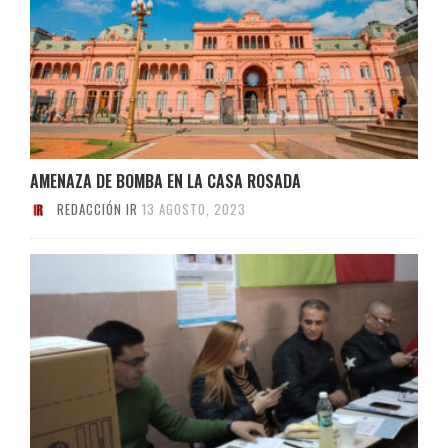
AMENAZA DE BOMBA EN LA CASA ROSADA
REDACCIÓN IR
13 AGOSTO, 2023