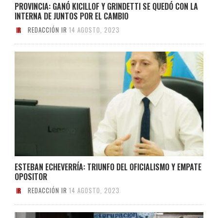
PROVINCIA: GANÓ KICILLOF Y GRINDETTI SE QUEDÓ CON LA
INTERNA DE JUNTOS POR EL CAMBIO
REDACCIÓN IR
14 AGOSTO, 2023
ESTEBAN ECHEVERRÍA: TRIUNFO DEL OFICIALISMO Y EMPATE
OPOSITOR
REDACCIÓN IR
14 AGOSTO, 2023