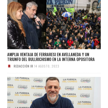
AMPLIA VENTAJA DE FERRARESI EN AVELLANEDA Y UN
TRIUNFO DEL BULLRICHISMO EN LA INTERNA OPOSITORA
REDACCIÓN IR
14 AGOSTO, 2023