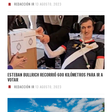
REDACCIÓN IR
13 AGOSTO, 2023
ESTEBAN BULLRICH RECORRIÓ 600 KILÓMETROS PARA IR A
VOTAR
REDACCIÓN IR
13 AGOSTO, 2023