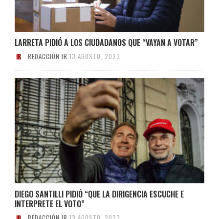
LARRETA PIDIÓ A LOS CIUDADANOS QUE “VAYAN A VOTAR”
REDACCIÓN IR
13 AGOSTO, 2023
DIEGO SANTILLI PIDIÓ “QUE LA DIRIGENCIA ESCUCHE E
INTERPRETE EL VOTO”
REDACCIÓN IR
13 AGOSTO, 2023