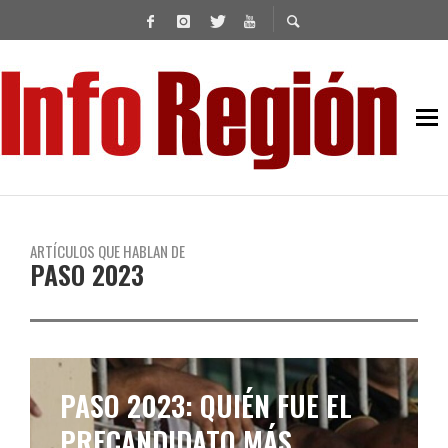
ARTÍCULOS QUE HABLAN DE
PASO 2023
DÓNDE BUSCARÁN EL VOTO
LOS CANDIDATOS EN LAS