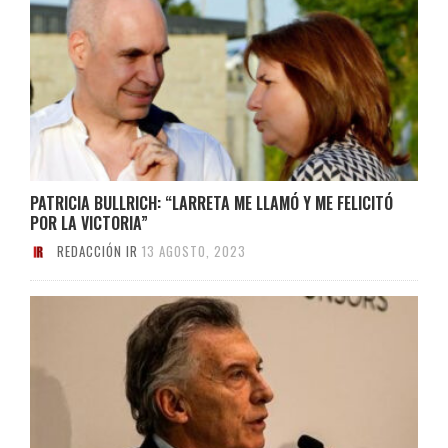
PATRICIA BULLRICH: “LARRETA ME LLAMÓ Y ME FELICITÓ
POR LA VICTORIA”
REDACCIÓN IR
13 AGOSTO, 2023