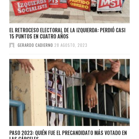
EL RETROCESO ELECTORAL DE LA IZQUIERDA: PERDIÓ CASI
15 PUNTOS EN CUATRO AÑOS
GERARDO CADIERNO
28 AGOSTO, 2023
PASO 2023: QUIÉN FUE EL PRECANDIDATO MÁS VOTADO EN
LAS CÁRCELES