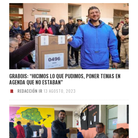
GRABOIS: “HICIMOS LO QUE PUDIMOS, PONER TEMAS EN
AGENDA QUE NO ESTABAN”
REDACCIÓN IR
13 AGOSTO, 2023