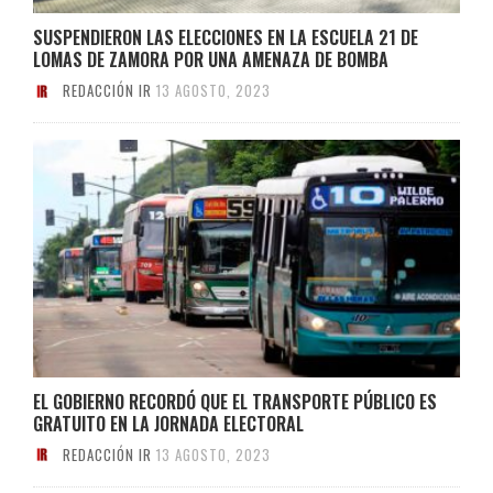
SUSPENDIERON LAS ELECCIONES EN LA ESCUELA 21 DE
LOMAS DE ZAMORA POR UNA AMENAZA DE BOMBA
REDACCIÓN IR
13 AGOSTO, 2023
EL GOBIERNO RECORDÓ QUE EL TRANSPORTE PÚBLICO ES
GRATUITO EN LA JORNADA ELECTORAL
REDACCIÓN IR
13 AGOSTO, 2023