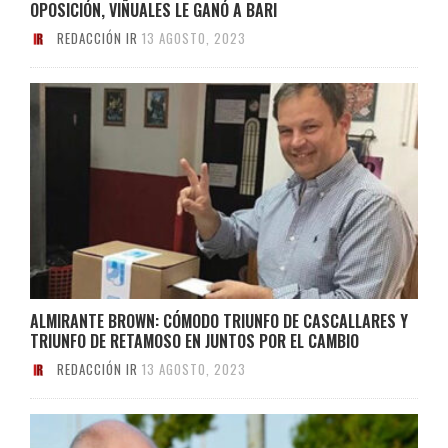
OPOSICIÓN, VIÑUALES LE GANÓ A BARI
REDACCIÓN IR
13 AGOSTO, 2023
ALMIRANTE BROWN: CÓMODO TRIUNFO DE CASCALLARES Y
TRIUNFO DE RETAMOSO EN JUNTOS POR EL CAMBIO
REDACCIÓN IR
13 AGOSTO, 2023