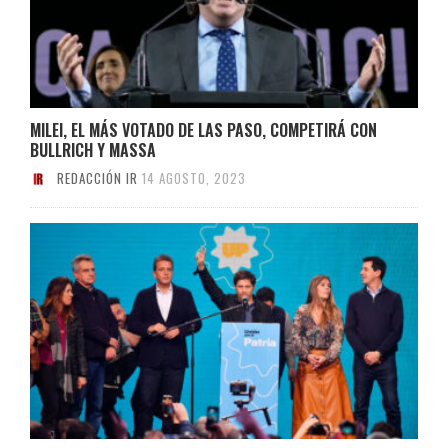
MILEI, EL MÁS VOTADO DE LAS PASO, COMPETIRÁ CON
BULLRICH Y MASSA
REDACCIÓN IR
14 AGOSTO, 2023