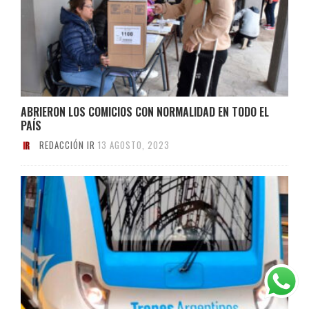
ABRIERON LOS COMICIOS CON NORMALIDAD EN TODO EL
PAÍS
REDACCIÓN IR
13 AGOSTO, 2023