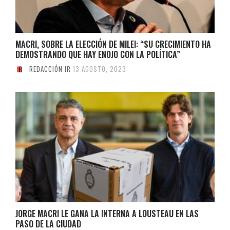
MACRI, SOBRE LA ELECCIÓN DE MILEI: “SU CRECIMIENTO HA
DEMOSTRANDO QUE HAY ENOJO CON LA POLÍTICA”
REDACCIÓN IR
13 AGOSTO, 2023
JORGE MACRI LE GANA LA INTERNA A LOUSTEAU EN LAS
PASO DE LA CIUDAD