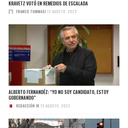
KRAVETZ VOTÓ EN REMEDIOS DE ESCALADA
FRANCO TOMMASI
13 AGOSTO, 2023
ALBERTO FERNANDÉZ: “YO NO SOY CANDIDATO, ESTOY
GOBERNANDO”
REDACCIÓN IR
13 AGOSTO, 2023