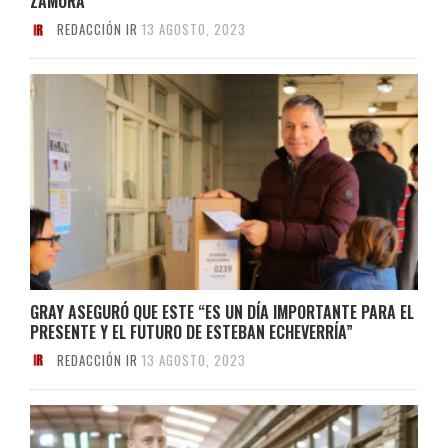
ZAMORA
REDACCIÓN IR
13 AGOSTO, 2023
GRAY ASEGURÓ QUE ESTE “ES UN DÍA IMPORTANTE PARA EL
PRESENTE Y EL FUTURO DE ESTEBAN ECHEVERRÍA”
REDACCIÓN IR
13 AGOSTO, 2023