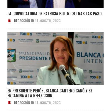
LA CONVOCATORIA DE PATRICIA BULLRICH TRAS LAS PASO
REDACCIÓN IR
14 AGOSTO, 2023
EN PRESIDENTE PERÓN, BLANCA CANTERO GANÓ Y SE
ENCAMINA A LA REELECCIÓN
REDACCIÓN IR
14 AGOSTO, 2023