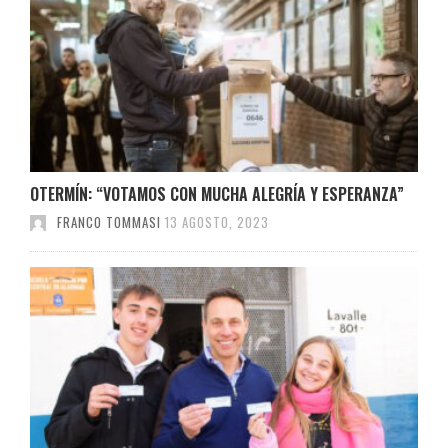
OTERMÍN: “VOTAMOS CON MUCHA ALEGRÍA Y ESPERANZA”
FRANCO TOMMASI
13 AGOSTO, 2023