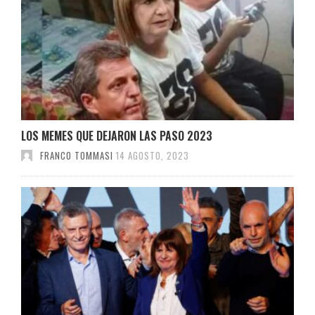
LOS MEMES QUE DEJARON LAS PASO 2023
FRANCO TOMMASI
14 AGOSTO, 2023