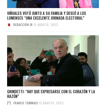
VIÑUALES VOTÓ JUNTO A SU FAMILIA Y DESEÓ A LOS
LOMENSES “UNA EXCELENTE JORNADA ELECTORAL”
REDACCIÓN IR
13 AGOSTO, 2023
GRINDETTI: “HAY QUE EXPRESARSE CON EL CORAZÓN Y LA
RAZÓN”
FRANCO TOMMASI
13 AGOSTO, 2023