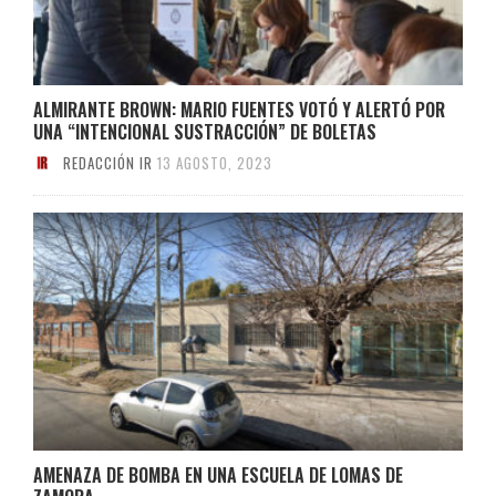
ALMIRANTE BROWN: MARIO FUENTES VOTÓ Y ALERTÓ POR
UNA “INTENCIONAL SUSTRACCIÓN” DE BOLETAS
REDACCIÓN IR
13 AGOSTO, 2023
AMENAZA DE BOMBA EN UNA ESCUELA DE LOMAS DE