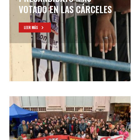
ELECCIONES DE OCTUBRE
LEER MÁS