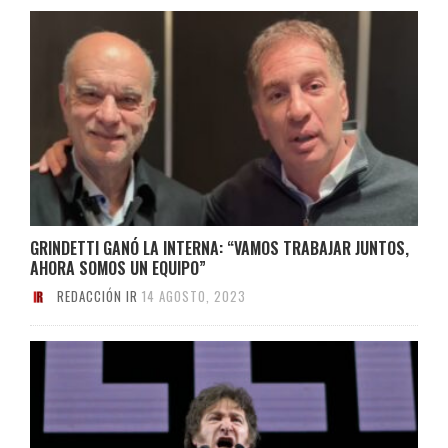
GRINDETTI GANÓ LA INTERNA: “VAMOS TRABAJAR JUNTOS,
AHORA SOMOS UN EQUIPO”
REDACCIÓN IR
14 AGOSTO, 2023