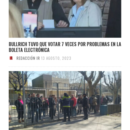
BULLRICH TUVO QUE VOTAR 7 VECES POR PROBLEMAS EN LA
BOLETA ELECTRÓNICA
REDACCIÓN IR
13 AGOSTO, 2023