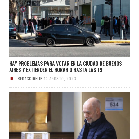
HAY PROBLEMAS PARA VOTAR EN LA CIUDAD DE BUENOS
AIRES Y EXTIENDEN EL HORARIO HASTA LAS 19
REDACCIÓN IR
13 AGOSTO, 2023