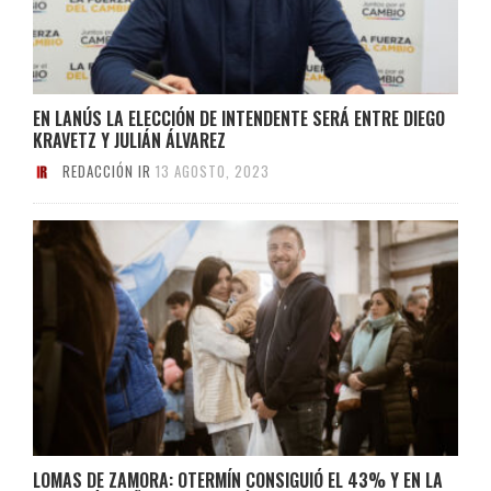
EN LANÚS LA ELECCIÓN DE INTENDENTE SERÁ ENTRE DIEGO
KRAVETZ Y JULIÁN ÁLVAREZ
REDACCIÓN IR
13 AGOSTO, 2023
LOMAS DE ZAMORA: OTERMÍN CONSIGUIÓ EL 43% Y EN LA