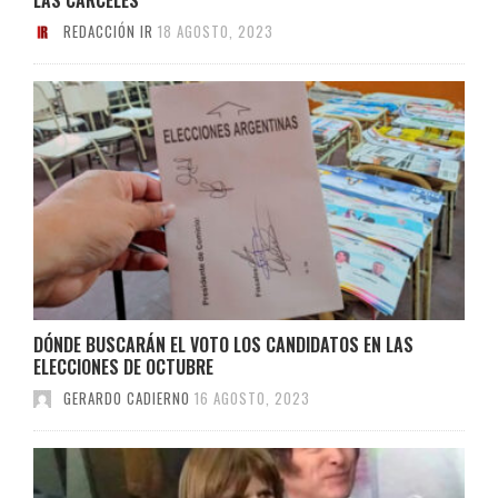
REDACCIÓN IR
18 AGOSTO, 2023
DÓNDE BUSCARÁN EL VOTO LOS CANDIDATOS EN LAS
ELECCIONES DE OCTUBRE
GERARDO CADIERNO
16 AGOSTO, 2023