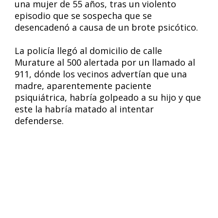
una mujer de 55 años, tras un violento
episodio que se sospecha que se
desencadenó a causa de un brote psicótico.
La policía llegó al domicilio de calle
Murature al 500 alertada por un llamado al
911, dónde los vecinos advertían que una
madre, aparentemente paciente
psiquiátrica, habría golpeado a su hijo y que
este la habría matado al intentar
defenderse.