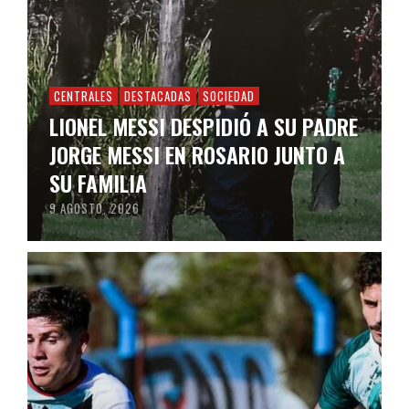
CENTRALES
DESTACADAS
SOCIEDAD
LIONEL MESSI DESPIDIÓ A SU PADRE
JORGE MESSI EN ROSARIO JUNTO A
SU FAMILIA
9 AGOSTO, 2026