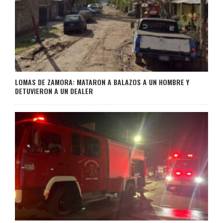
LOMAS DE ZAMORA: MATARON A BALAZOS A UN HOMBRE Y
DETUVIERON A UN DEALER