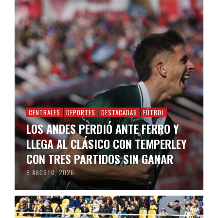
CENTRALES
DEPORTES
DESTACADAS
FÚTBOL
LOS ANDES PERDIÓ ANTE FERRO Y
LLEGA AL CLÁSICO CON TEMPERLEY
CON TRES PARTIDOS SIN GANAR
9 AGOSTO, 2026