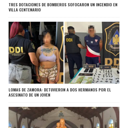
TRES DOTACIONES DE BOMBEROS SOFOCARON UN INCENDIO EN
VILLA CENTENARIO
LOMAS DE ZAMORA: DETUVIERON A DOS HERMANOS POR EL
ASESINATO DE UN JOVEN