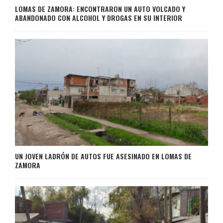
LOMAS DE ZAMORA: ENCONTRARON UN AUTO VOLCADO Y
ABANDONADO CON ALCOHOL Y DROGAS EN SU INTERIOR
UN JOVEN LADRÓN DE AUTOS FUE ASESINADO EN LOMAS DE
ZAMORA