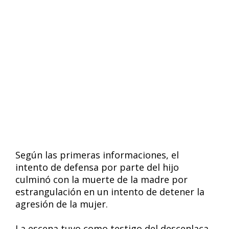
Según las primeras informaciones, el
intento de defensa por parte del hijo
culminó con la muerte de la madre por
estrangulación en un intento de detener la
agresión de la mujer.
La escena tuvo como testigo del descenlaca