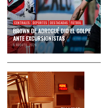
CENTRALES
DEPORTES
DESTACADAS
FÚTBOL
BROWN DE ADROGUÉ DIO EL GOLPE
ANTE EXCURSIONISTAS
8 AGOSTO, 2026