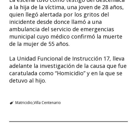
a la hija de la víctima, una joven de 28 años,
quien llegó alertada por los gritos del
inicidente desde donce llamó a una
ambulancia del servicio de emergencias
municipal cuyo médico confirmó la muerte
de la mujer de 55 años.
La Unidad Funcional de Instrucción 17, lleva
adelante la investigación de la causa que fue
caratulada como “Homicidio” y en la que se
detuvo al hijo.
Matricidio
Villa Centenario