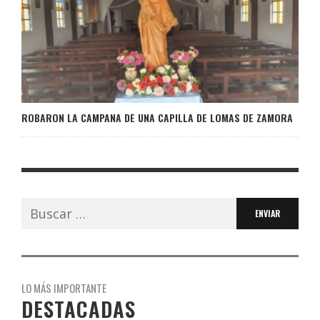
ROBARON LA CAMPANA DE UNA CAPILLA DE LOMAS DE ZAMORA
Buscar:
LO MÁS IMPORTANTE
DESTACADAS