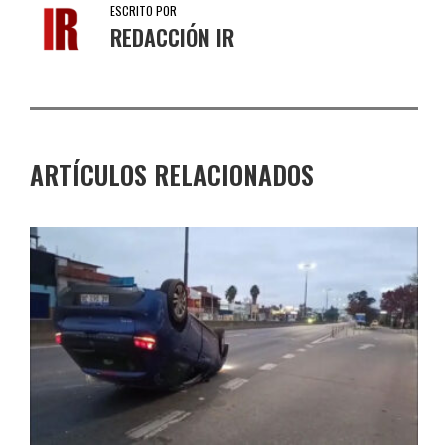
ESCRITO POR
REDACCIÓN IR
ARTÍCULOS RELACIONADOS