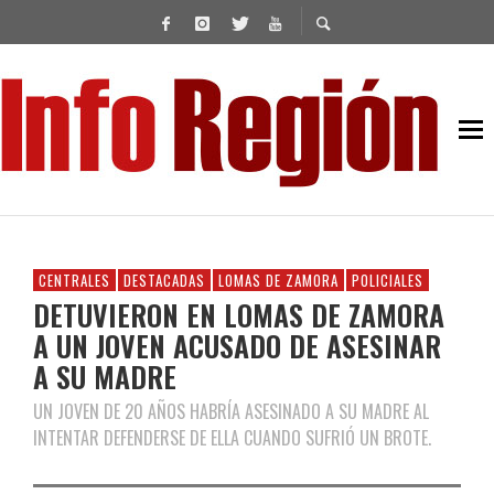
CENTRALES
DESTACADAS
LOMAS DE ZAMORA
POLICIALES
DETUVIERON EN LOMAS DE ZAMORA
A UN JOVEN ACUSADO DE ASESINAR
A SU MADRE
UN JOVEN DE 20 AÑOS HABRÍA ASESINADO A SU MADRE AL
INTENTAR DEFENDERSE DE ELLA CUANDO SUFRIÓ UN BROTE.