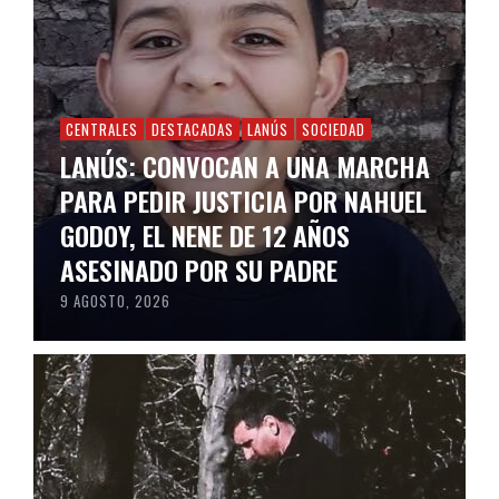
CENTRALES
DESTACADAS
LANÚS
SOCIEDAD
LANÚS: CONVOCAN A UNA MARCHA
PARA PEDIR JUSTICIA POR NAHUEL
GODOY, EL NENE DE 12 AÑOS
ASESINADO POR SU PADRE
9 AGOSTO, 2026