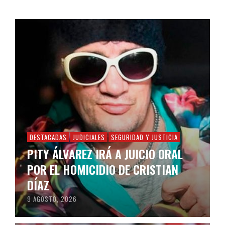
DESTACADAS
JUDICIALES
SEGURIDAD Y JUSTICIA
PITY ÁLVAREZ IRÁ A JUICIO ORAL
POR EL HOMICIDIO DE CRISTIAN
DÍAZ
9 AGOSTO, 2026