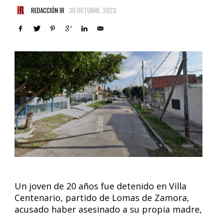
REDACCIÓN IR
30 OCTUBRE, 2023
Un joven de 20 años fue detenido en Villa
Centenario, partido de Lomas de Zamora,
acusado haber asesinado a su propia madre,