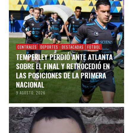
CENTRALES
DEPORTES
DESTACADAS
FÚTBOL
TEMPERLEY PERDIÓ ANTE ATLANTA
SOBRE EL FINAL Y RETROCEDIÓ EN
LAS POSICIONES DE LA PRIMERA
NACIONAL
9 AGOSTO, 2026