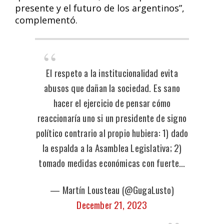
presente y el futuro de los argentinos”,
complementó.
El respeto a la institucionalidad evita
abusos que dañan la sociedad. Es sano
hacer el ejercicio de pensar cómo
reaccionaría uno si un presidente de signo
político contrario al propio hubiera: 1) dado
la espalda a la Asamblea Legislativa; 2)
tomado medidas económicas con fuerte…
— Martín Lousteau (@GugaLusto)
December 21, 2023