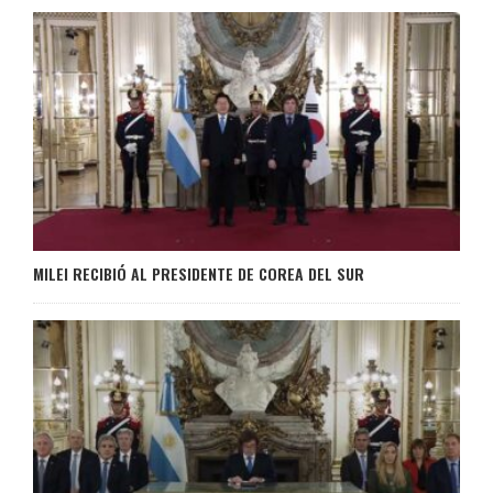
MILEI RECIBIÓ AL PRESIDENTE DE COREA DEL SUR