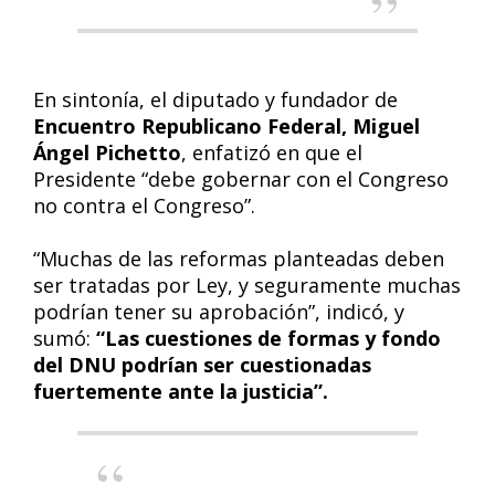
En sintonía, el diputado y fundador de
Encuentro Republicano Federal, Miguel
Ángel Pichetto
, enfatizó en que el
Presidente “debe gobernar con el Congreso
no contra el Congreso”.
“Muchas de las reformas planteadas deben
ser tratadas por Ley, y seguramente muchas
podrían tener su aprobación”, indicó, y
sumó:
“Las cuestiones de formas y fondo
del DNU podrían ser cuestionadas
fuertemente ante la justicia”.