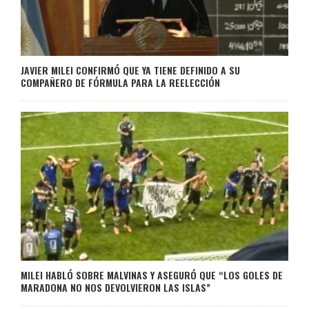
JAVIER MILEI CONFIRMÓ QUE YA TIENE DEFINIDO A SU
COMPAÑERO DE FÓRMULA PARA LA REELECCIÓN
MILEI HABLÓ SOBRE MALVINAS Y ASEGURÓ QUE “LOS GOLES DE
MARADONA NO NOS DEVOLVIERON LAS ISLAS”