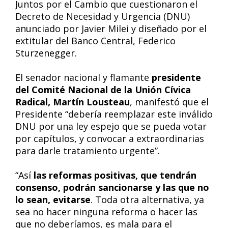
Juntos por el Cambio que cuestionaron el
Decreto de Necesidad y Urgencia (DNU)
anunciado por Javier Milei y diseñado por el
extitular del Banco Central, Federico
Sturzenegger.
El senador nacional y flamante
presidente
del Comité Nacional de la Unión Cívica
Radical, Martín Lousteau
, manifestó que el
Presidente “debería reemplazar este inválido
DNU por una ley espejo que se pueda votar
por capítulos, y convocar a extraordinarias
para darle tratamiento urgente”.
“Así
las reformas positivas, que tendrán
consenso, podrán sancionarse y las que no
lo sean, evitarse
. Toda otra alternativa, ya
sea no hacer ninguna reforma o hacer las
que no deberíamos, es mala para el