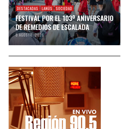
DESTACADAS
LANÚS
SOCIEDAD
FESTIVAL POR EL 103º ANIVERSARIO
DE REMEDIOS DE ESCALADA
8 AGOSTO, 2026