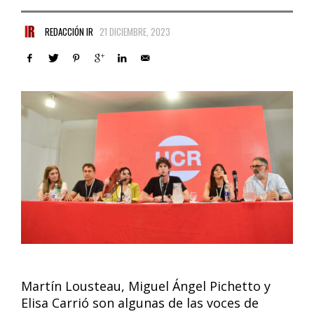
REDACCIÓN IR
21 DICIEMBRE, 2023
Martín Lousteau, Miguel Ángel Pichetto y
Elisa Carrió son algunas de las voces de