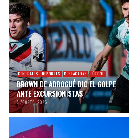
CENTRALES
DEPORTES
DESTACADAS
FÚTBOL
BROWN DE ADROGUÉ DIO EL GOLPE
ANTE EXCURSIONISTAS
8 AGOSTO, 2026