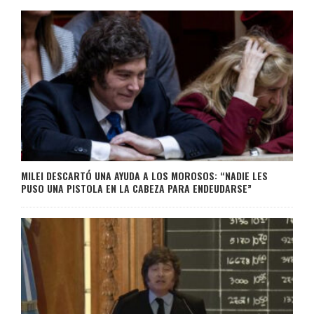
MILEI DESCARTÓ UNA AYUDA A LOS MOROSOS: “NADIE LES
PUSO UNA PISTOLA EN LA CABEZA PARA ENDEUDARSE”