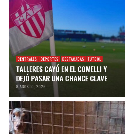
CENTRALES
DEPORTES
DESTACADAS
FÚTBOL
TALLERES CAYÓ EN EL COMELLI Y
DEJÓ PASAR UNA CHANCE CLAVE
8 AGOSTO, 2026