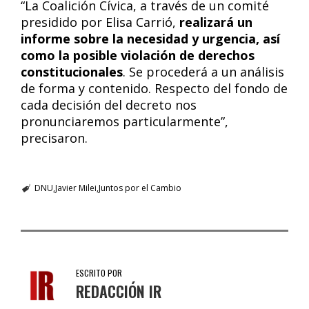
“La Coalición Cívica, a través de un comité
presidido por Elisa Carrió,
realizará un
informe sobre la necesidad y urgencia, así
como la posible violación de derechos
constitucionales
. Se procederá a un análisis
de forma y contenido. Respecto del fondo de
cada decisión del decreto nos
pronunciaremos particularmente”,
precisaron.
DNU
Javier Milei
Juntos por el Cambio
ESCRITO POR
REDACCIÓN IR