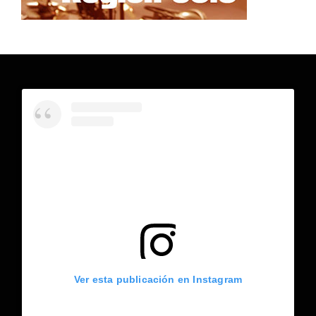
Ver esta publicación en Instagram