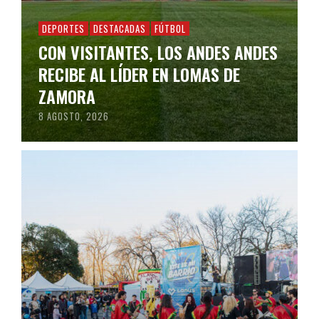
DEPORTES
DESTACADAS
FÚTBOL
CON VISITANTES, LOS ANDES ANDES
RECIBE AL LÍDER EN LOMAS DE
ZAMORA
8 AGOSTO, 2026