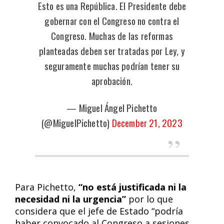
Esto es una República. El Presidente debe
gobernar con el Congreso no contra el
Congreso. Muchas de las reformas
planteadas deben ser tratadas por Ley, y
seguramente muchas podrían tener su
aprobación.
— Miguel Ángel Pichetto
(@MiguelPichetto)
December 21, 2023
Para Pichetto,
“no está justificada ni la
necesidad ni la urgencia”
por lo que
considera que el jefe de Estado “podría
haber convocado al Congreso a sesiones