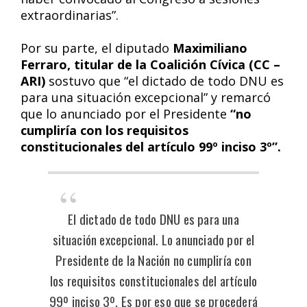
extraordinarias”.
Por su parte, el diputado
Maximiliano
Ferraro, titular de la Coalición Cívica (CC –
ARI)
sostuvo que “el dictado de todo DNU es
para una situación excepcional” y remarcó
que lo anunciado por el Presidente
“no
cumpliría con los requisitos
constitucionales del artículo 99º inciso 3º”.
El dictado de todo DNU es para una
situación excepcional. Lo anunciado por el
Presidente de la Nación no cumpliría con
los requisitos constitucionales del artículo
99º inciso 3º. Es por eso que se procederá