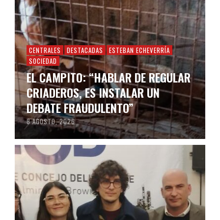
CENTRALES
DESTACADAS
ESTEBAN ECHEVERRÍA
SOCIEDAD
EL CAMPITO: “HABLAR DE REGULAR
CRIADEROS, ES INSTALAR UN
DEBATE FRAUDULENTO”
8 AGOSTO, 2026