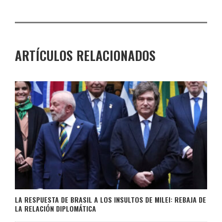
ARTÍCULOS RELACIONADOS
LA RESPUESTA DE BRASIL A LOS INSULTOS DE MILEI: REBAJA DE
LA RELACIÓN DIPLOMÁTICA