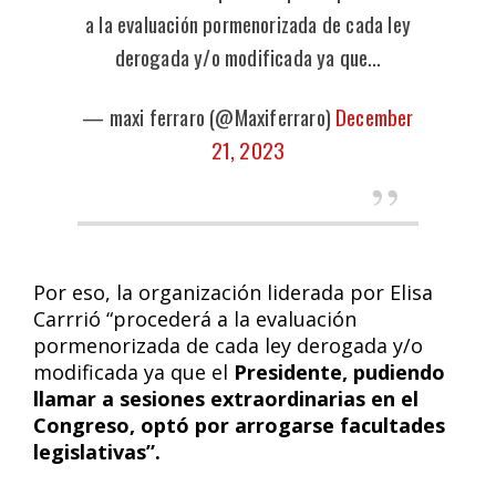
a la evaluación pormenorizada de cada ley
derogada y/o modificada ya que…
— maxi ferraro (@Maxiferraro)
December
21, 2023
Por eso, la organización liderada por Elisa
Carrrió “procederá a la evaluación
pormenorizada de cada ley derogada y/o
modificada ya que el
Presidente, pudiendo
llamar a sesiones extraordinarias en el
Congreso, optó por arrogarse facultades
legislativas”.