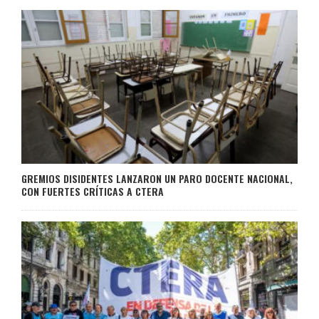
GREMIOS DISIDENTES LANZARON UN PARO DOCENTE NACIONAL,
CON FUERTES CRÍTICAS A CTERA