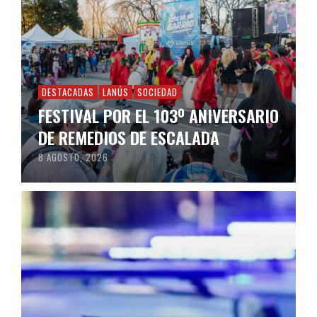
DESTACADAS
LANÚS
SOCIEDAD
FESTIVAL POR EL 103º ANIVERSARIO
DE REMEDIOS DE ESCALADA
8 AGOSTO, 2026