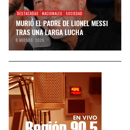
DESTACADAS
NACIONALES
SOCIEDAD
MURIÓ EL PADRE DE LIONEL MESSI
TRAS UNA LARGA LUCHA
8 AGOSTO, 2026