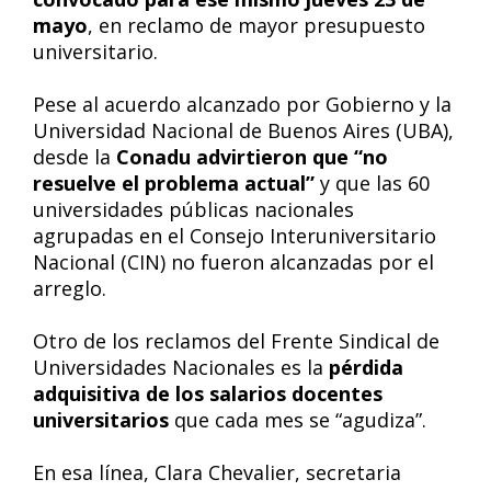
mayo
, en reclamo de mayor presupuesto
universitario.
Pese al acuerdo alcanzado por Gobierno y la
Universidad Nacional de Buenos Aires (UBA),
desde la
Conadu advirtieron que “no
resuelve el problema actual”
y que las 60
universidades públicas nacionales
agrupadas en el Consejo Interuniversitario
Nacional (CIN) no fueron alcanzadas por el
arreglo.
Otro de los reclamos del Frente Sindical de
Universidades Nacionales es la
pérdida
adquisitiva de los salarios docentes
universitarios
que cada mes se “agudiza”.
En esa línea, Clara Chevalier, secretaria