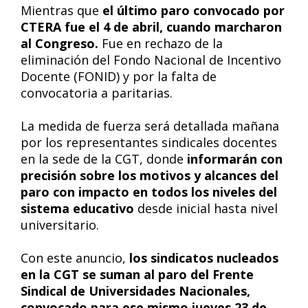
Mientras que
el último paro convocado por
CTERA fue el 4 de abril, cuando marcharon
al Congreso.
Fue en rechazo de la
eliminación del Fondo Nacional de Incentivo
Docente (FONID) y por la falta de
convocatoria a paritarias.
La medida de fuerza será detallada mañana
por los representantes sindicales docentes
en la sede de la CGT, donde
informarán con
precisión sobre los motivos y alcances del
paro con impacto en todos los niveles del
sistema educativo
desde inicial hasta nivel
universitario.
Con este anuncio,
los sindicatos nucleados
en la CGT se suman al paro del Frente
Sindical de Universidades Nacionales,
convocado para ese mismo jueves 23 de