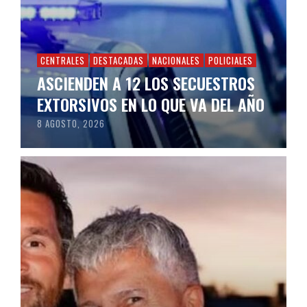
CENTRALES
DESTACADAS
NACIONALES
POLICIALES
ASCIENDEN A 12 LOS SECUESTROS
EXTORSIVOS EN LO QUE VA DEL AÑO
8 AGOSTO, 2026