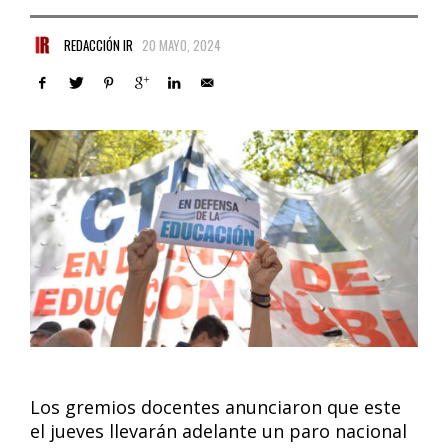
REDACCIÓN IR
20 MAYO, 2024
Los gremios docentes anunciaron que este
el jueves llevarán adelante un paro nacional