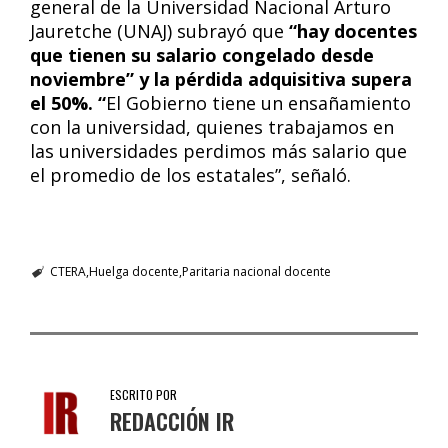
general de la Universidad Nacional Arturo
Jauretche (UNAJ) subrayó que
“hay docentes
que tienen su salario congelado desde
noviembre” y la pérdida adquisitiva supera
el 50%. “
El Gobierno tiene un ensañamiento
con la universidad, quienes trabajamos en
las universidades perdimos más salario que
el promedio de los estatales”, señaló.
CTERA
Huelga docente
Paritaria nacional docente
ESCRITO POR
REDACCIÓN IR