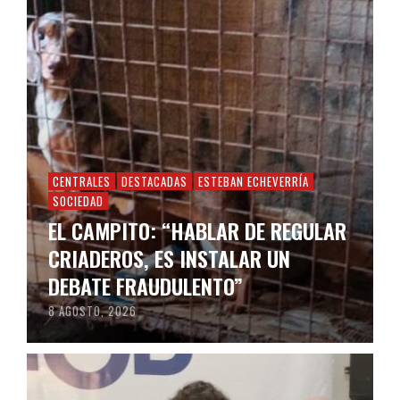
CENTRALES
DESTACADAS
ESTEBAN ECHEVERRÍA
SOCIEDAD
EL CAMPITO: “HABLAR DE REGULAR
CRIADEROS, ES INSTALAR UN
DEBATE FRAUDULENTO”
8 AGOSTO, 2026