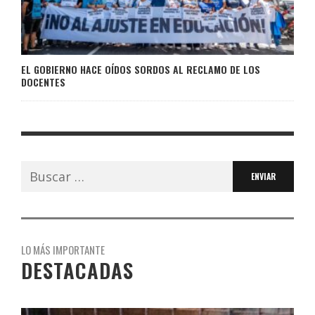
EL GOBIERNO HACE OÍDOS SORDOS AL RECLAMO DE LOS
DOCENTES
Buscar:
LO MÁS IMPORTANTE
DESTACADAS