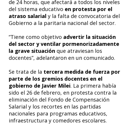
de 24 horas, que afectará a todos los niveles
del sistema educativo
en protesta por el
atraso salarial
y la falta de convocatoria del
Gobierno a la paritaria nacional del sector.
“Tiene como objetivo
advertir la situación
del sector y ventilar pormenorizadamente
la grave situación
que atraviesan los
docentes”, adelantaron en un comunicado.
Se trata de la
tercera medida de fuerza por
parte de los gremios docentes en el
gobierno de Javier Milei
. La primera había
sido el 26 de febrero, en protesta contra la
eliminación del Fondo de Compensación
Salarial y los recortes en las partidas
nacionales para programas educativos,
infraestructura y comedores escolares.