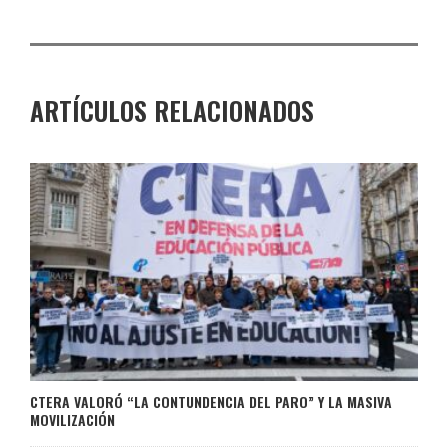
ARTÍCULOS RELACIONADOS
CTERA VALORÓ “LA CONTUNDENCIA DEL PARO” Y LA MASIVA
MOVILIZACIÓN