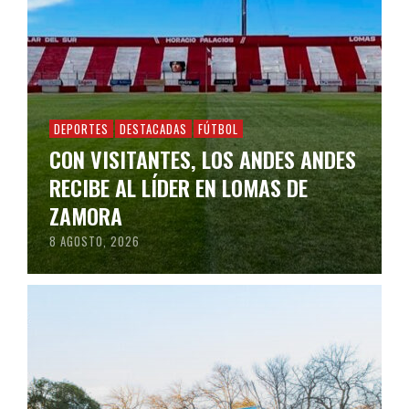
DEPORTES
DESTACADAS
FÚTBOL
CON VISITANTES, LOS ANDES ANDES
RECIBE AL LÍDER EN LOMAS DE
ZAMORA
8 AGOSTO, 2026