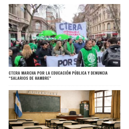
CTERA MARCHA POR LA EDUCACIÓN PÚBLICA Y DENUNCIA
“SALARIOS DE HAMBRE”