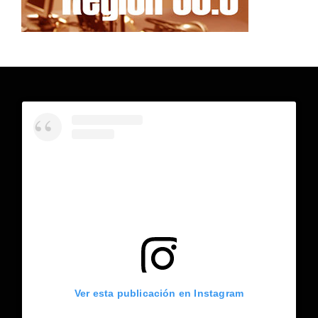
Ver esta publicación en Instagram