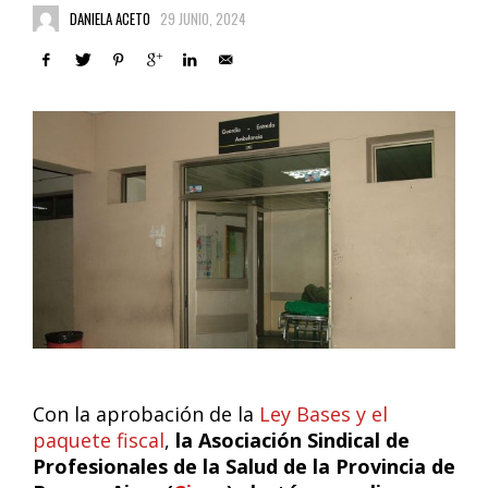
DANIELA ACETO
29 JUNIO, 2024
Con la aprobación de la
Ley Bases y el
paquete fiscal
,
la Asociación Sindical de
Profesionales de la Salud de la Provincia de