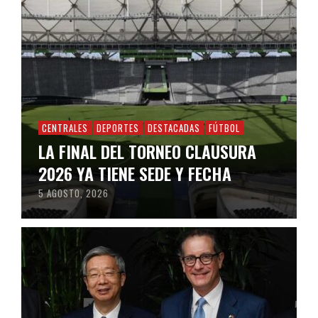
CENTRALES
DEPORTES
DESTACADAS
FÚTBOL
LA FINAL DEL TORNEO CLAUSURA
2026 YA TIENE SEDE Y FECHA
5 AGOSTO, 2026