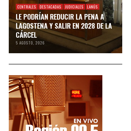
CENTRALES
DESTACADAS
JUDICIALES
LANÚS
LE PODRÍAN REDUCIR LA PENA A
LAGOSTENA Y SALIR EN 2028 DE LA
CÁRCEL
5 AGOSTO, 2026