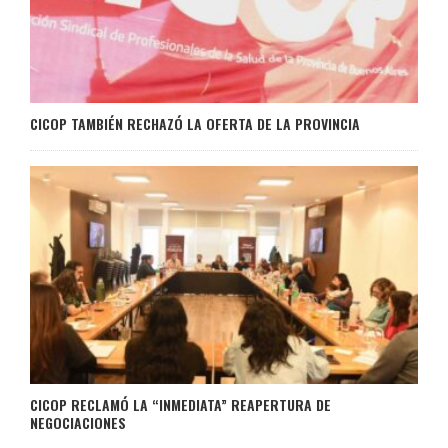
CICOP TAMBIÉN RECHAZÓ LA OFERTA DE LA PROVINCIA
CICOP RECLAMÓ LA “INMEDIATA” REAPERTURA DE
NEGOCIACIONES