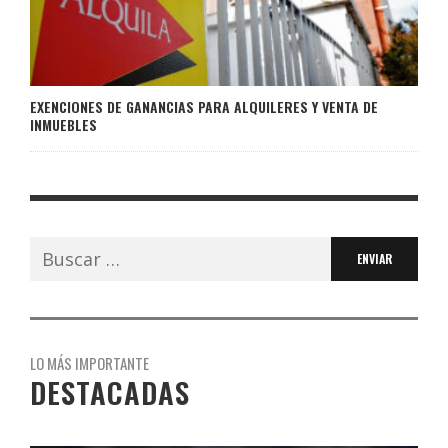
EXENCIONES DE GANANCIAS PARA ALQUILERES Y VENTA DE
INMUEBLES
Buscar:
LO MÁS IMPORTANTE
DESTACADAS