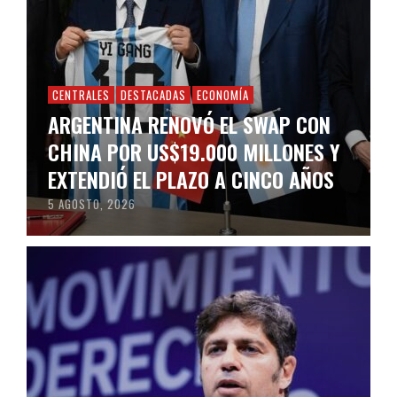
CENTRALES
DESTACADAS
ECONOMÍA
ARGENTINA RENOVÓ EL SWAP CON
CHINA POR US$19.000 MILLONES Y
EXTENDIÓ EL PLAZO A CINCO AÑOS
5 AGOSTO, 2026