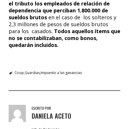
el tributo los empleados de relación de
dependencia que perciban 1.800.000 de
sueldos brutos
en el caso de los solteros y
2,3 millones de pesos de sueldos brutos
para los casados.
Todos aquellos ítems que
no se contabilizaban, como bonos,
quedarán incluidos.
Cicop
Guardias
Impuesto a las ganancias
ESCRITO POR
DANIELA ACETO