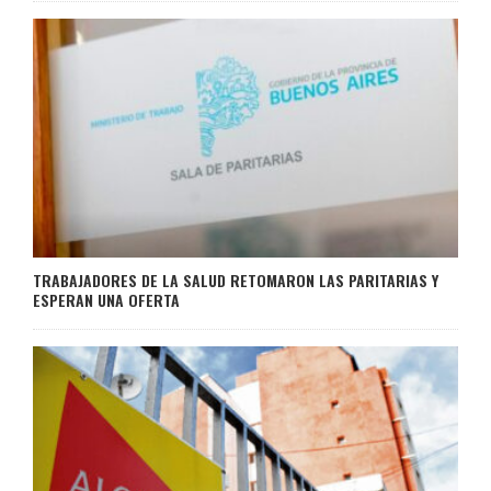
TRABAJADORES DE LA SALUD RETOMARON LAS PARITARIAS Y
ESPERAN UNA OFERTA