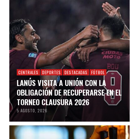
CENTRALES
DEPORTES
DESTACADAS
FÚTBOL
LANÚS VISITA A UNIÓN CON LA
OBLIGACIÓN DE RECUPERARSE EN EL
TORNEO CLAUSURA 2026
5 AGOSTO, 2026