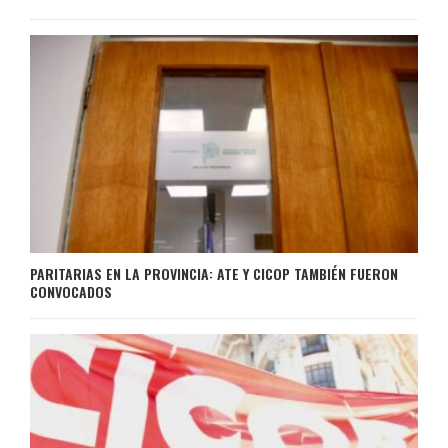
PARITARIAS EN LA PROVINCIA: ATE Y CICOP TAMBIÉN FUERON
CONVOCADOS