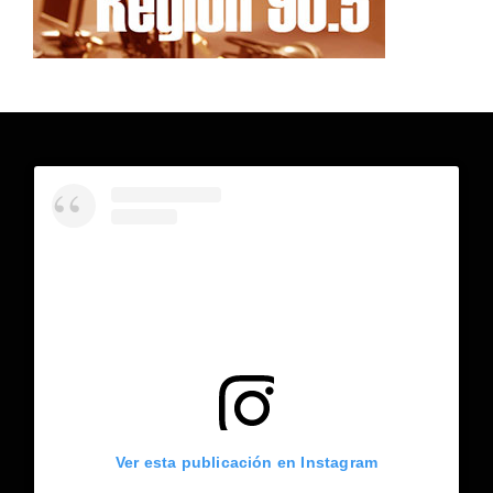
Ver esta publicación en Instagram