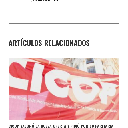
Jefa de Redacción
ARTÍCULOS RELACIONADOS
CICOP VALORÓ LA NUEVA OFERTA Y PIDIÓ POR SU PARITARIA