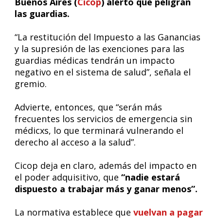
Buenos Aires (
Cicop
) alertó que peligran
las guardias.
“La restitución del Impuesto a las Ganancias
y la supresión de las exenciones para las
guardias médicas tendrán un impacto
negativo en el sistema de salud”, señala el
gremio.
Advierte, entonces, que “serán más
frecuentes los servicios de emergencia sin
médicxs, lo que terminará vulnerando el
derecho al acceso a la salud”.
Cicop deja en claro, además del impacto en
el poder adquisitivo, que
“nadie estará
dispuesto a trabajar más y ganar menos”.
La normativa establece que
vuelvan a pagar