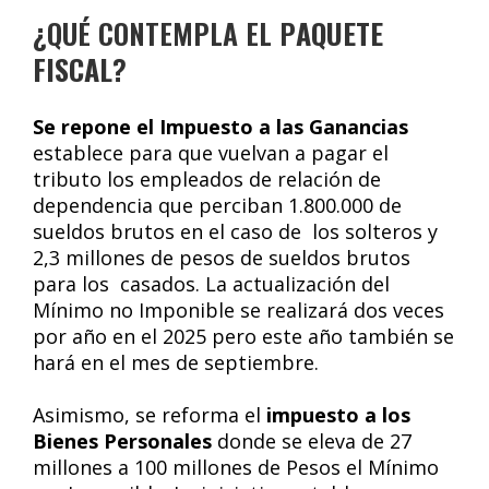
¿QUÉ CONTEMPLA EL P
AQUETE
FISCAL
?
Se repone el Impuesto a las Ganancias
establece para que vuelvan a pagar el
tributo los empleados de relación de
dependencia que perciban 1.800.000 de
sueldos brutos en el caso de los solteros y
2,3 millones de pesos de sueldos brutos
para los casados. La actualización del
Mínimo no Imponible se realizará dos veces
por año en el 2025 pero este año también se
hará en el mes de septiembre.
Asimismo, se reforma el
impuesto a los
Bienes Personales
donde se eleva de 27
millones a 100 millones de Pesos el Mínimo