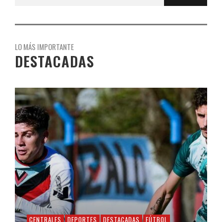
LO MÁS IMPORTANTE
DESTACADAS
CENTRALES
DEPORTES
DESTACADAS
FÚTBOL