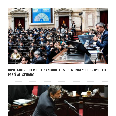
DIPUTADOS DIO MEDIA SANCIÓN AL SÚPER RIGI Y EL PROYECTO
PASÓ AL SENADO