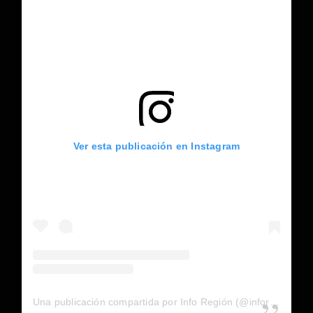
Ver esta publicación en Instagram
Una publicación compartida por Info Región (@inforegion_redes)