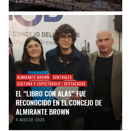
8 AGOSTO, 2026
ALMIRANTE BROWN
CENTRALES
CULTURA Y ESPECTÁCULO
DESTACADAS
EL “LIBRO CON ALAS” FUE
RECONOCIDO EN EL CONCEJO DE
ALMIRANTE BROWN
8 AGOSTO, 2026