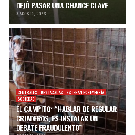
DEJÓ PASAR UNA CHANCE CLAVE
8 AGOSTO, 2026
CENTRALES
DESTACADAS
ESTEBAN ECHEVERRÍA
SOCIEDAD
EL CAMPITO: “HABLAR DE REGULAR
CRIADEROS, ES INSTALAR UN
DEBATE FRAUDULENTO”