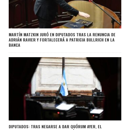
MARTÍN MATZKIN JURÓ EN DIPUTADOS TRAS LA RENUNCIA DE
ADRIÁN RAVIER Y FORTALECERÁ A PATRICIA BULLRICH EN LA
BANCA
DIPUTADOS: TRAS NEGARSE A DAR QUÓRUM AYER, EL