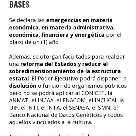
BASES
Se declara las
emergencias en materia
económica, en materia administrativa,
económica, financiera y energética
por el
plazo de un (1) año.
Además, se otorgan facultades para realizar
una
reforma del Estados y reducir el
sobredimensionamiento de la estructura
estatal
. El Poder Ejecutivo podrá disponer la
disolución
o función de organismos públicos
pero no se podrá aplicar al CONICET, la
ANMAT, el INCAA, el ENACOM, el INCUCAI, la
UIF, el INTI, el INTA, el SENASA, el SMN, el
Banco Nacional de Datos Genéticos y todos
aquellos vinculados a la cultura.