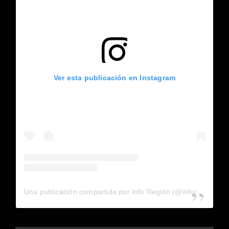
Ver esta publicación en Instagram
Una publicación compartida por Info Región (@inforegion_redes)