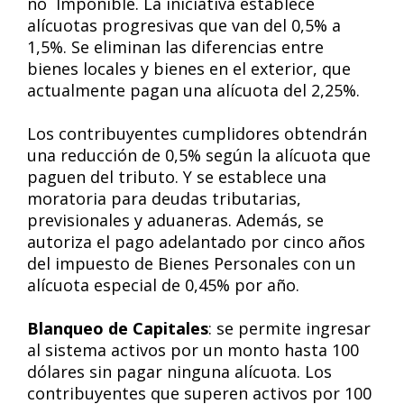
no Imponible. La iniciativa establece
alícuotas progresivas que van del 0,5% a
1,5%. Se eliminan las diferencias entre
bienes locales y bienes en el exterior, que
actualmente pagan una alícuota del 2,25%.
Los contribuyentes cumplidores obtendrán
una reducción de 0,5% según la alícuota que
paguen del tributo. Y se establece una
moratoria para deudas tributarias,
previsionales y aduaneras. Además, se
autoriza el pago adelantado por cinco años
del impuesto de Bienes Personales con un
alícuota especial de 0,45% por año.
Blanqueo de Capitales
: se permite ingresar
al sistema activos por un monto hasta 100
dólares sin pagar ninguna alícuota. Los
contribuyentes que superen activos por 100