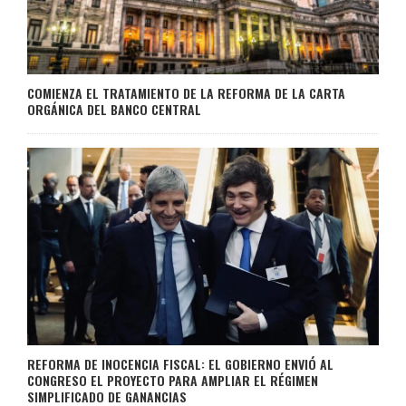
COMIENZA EL TRATAMIENTO DE LA REFORMA DE LA CARTA
ORGÁNICA DEL BANCO CENTRAL
REFORMA DE INOCENCIA FISCAL: EL GOBIERNO ENVIÓ AL
CONGRESO EL PROYECTO PARA AMPLIAR EL RÉGIMEN
SIMPLIFICADO DE GANANCIAS