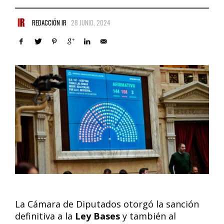
REDACCIÓN IR
28 JUNIO, 2024
La Cámara de Diputados otorgó la sanción
definitiva a la
Ley Bases
y también al