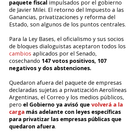
paquete fiscal
impulsados por el gobierno
de Javier Milei. El retorno del Impuesto a las
Ganancias, privatizaciones y reforma del
Estado, son algunos de los puntos centrales.
Para la Ley Bases, el oficialismo y sus socios
de bloques dialoguistas aceptaron todos los
cambios
aplicados por el Senado,
cosechando
147 votos positivos, 107
negativos y dos abstenciones.
Quedaron afuera del paquete de empresas
declaradas sujetas a privatización Aerolíneas
Argentinas, el Correo y los medios públicos,
pero
el Gobierno ya avisó que
volverá a la
carga
más adelante con leyes específicas
para privatizar las empresas públicas que
quedaron afuera
.