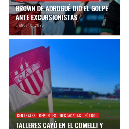
BROWN DE ADROGUÉ DIO EL GOLPE
ANTE EXCURSIONISTAS
8 AGOSTO, 2026
CENTRALES
DEPORTES
DESTACADAS
FÚTBOL
TALLERES CAYÓ EN EL COMELLI Y