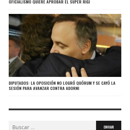
OFICIALISMO QUIERE APROBAR EL SÚPER RIGI
DIPUTADOS: LA OPOSICIÓN NO LOGRÓ QUÓRUM Y SE CAYÓ LA
SESIÓN PARA AVANZAR CONTRA ADORNI
Buscar: