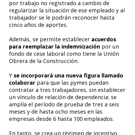
por trabajo no registrado a cambio de
regularizar la situación de ese empleado y al
trabajador se le podrán reconocer hasta
cinco años de aportes.
Además, se permite establecer
acuerdos
para reemplazar la indemnización
por un
fondo de cese laboral como tiene la Unión
Obrera de la Construcción.
Y
se incorporará una nueva figura llamado
colaborar
para que las pymes puedan
contratar a tres trabajadores, sin establecer
un vínculo de relación de dependencia; se
amplía el período de prueba de tres a seis
meses y de hasta ocho meses en las
empresas desde 6 hasta 100 empleados.
En tanto, se crea un régimen de incentivo