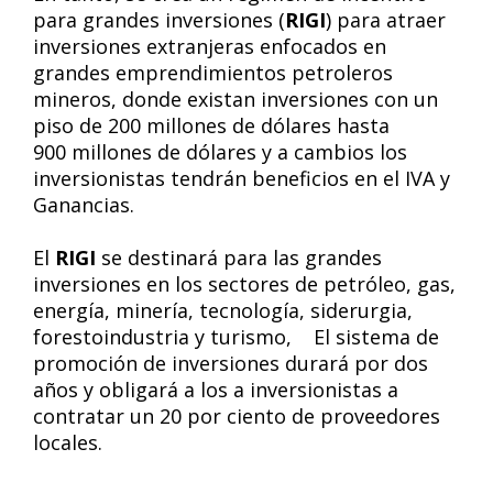
para grandes inversiones (
RIGI
) para atraer
inversiones extranjeras enfocados en
grandes emprendimientos petroleros
mineros, donde existan inversiones con un
piso de 200 millones de dólares hasta
900 millones de dólares y a cambios los
inversionistas tendrán beneficios en el IVA y
Ganancias.
El
RIGI
se destinará para las grandes
inversiones en los sectores de petróleo, gas,
energía, minería, tecnología, siderurgia,
forestoindustria y turismo, El sistema de
promoción de inversiones durará por dos
años y obligará a los a inversionistas a
contratar un 20 por ciento de proveedores
locales.