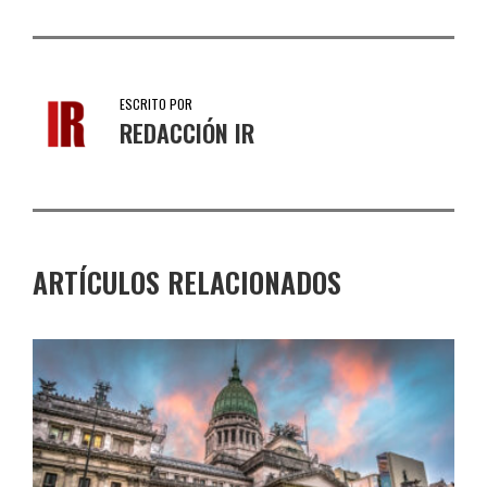
ESCRITO POR
REDACCIÓN IR
ARTÍCULOS RELACIONADOS