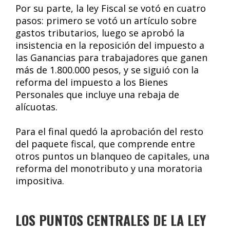
Por su parte, la ley Fiscal se votó en cuatro
pasos: primero se votó un artículo sobre
gastos tributarios, luego se aprobó la
insistencia en la reposición del impuesto a
las Ganancias para trabajadores que ganen
más de 1.800.000 pesos, y se siguió con la
reforma del impuesto a los Bienes
Personales que incluye una rebaja de
alícuotas.
Para el final quedó la aprobación del resto
del paquete fiscal, que comprende entre
otros puntos un blanqueo de capitales, una
reforma del monotributo y una moratoria
impositiva.
LOS PUNTOS CENTRALES DE LA LEY