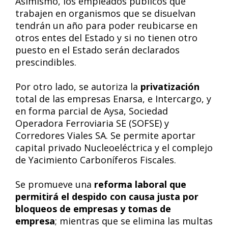
Asimismo, los empleados públicos que
trabajen en organismos que se disuelvan
tendrán un año para poder reubicarse en
otros entes del Estado y si no tienen otro
puesto en el Estado serán declarados
prescindibles.
Por otro lado, se autoriza la
privatización
total de las empresas Enarsa, e Intercargo, y
en forma parcial de Aysa, Sociedad
Operadora Ferroviaria SE (SOFSE) y
Corredores Viales SA. Se permite aportar
capital privado Nucleoeléctrica y el complejo
de Yacimiento Carboníferos Fiscales.
Se promueve una
reforma laboral que
permitirá el despido con causa justa por
bloqueos de empresas y tomas de
empresa
; mientras que se elimina las multas