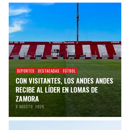
DEPORTES
DESTACADAS
FÚTBOL
CON VISITANTES, LOS ANDES ANDES
RECIBE AL LÍDER EN LOMAS DE
ZAMORA
8 AGOSTO, 2026