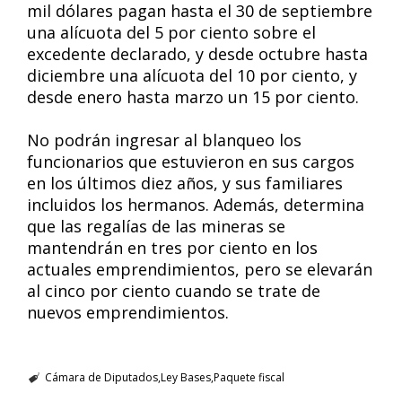
mil dólares pagan hasta el 30 de septiembre
una alícuota del 5 por ciento sobre el
excedente declarado, y desde octubre hasta
diciembre una alícuota del 10 por ciento, y
desde enero hasta marzo un 15 por ciento.
No podrán ingresar al blanqueo los
funcionarios que estuvieron en sus cargos
en los últimos diez años, y sus familiares
incluidos los hermanos. Además, determina
que las regalías de las mineras se
mantendrán en tres por ciento en los
actuales emprendimientos, pero se elevarán
al cinco por ciento cuando se trate de
nuevos emprendimientos.
Cámara de Diputados
Ley Bases
Paquete fiscal