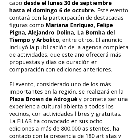
cabo
desde el lunes 30 de septiembre
hasta el domingo 6 de octubre.
Este evento
contará con la participación de destacadas
figuras como
Mariana Enríquez, Felipe
Pigna, Alejandro Dolina, La Bomba del
Tiempo y Arbolito
, entre otros. El anuncio
incluyó la publicación de la agenda completa
de actividades, que este año ofrecerá más
propuestas y días de duración en
comparación con ediciones anteriores.
El evento, considerado uno de los más
importantes en la región, se realizará en la
Plaza Brown de Adrogué
y promete ser una
experiencia cultural abierta a todos los
vecinos, con actividades libres y gratuitas.
La FILAB ha convocado en sus ocho
ediciones a más de 800.000 asistentes, ha
contado con la presencia de 180 artistas y