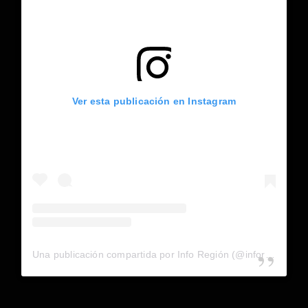
Ver esta publicación en Instagram
Una publicación compartida por Info Región (@inforegion_redes)