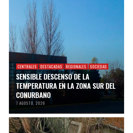
CENTRALES
DESTACADAS
REGIONALES
SOCIEDAD
SENSIBLE DESCENSO DE LA
TEMPERATURA EN LA ZONA SUR DEL
CONURBANO
7 AGOSTO, 2026