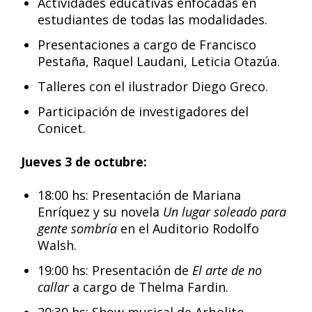
Actividades educativas enfocadas en
estudiantes de todas las modalidades.
Presentaciones a cargo de Francisco
Pestaña, Raquel Laudani, Leticia Otazúa.
Talleres con el ilustrador Diego Greco.
Participación de investigadores del
Conicet.
Jueves 3 de octubre:
18:00 hs: Presentación de Mariana
Enríquez y su novela
Un lugar soleado para
gente sombría
en el Auditorio Rodolfo
Walsh.
19:00 hs: Presentación de
El arte de no
callar
a cargo de Thelma Fardin.