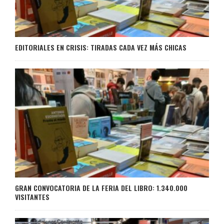
EDITORIALES EN CRISIS: TIRADAS CADA VEZ MÁS CHICAS
GRAN CONVOCATORIA DE LA FERIA DEL LIBRO: 1.340.000
VISITANTES