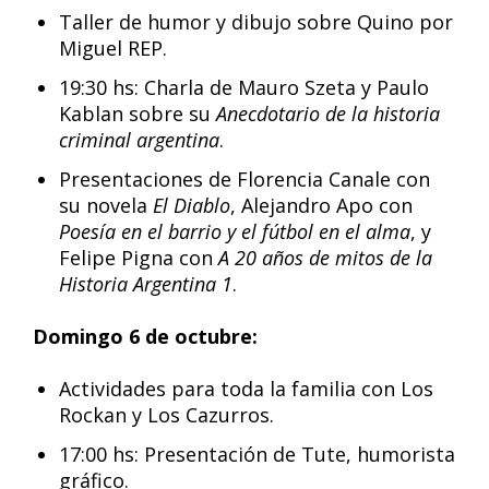
Taller de humor y dibujo sobre Quino por
Miguel REP.
19:30 hs: Charla de Mauro Szeta y Paulo
Kablan sobre su
Anecdotario de la historia
criminal argentina
.
Presentaciones de Florencia Canale con
su novela
El Diablo
, Alejandro Apo con
Poesía en el barrio y el fútbol en el alma
, y
Felipe Pigna con
A 20 años de mitos de la
Historia Argentina 1
.
Domingo 6 de octubre:
Actividades para toda la familia con Los
Rockan y Los Cazurros.
17:00 hs: Presentación de Tute, humorista
gráfico.