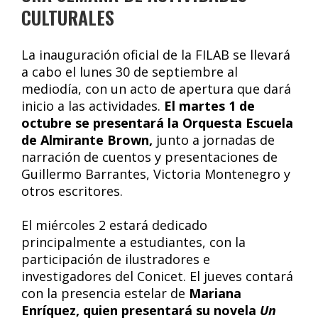
CULTURALES
La inauguración oficial de la FILAB se llevará
a cabo el lunes 30 de septiembre al
mediodía, con un acto de apertura que dará
inicio a las actividades.
El martes 1 de
octubre se presentará la Orquesta Escuela
de Almirante Brown,
junto a jornadas de
narración de cuentos y presentaciones de
Guillermo Barrantes, Victoria Montenegro y
otros escritores.
El miércoles 2 estará dedicado
principalmente a estudiantes, con la
participación de ilustradores e
investigadores del Conicet. El jueves contará
con la presencia estelar de
Mariana
Enríquez, quien presentará su novela
Un