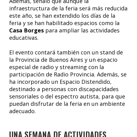
Además, señaló que aunque la
infraestructura de la feria será más reducida
este año, se han extendido los días de la
feria y se han habilitado espacios como la
Casa Borges
para ampliar las actividades
educativas.
El evento contará también con un stand de
la Provincia de Buenos Aires y un espacio
especial de radio y streaming con la
participación de Radio Provincia. Además, se
ha incorporado un Espacio Distendido,
destinado a personas con discapacidades
sensoriales o del espectro autista, para que
puedan disfrutar de la feria en un ambiente
adecuado.
UNA SEMANA DE ACTIVIDADES