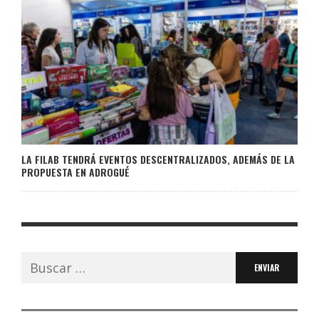
LA FILAB TENDRÁ EVENTOS DESCENTRALIZADOS, ADEMÁS DE LA
PROPUESTA EN ADROGUÉ
Buscar: