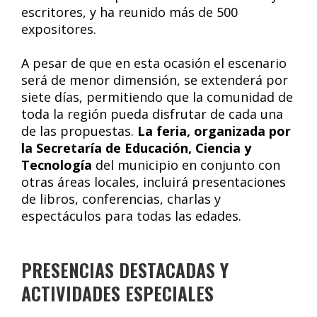
escritores, y ha reunido más de 500
expositores.
A pesar de que en esta ocasión el escenario
será de menor dimensión, se extenderá por
siete días, permitiendo que la comunidad de
toda la región pueda disfrutar de cada una
de las propuestas.
La feria, organizada por
la Secretaría de Educación, Ciencia y
Tecnología
del municipio en conjunto con
otras áreas locales, incluirá presentaciones
de libros, conferencias, charlas y
espectáculos para todas las edades.
PRESENCIAS DESTACADAS Y
ACTIVIDADES ESPECIALES