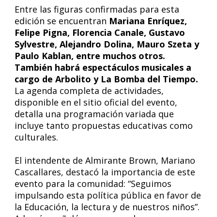
Entre las figuras confirmadas para esta
edición se encuentran
Mariana Enríquez,
Felipe Pigna, Florencia Canale, Gustavo
Sylvestre, Alejandro Dolina, Mauro Szeta y
Paulo Kablan, entre muchos otros.
También habrá espectáculos musicales a
cargo de Arbolito y La Bomba del Tiempo.
La agenda completa de actividades,
disponible en el sitio oficial del evento,
detalla una programación variada que
incluye tanto propuestas educativas como
culturales.
El intendente de Almirante Brown, Mariano
Cascallares, destacó la importancia de este
evento para la comunidad: “Seguimos
impulsando esta política pública en favor de
la Educación, la lectura y de nuestros niños”.