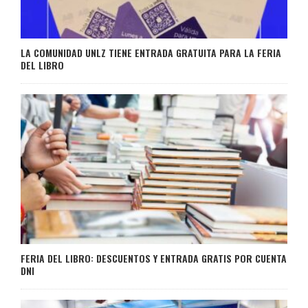
LA COMUNIDAD UNLZ TIENE ENTRADA GRATUITA PARA LA FERIA
DEL LIBRO
FERIA DEL LIBRO: DESCUENTOS Y ENTRADA GRATIS POR CUENTA
DNI