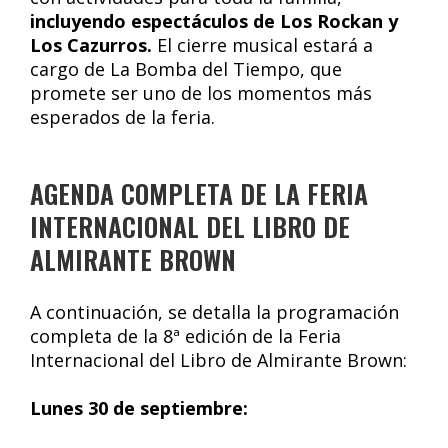
incluyendo espectáculos de Los Rockan y
Los Cazurros.
El cierre musical estará a
cargo de La Bomba del Tiempo, que
promete ser uno de los momentos más
esperados de la feria.
AGENDA COMPLETA DE LA FERIA
INTERNACIONAL DEL LIBRO DE
ALMIRANTE BROWN
A continuación, se detalla la programación
completa de la 8ª edición de la Feria
Internacional del Libro de Almirante Brown:
Lunes 30 de septiembre: