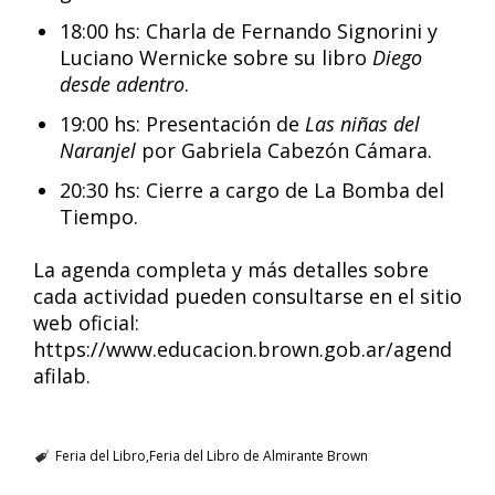
18:00 hs: Charla de Fernando Signorini y
Luciano Wernicke sobre su libro
Diego
desde adentro
.
19:00 hs: Presentación de
Las niñas del
Naranjel
por Gabriela Cabezón Cámara.
20:30 hs: Cierre a cargo de La Bomba del
Tiempo.
La agenda completa y más detalles sobre
cada actividad pueden consultarse en el sitio
web oficial:
https://www.educacion.brown.gob.ar/agend
afilab.
Feria del Libro
Feria del Libro de Almirante Brown