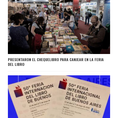
PRESENTARON EL CHEQUELIBRO PARA CANJEAR EN LA FERIA
DEL LIBRO