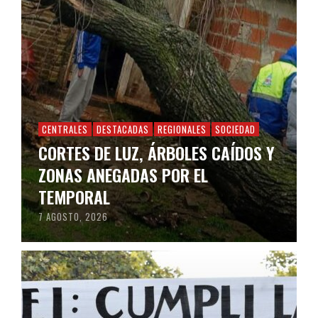
CENTRALES
DESTACADAS
REGIONALES
SOCIEDAD
CORTES DE LUZ, ÁRBOLES CAÍDOS Y
ZONAS ANEGADAS POR EL
TEMPORAL
7 AGOSTO, 2026