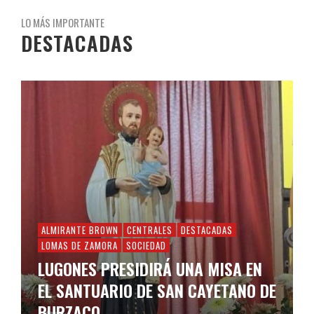
LO MÁS IMPORTANTE
DESTACADAS
ALMIRANTE BROWN
CENTRALES
DESTACADAS
LOMAS DE ZAMORA
SOCIEDAD
LUGONES PRESIDIRÁ UNA MISA EN
EL SANTUARIO DE SAN CAYETANO DE
BURZACO