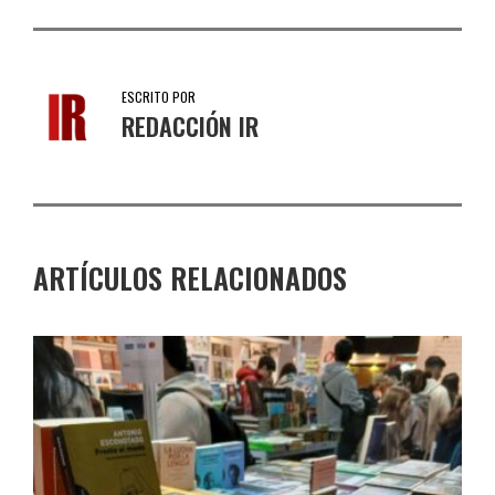
ESCRITO POR
REDACCIÓN IR
ARTÍCULOS RELACIONADOS