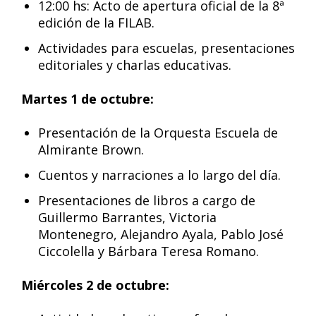
12:00 hs: Acto de apertura oficial de la 8ª
edición de la FILAB.
Actividades para escuelas, presentaciones
editoriales y charlas educativas.
Martes 1 de octubre:
Presentación de la Orquesta Escuela de
Almirante Brown.
Cuentos y narraciones a lo largo del día.
Presentaciones de libros a cargo de
Guillermo Barrantes, Victoria
Montenegro, Alejandro Ayala, Pablo José
Ciccolella y Bárbara Teresa Romano.
Miércoles 2 de octubre: