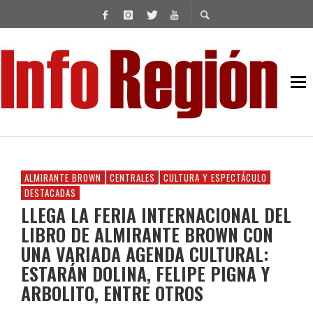
ALMIRANTE BROWN
CENTRALES
CULTURA Y ESPECTÁCULO
DESTACADAS
LLEGA LA FERIA INTERNACIONAL DEL
LIBRO DE ALMIRANTE BROWN CON
UNA VARIADA AGENDA CULTURAL:
ESTARÁN DOLINA, FELIPE PIGNA Y
ARBOLITO, ENTRE OTROS