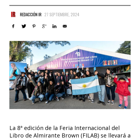
REDACCIÓN IR
27 SEPTIEMBRE, 2024
La 8ª edición de la Feria Internacional del
Libro de Almirante Brown (FILAB) se llevará a