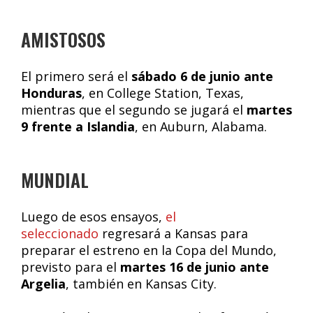
AMISTOSOS
El primero será el
sábado 6 de junio ante
Honduras
, en College Station, Texas,
mientras que el segundo se jugará el
martes
9 frente a Islandia
, en Auburn, Alabama.
MUNDIAL
Luego de esos ensayos,
el
seleccionado
regresará a Kansas para
preparar el estreno en la Copa del Mundo,
previsto para el
martes 16 de junio ante
Argelia
, también en Kansas City.