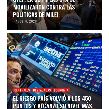
MOVILIZARON CONTRA LAS
POLÍTICAS DE MILEI
7 AGOSTO, 2026
CENTRALES
DESTACADAS
ECONOMÍA
EL RIESGO PAÍS VOLVIÓ A LOS 450
PUNTOS Y ALCANZÓ SU NIVEL MÁS