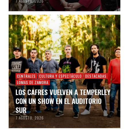
7 AGOSTO, 2026
CENTRALES
CULTURA Y ESPECTÁCULO
DESTACADAS
LOMAS DE ZAMORA
LOS CAFRES VUELVEN A TEMPERLEY
CON UN SHOW EN EL AUDITORIO
SUR
7 AGOSTO, 2026