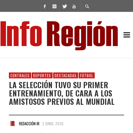
CENTRALES
DEPORTES
DESTACADAS
FÚTBOL
LA SELECCIÓN TUVO SU PRIMER
ENTRENAMIENTO, DE CARA A LOS
AMISTOSOS PREVIOS AL MUNDIAL
REDACCIÓN IR
2 JUNIO, 2026