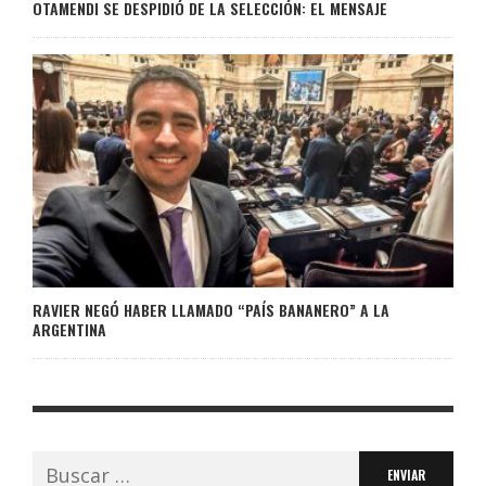
OTAMENDI SE DESPIDIÓ DE LA SELECCIÓN: EL MENSAJE
RAVIER NEGÓ HABER LLAMADO “PAÍS BANANERO” A LA
ARGENTINA
Buscar: