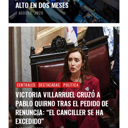
ALTO EN DOS MESES
7 AGOSTO, 2026
CENTRALES
DESTACADAS
POLÍTICA
VICTORIA VILLARRUEL CRUZÓ A
PABLO QUIRNO TRAS EL PEDIDO DE
RENUNCIA: “EL CANCILLER SE HA
EXCEDIDO”