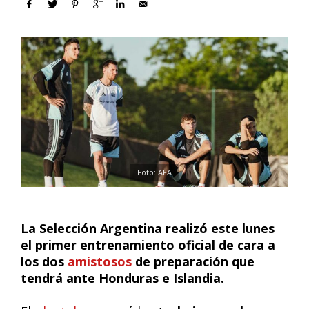
Foto: AFA
La Selección Argentina realizó este lunes
el primer entrenamiento oficial de cara a
los dos
amistosos
de preparación que
tendrá ante Honduras e Islandia.