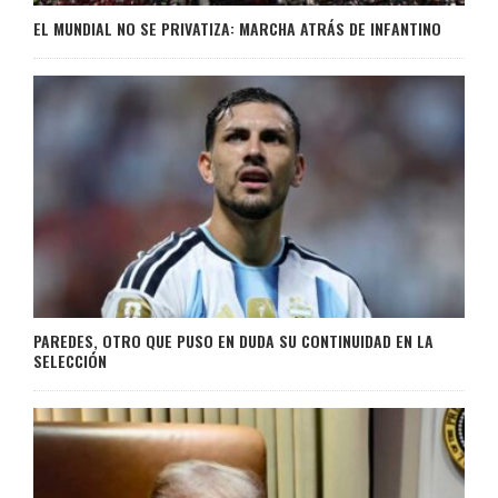
EL MUNDIAL NO SE PRIVATIZA: MARCHA ATRÁS DE INFANTINO
PAREDES, OTRO QUE PUSO EN DUDA SU CONTINUIDAD EN LA
SELECCIÓN