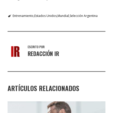
Entrenamiento
Estados Unidos
Mundial
Selección Argentina
ESCRITO POR
REDACCIÓN IR
ARTÍCULOS RELACIONADOS