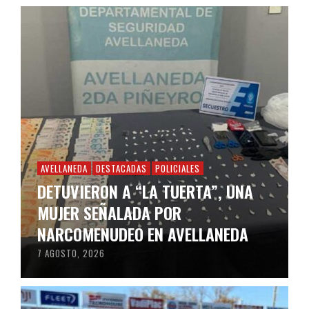
AVELLANEDA
DESTACADAS
POLICIALES
DETUVIERON A “LA TUERTA”, UNA
MUJER SEÑALADA POR
NARCOMENUDEO EN AVELLANEDA
7 AGOSTO, 2026