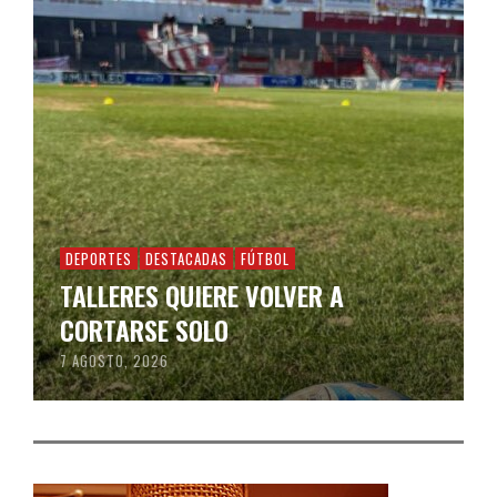
DEPORTES
DESTACADAS
FÚTBOL
TALLERES QUIERE VOLVER A
CORTARSE SOLO
7 AGOSTO, 2026