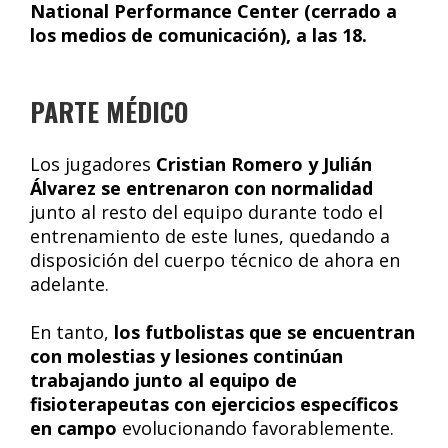
National Performance Center (cerrado a
los medios de comunicación), a las 18.
PARTE MÉDICO
Los jugadores
Cristian Romero y Julián
Álvarez se entrenaron con normalidad
junto al resto del equipo durante todo el
entrenamiento de este lunes, quedando a
disposición del cuerpo técnico de ahora en
adelante.
En tanto,
los futbolistas que se encuentran
con molestias y lesiones continúan
trabajando junto al equipo de
fisioterapeutas con ejercicios específicos
en campo
evolucionando favorablemente.