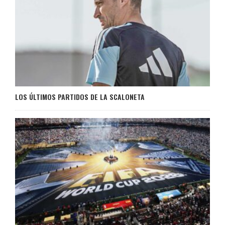
LOS ÚLTIMOS PARTIDOS DE LA SCALONETA