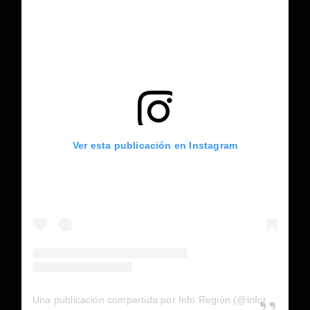
Ver esta publicación en Instagram
Una publicación compartida por Info Región (@inforegion_redes)