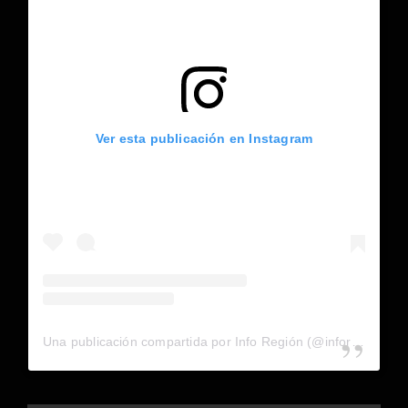
Ver esta publicación en Instagram
Una publicación compartida por Info Región (@inforegion_redes)