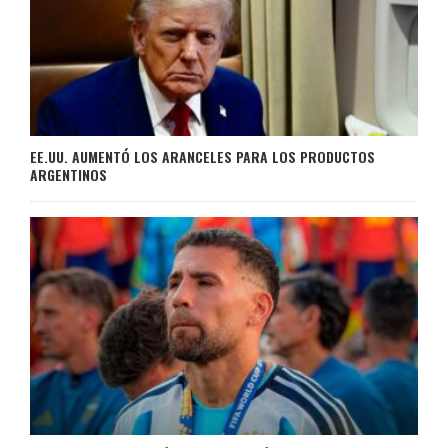
EE.UU. AUMENTÓ LOS ARANCELES PARA LOS PRODUCTOS
ARGENTINOS