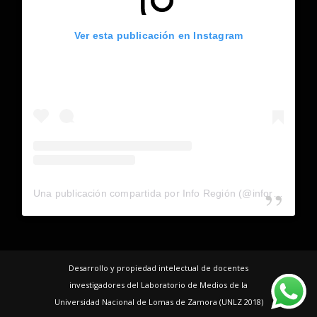
Ver esta publicación en Instagram
Una publicación compartida por Info Región (@inforegion_redes)
Desarrollo y propiedad intelectual de docentes
investigadores del Laboratorio de Medios de la
Universidad Nacional de Lomas de Zamora (UNLZ 2018)