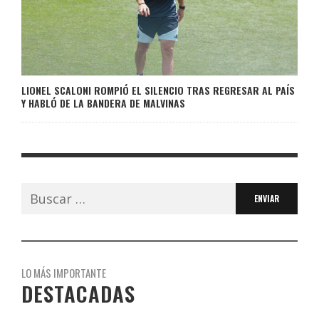
LIONEL SCALONI ROMPIÓ EL SILENCIO TRAS REGRESAR AL PAÍS
Y HABLÓ DE LA BANDERA DE MALVINAS
Buscar:
LO MÁS IMPORTANTE
DESTACADAS