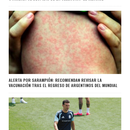
ALERTA POR SARAMPIÓN: RECOMIENDAN REVISAR LA
VACUNACIÓN TRAS EL REGRESO DE ARGENTINOS DEL MUNDIAL