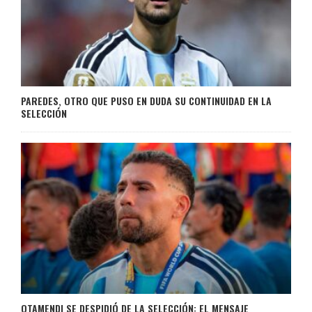
PAREDES, OTRO QUE PUSO EN DUDA SU CONTINUIDAD EN LA
SELECCIÓN
OTAMENDI SE DESPIDIÓ DE LA SELECCIÓN: EL MENSAJE