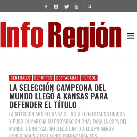
CENTRALES
DEPORTES
DESTACADAS
FÚTBOL
LA SELECCIÓN CAMPEONA DEL
MUNDO LLEGÓ A KANSAS PARA
DEFENDER EL TÍTULO
LA SELECCIÓN ARGENTINA YA SE INSTALÓ EN ESTADOS UNIDOS
Y PUSO EN MARCHA SU PREPARACIÓN FINAL PARA LA COPA DEL
MUNDO. LIONEL SCALONI LLEGÓ JUNTO A LOS PRIMEROS
CONVOCADOS Y ESTE LUNES COMENZARÁN LOS