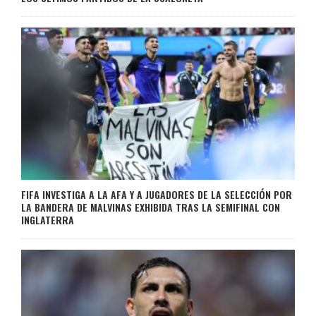
FIFA INVESTIGA A LA AFA Y A JUGADORES DE LA SELECCIÓN POR
LA BANDERA DE MALVINAS EXHIBIDA TRAS LA SEMIFINAL CON
INGLATERRA