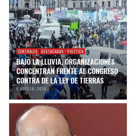
CENTRALES
DESTACADAS
POLÍTICA
BAJO LA LLUVIA, ORGANIZACIONES
CONCENTRAN FRENTE AL CONGRESO
CONTRA DE LA LEY DE TIERRAS
6 AGOSTO, 2026