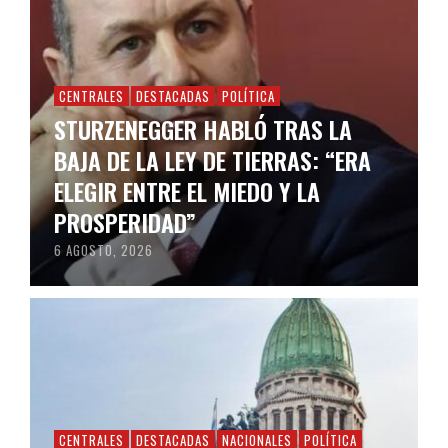
CENTRALES
DESTACADAS
POLÍTICA
STURZENEGGER HABLÓ TRAS LA
BAJA DE LA LEY DE TIERRAS: “ERA
ELEGIR ENTRE EL MIEDO Y LA
PROSPERIDAD”
6 AGOSTO, 2026
CENTRALES
DESTACADAS
NACIONALES
POLÍTICA