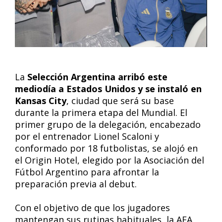
La
Selección Argentina arribó este
mediodía a Estados Unidos y se instaló en
Kansas City
, ciudad que será su base
durante la primera etapa del Mundial. El
primer grupo de la delegación, encabezado
por el entrenador Lionel Scaloni y
conformado por 18 futbolistas, se alojó en
el Origin Hotel, elegido por la Asociación del
Fútbol Argentino para afrontar la
preparación previa al debut.
Con el objetivo de que los jugadores
mantengan sus rutinas habituales, la AFA