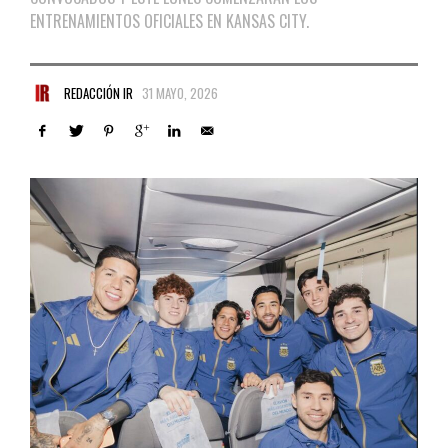
ENTRENAMIENTOS OFICIALES EN KANSAS CITY.
REDACCIÓN IR
31 MAYO, 2026