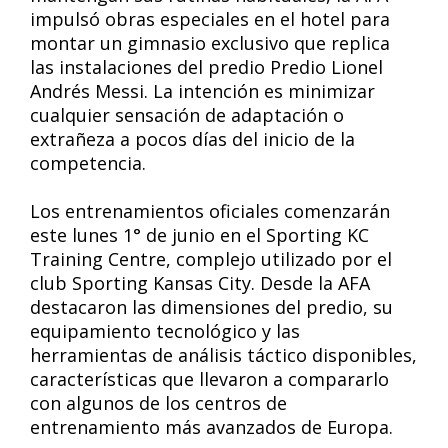
impulsó obras especiales en el hotel para
montar un gimnasio exclusivo que replica
las instalaciones del predio Predio Lionel
Andrés Messi. La intención es minimizar
cualquier sensación de adaptación o
extrañeza a pocos días del inicio de la
competencia.
Los entrenamientos oficiales comenzarán
este lunes 1° de junio en el Sporting KC
Training Centre, complejo utilizado por el
club Sporting Kansas City. Desde la AFA
destacaron las dimensiones del predio, su
equipamiento tecnológico y las
herramientas de análisis táctico disponibles,
características que llevaron a compararlo
con algunos de los centros de
entrenamiento más avanzados de Europa.