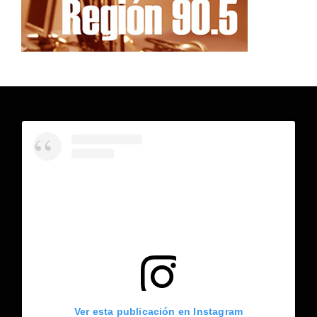
Ver esta publicación en Instagram