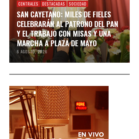
CENTRALES
DESTACADAS
SOCIEDAD
SAN CAYETANO: MILES DE FIELES
CELEBRARÁN AL PATRONO DEL PAN
Y EL TRABAJO CON MISAS Y UNA
MARCHA A PLAZA DE MAYO
6 AGOSTO, 2026