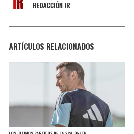
REDACCIÓN IR
ARTÍCULOS RELACIONADOS
LOS ÚLTIMOS PARTIDOS DE LA SCALONETA