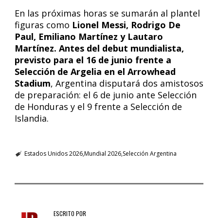
En las próximas horas se sumarán al plantel
figuras como
Lionel Messi, Rodrigo De
Paul, Emiliano Martínez y Lautaro
Martínez. Antes del debut mundialista,
previsto para el 16 de junio frente a
Selección de Argelia en el Arrowhead
Stadium
, Argentina disputará dos amistosos
de preparación: el 6 de junio ante Selección
de Honduras y el 9 frente a Selección de
Islandia.
Estados Unidos 2026
Mundial 2026
Selección Argentina
ESCRITO POR