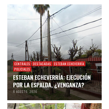
CENTRALES
DESTACADAS
ESTEBAN ECHEVERRÍA
POLICIALES
ESTEBAN ECHEVERRÍA: EJECUCIÓN
POR LA ESPALDA, ¿VENGANZA?
6 AGOSTO, 2026