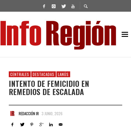
CENTRALES
DESTACADAS
LANÚS
INTENTO DE FEMICIDIO EN
REMEDIOS DE ESCALADA
REDACCIÓN IR
3 JUNIO, 2026