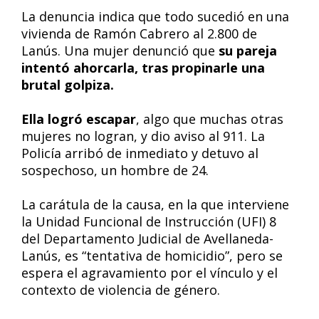
La denuncia indica que todo sucedió en una
vivienda de Ramón Cabrero al 2.800 de
Lanús. Una mujer denunció que
su pareja
intentó ahorcarla, tras propinarle una
brutal golpiza.
Ella logró escapar
, algo que muchas otras
mujeres no logran, y dio aviso al 911. La
Policía arribó de inmediato y detuvo al
sospechoso, un hombre de 24.
La carátula de la causa, en la que interviene
la Unidad Funcional de Instrucción (UFI) 8
del Departamento Judicial de Avellaneda-
Lanús, es “tentativa de homicidio”, pero se
espera el agravamiento por el vínculo y el
contexto de violencia de género.