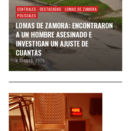
CENTRALES
DESTACADAS
LOMAS DE ZAMORA
POLICIALES
LOMAS DE ZAMORA: ENCONTRARON
A UN HOMBRE ASESINADO E
INVESTIGAN UN AJUSTE DE
CUANTAS
6 AGOSTO, 2026