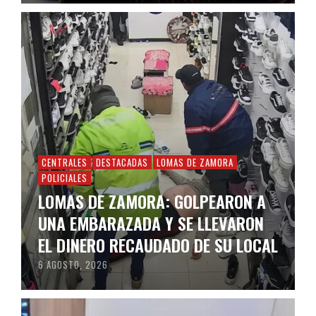
CENTRALES
DESTACADAS
LOMAS DE ZAMORA
POLICIALES
LOMAS DE ZAMORA: GOLPEARON A
UNA EMBARAZADA Y SE LLEVARON
EL DINERO RECAUDADO DE SU LOCAL
6 AGOSTO, 2026