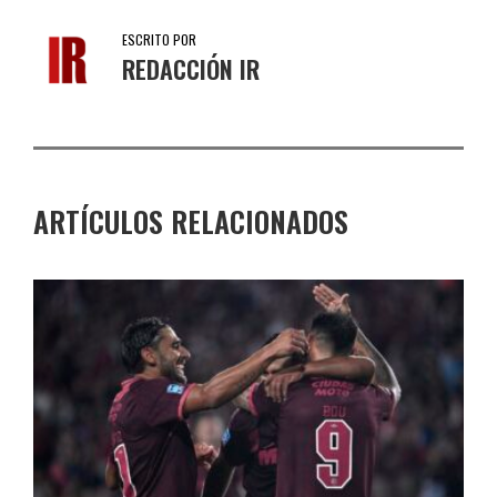
ESCRITO POR
REDACCIÓN IR
ARTÍCULOS RELACIONADOS