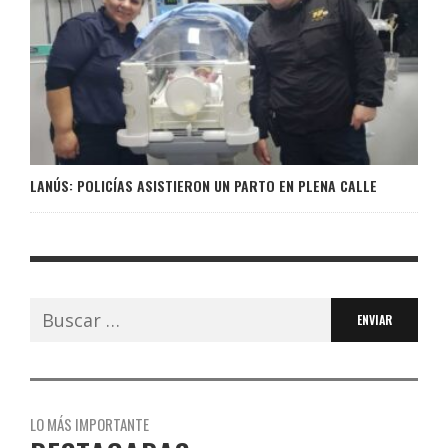
LANÚS: POLICÍAS ASISTIERON UN PARTO EN PLENA CALLE
Buscar:
LO MÁS IMPORTANTE