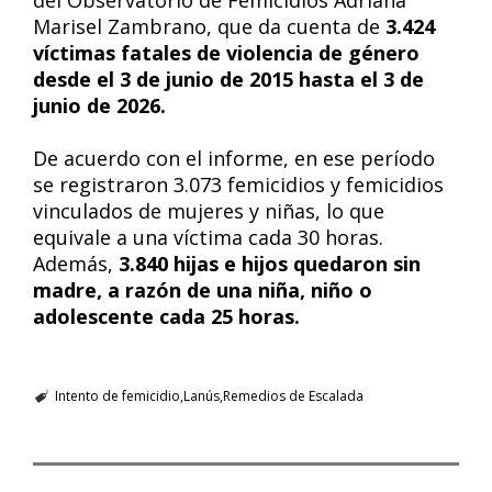
del Observatorio de Femicidios Adriana
Marisel Zambrano, que da cuenta de
3.424
víctimas fatales de violencia de género
desde el 3 de junio de 2015 hasta el 3 de
junio de 2026.
De acuerdo con el informe, en ese período
se registraron 3.073 femicidios y femicidios
vinculados de mujeres y niñas, lo que
equivale a una víctima cada 30 horas.
Además,
3.840 hijas e hijos quedaron sin
madre, a razón de una niña, niño o
adolescente cada 25 horas.
Intento de femicidio
Lanús
Remedios de Escalada