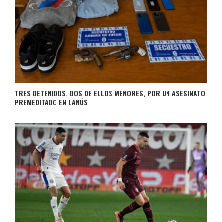
TRES DETENIDOS, DOS DE ELLOS MENORES, POR UN ASESINATO
PREMEDITADO EN LANÚS