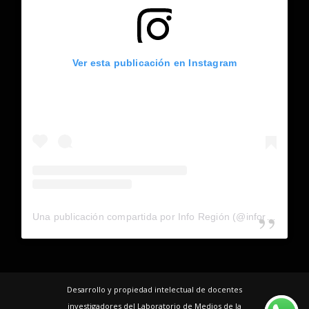
Ver esta publicación en Instagram
Una publicación compartida por Info Región (@inforegion_redes)
Desarrollo y propiedad intelectual de docentes
investigadores del Laboratorio de Medios de la