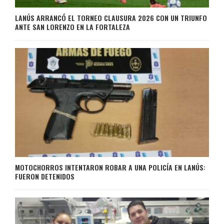
LANÚS ARRANCÓ EL TORNEO CLAUSURA 2026 CON UN TRIUNFO
ANTE SAN LORENZO EN LA FORTALEZA
MOTOCHORROS INTENTARON ROBAR A UNA POLICÍA EN LANÚS:
FUERON DETENIDOS