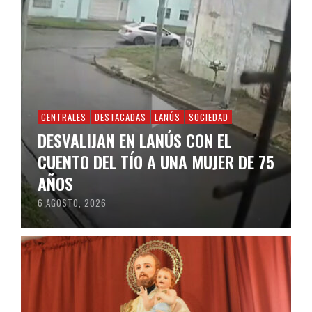
CENTRALES
DESTACADAS
LANÚS
SOCIEDAD
DESVALIJAN EN LANÚS CON EL
CUENTO DEL TÍO A UNA MUJER DE 75
AÑOS
6 AGOSTO, 2026