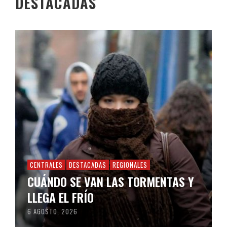
DESTACADAS
CENTRALES
DESTACADAS
REGIONALES
CUÁNDO SE VAN LAS TORMENTAS Y
LLEGA EL FRÍO
6 AGOSTO, 2026