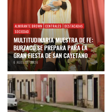
ALMIRANTE BROWN
CENTRALES
DESTACADAS
SOCIEDAD
MULTITUDINARIA MUESTRA DE FE:
BURZACO SE PREPARA PARA LA
GRAN FIESTA DE SAN CAYETANO
6 AGOSTO, 2026