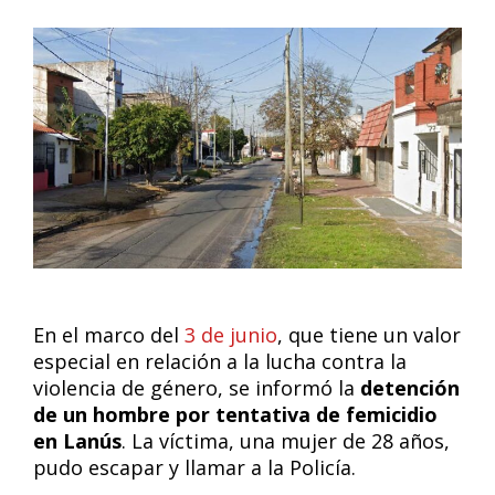
En el marco del
3 de junio
, que tiene un valor
especial en relación a la lucha contra la
violencia de género, se informó la
detención
de un hombre por tentativa de femicidio
en Lanús
. La víctima, una mujer de 28 años,
pudo escapar y llamar a la Policía.