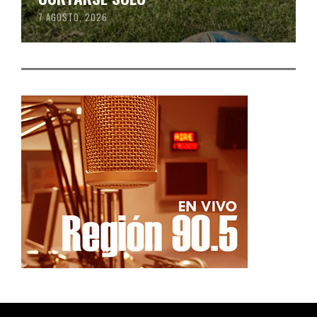
7 AGOSTO, 2026