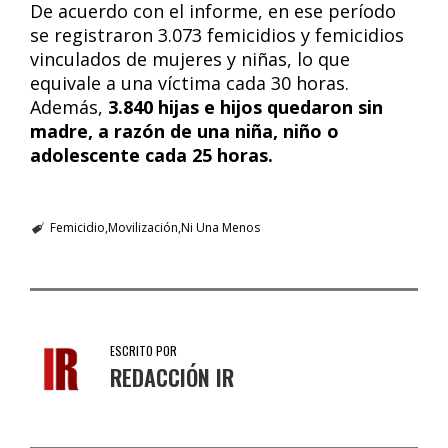
De acuerdo con el informe, en ese período
se registraron 3.073 femicidios y femicidios
vinculados de mujeres y niñas, lo que
equivale a una víctima cada 30 horas.
Además,
3.840 hijas e hijos quedaron sin
madre, a razón de una niña, niño o
adolescente cada 25 horas.
Femicidio
Movilización
Ni Una Menos
ESCRITO POR
REDACCIÓN IR