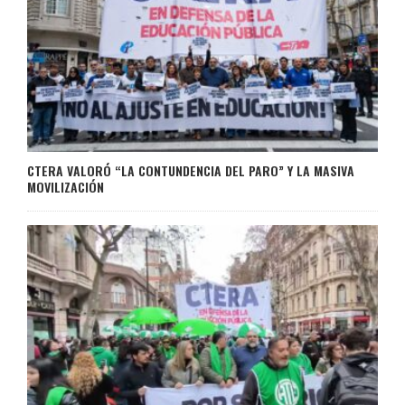
CTERA VALORÓ “LA CONTUNDENCIA DEL PARO” Y LA MASIVA
MOVILIZACIÓN