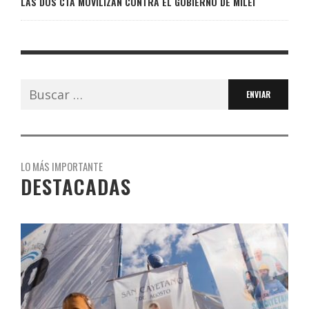
LAS DOS CTA MOVILIZAN CONTRA EL GOBIERNO DE MILEI
Buscar:
LO MÁS IMPORTANTE
DESTACADAS