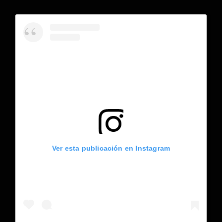
Ver esta publicación en Instagram