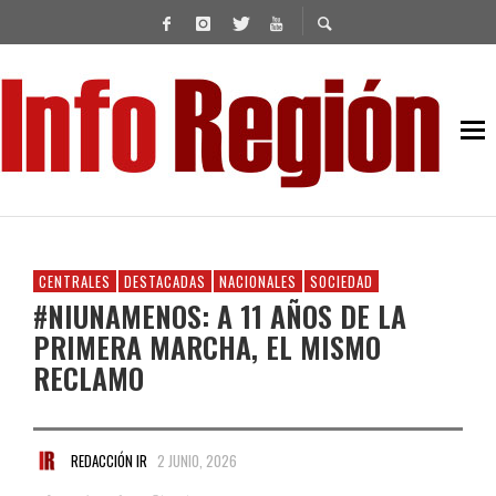
CENTRALES
DESTACADAS
NACIONALES
SOCIEDAD
#NIUNAMENOS: A 11 AÑOS DE LA
PRIMERA MARCHA, EL MISMO
RECLAMO
REDACCIÓN IR
2 JUNIO, 2026