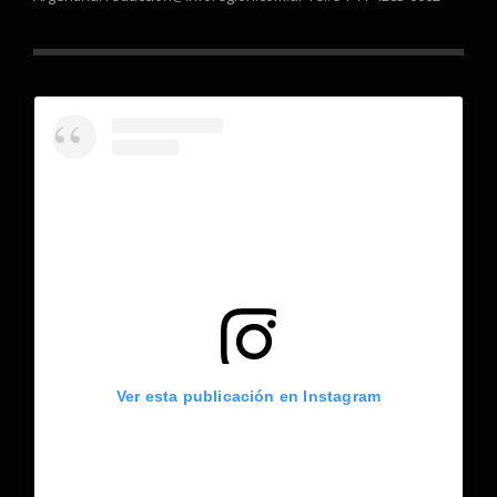
Ver esta publicación en Instagram