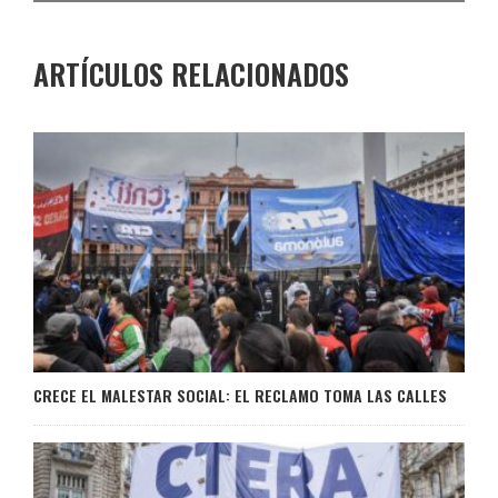
ARTÍCULOS RELACIONADOS
CRECE EL MALESTAR SOCIAL: EL RECLAMO TOMA LAS CALLES