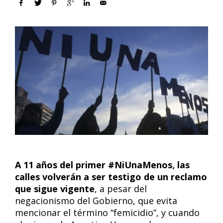
A 11 años del primer #NiUnaMenos, las
calles volverán a ser testigo de un reclamo
que sigue vigente
, a pesar del
negacionismo del Gobierno, que evita
mencionar el término “femicidio”, y cuando