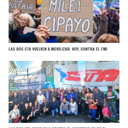
LAS DOS CTA VUELVEN A MOVILIZAR: HOY, CONTRA EL FMI