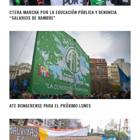
CTERA MARCHA POR LA EDUCACIÓN PÚBLICA Y DENUNCIA
“SALARIOS DE HAMBRE”
ATE BONAERENSE PARA EL PRÓXIMO LUNES