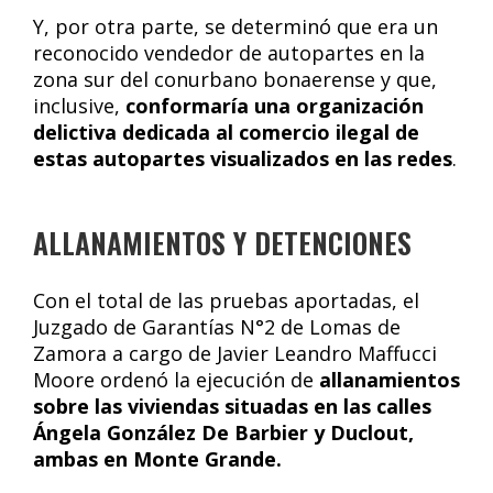
Y, por otra parte, se determinó que era un
reconocido vendedor de autopartes en la
zona sur del conurbano bonaerense y que,
inclusive,
conformaría una organización
delictiva dedicada al comercio ilegal de
estas autopartes visualizados en las redes
.
ALLANAMIENTOS Y DETENCIONES
Con el total de las pruebas aportadas, el
Juzgado de Garantías N°2 de Lomas de
Zamora a cargo de Javier Leandro Maffucci
Moore ordenó la ejecución de
allanamientos
sobre las viviendas situadas en las calles
Ángela González De Barbier y Duclout,
ambas en Monte Grande.