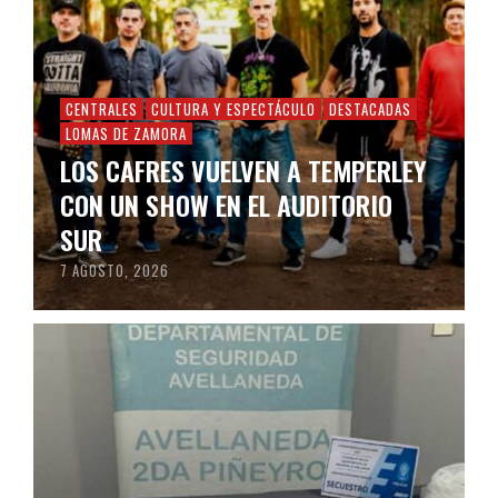
CENTRALES
CULTURA Y ESPECTÁCULO
DESTACADAS
LOMAS DE ZAMORA
LOS CAFRES VUELVEN A TEMPERLEY
CON UN SHOW EN EL AUDITORIO
SUR
7 AGOSTO, 2026