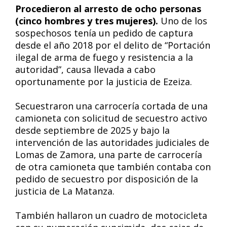
Procedieron al arresto de ocho personas
(cinco hombres y tres mujeres).
Uno de los
sospechosos tenía un pedido de captura
desde el año 2018 por el delito de “Portación
ilegal de arma de fuego y resistencia a la
autoridad”, causa llevada a cabo
oportunamente por la justicia de Ezeiza.
Secuestraron una carrocería cortada de una
camioneta con solicitud de secuestro activo
desde septiembre de 2025 y bajo la
intervención de las autoridades judiciales de
Lomas de Zamora, una parte de carrocería
de otra camioneta que también contaba con
pedido de secuestro por disposición de la
justicia de La Matanza.
También hallaron un cuadro de motocicleta