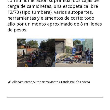
con su numeración suprimida, dos cajas de
carga de camionetas, una escopeta calibre
12/70 (tipo tumbera), varios autopartes,
herramientas y elementos de corte; todo
ello por un monto aproximado de 8 millones
de pesos.
Allanamientos
Autopartes
Monte Grande
Policía Federal