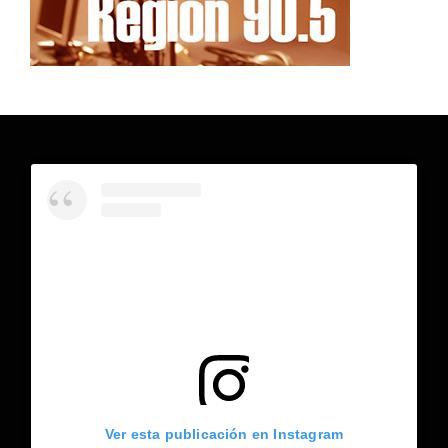
Ver esta publicación en Instagram