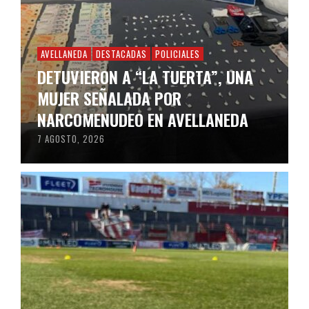
AVELLANEDA
DESTACADAS
POLICIALES
DETUVIERON A “LA TUERTA”, UNA
MUJER SEÑALADA POR
NARCOMENUDEO EN AVELLANEDA
7 AGOSTO, 2026