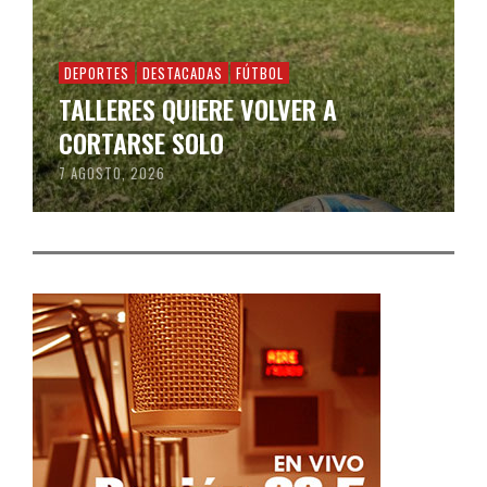
DEPORTES
DESTACADAS
FÚTBOL
TALLERES QUIERE VOLVER A
CORTARSE SOLO
7 AGOSTO, 2026