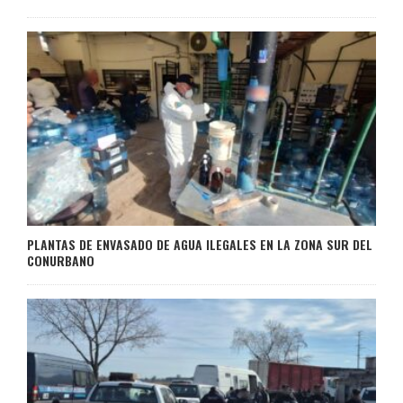
PLANTAS DE ENVASADO DE AGUA ILEGALES EN LA ZONA SUR DEL
CONURBANO