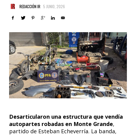
REDACCIÓN IR
5 JUNIO, 2026
Desarticularon una estructura que vendía
autopartes robadas en Monte Grande
,
partido de Esteban Echeverría. La banda,