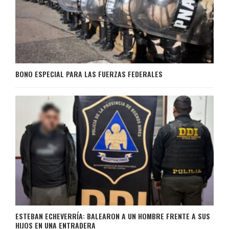
BONO ESPECIAL PARA LAS FUERZAS FEDERALES
ESTEBAN ECHEVERRÍA: BALEARON A UN HOMBRE FRENTE A SUS
HIJOS EN UNA ENTRADERA