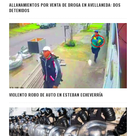
ALLANAMIENTOS POR VENTA DE DROGA EN AVELLANEDA: DOS
DETENIDOS
VIOLENTO ROBO DE AUTO EN ESTEBAN ECHEVERRÍA