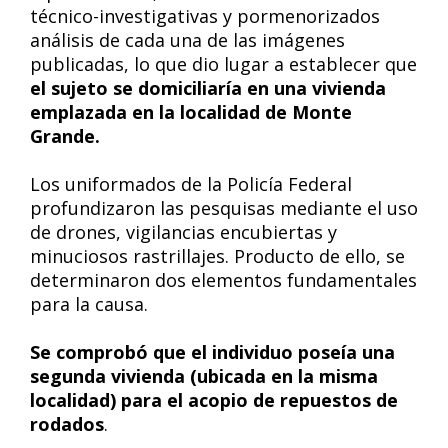
técnico-investigativas y pormenorizados
análisis de cada una de las imágenes
publicadas, lo que dio lugar a establecer que
el sujeto se domiciliaría en una vivienda
emplazada en la localidad de Monte
Grande.
Los uniformados de la Policía Federal
profundizaron las pesquisas mediante el uso
de drones, vigilancias encubiertas y
minuciosos rastrillajes. Producto de ello, se
determinaron dos elementos fundamentales
para la causa.
Se comprobó que el individuo poseía una
segunda vivienda (ubicada en la misma
localidad) para el acopio de repuestos de
rodados
.