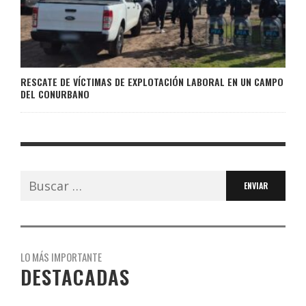
RESCATE DE VÍCTIMAS DE EXPLOTACIÓN LABORAL EN UN CAMPO
DEL CONURBANO
Buscar:
LO MÁS IMPORTANTE
DESTACADAS