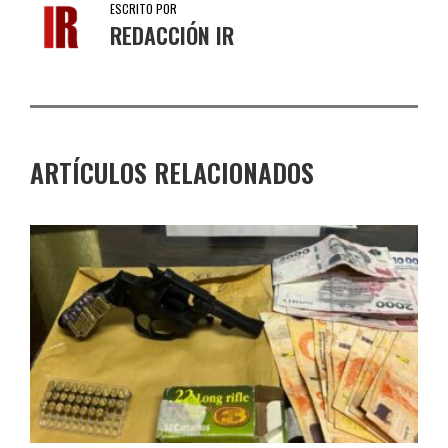
ESCRITO POR
REDACCIÓN IR
ARTÍCULOS RELACIONADOS