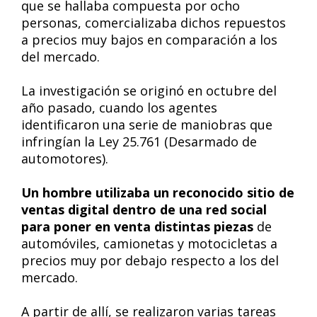
que se hallaba compuesta por ocho
personas, comercializaba dichos repuestos
a precios muy bajos en comparación a los
del mercado.
La investigación se originó en octubre del
año pasado, cuando los agentes
identificaron una serie de maniobras que
infringían la Ley 25.761 (Desarmado de
automotores).
Un hombre utilizaba un reconocido sitio de
ventas digital dentro de una red social
para poner en venta distintas piezas
de
automóviles, camionetas y motocicletas a
precios muy por debajo respecto a los del
mercado.
A partir de allí, se realizaron varias tareas