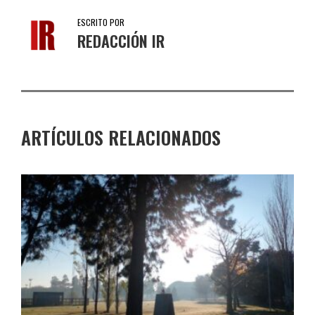
ESCRITO POR
REDACCIÓN IR
ARTÍCULOS RELACIONADOS