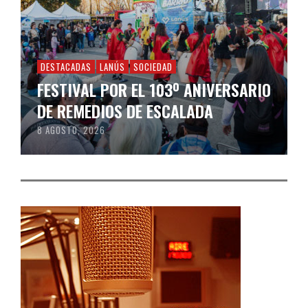
DESTACADAS
LANÚS
SOCIEDAD
FESTIVAL POR EL 103º ANIVERSARIO
DE REMEDIOS DE ESCALADA
8 AGOSTO, 2026