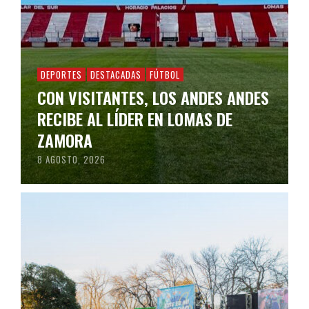
DEPORTES
DESTACADAS
FÚTBOL
CON VISITANTES, LOS ANDES ANDES
RECIBE AL LÍDER EN LOMAS DE
ZAMORA
8 AGOSTO, 2026