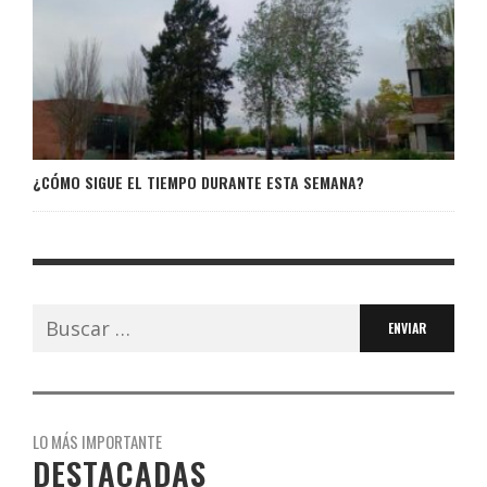
¿CÓMO SIGUE EL TIEMPO DURANTE ESTA SEMANA?
Buscar:
LO MÁS IMPORTANTE
DESTACADAS