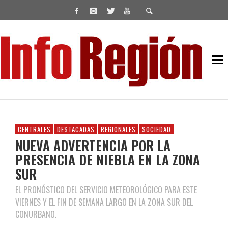
CENTRALES
DESTACADAS
REGIONALES
SOCIEDAD
NUEVA ADVERTENCIA POR LA
PRESENCIA DE NIEBLA EN LA ZONA
SUR
EL PRONÓSTICO DEL SERVICIO METEOROLÓGICO PARA ESTE
VIERNES Y EL FIN DE SEMANA LARGO EN LA ZONA SUR DEL
CONURBANO.