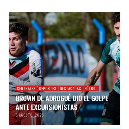
CENTRALES
DEPORTES
DESTACADAS
FÚTBOL
BROWN DE ADROGUÉ DIO EL GOLPE
ANTE EXCURSIONISTAS
8 AGOSTO, 2026