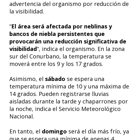
advertencia del organismo por reducción de
la visibilidad.
“
El área será afectada por neblinas y
bancos de niebla persistentes que
provocarán una reducción significativa de
visibilidad
“, indica el organismo. En la zona
sur del Conurbano, la temperatura se
moverá entre los 9 y los 17 grados.
Asimismo, el
sábado
se espera una
temperatura mínima de 10 y una máxima de
14 grados. Pueden registrarse lluvias
aisladas durante la tarde y chaparrones por
la noche, indica el Servicio Meteorológico
Nacional.
En tanto, el
domingo
será el día más frío, ya
que se espera una mínima de apenas 4