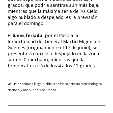
grados, que podría sentirse aún más baja,
mientras que la máxima sería de 10. Cielo
algo nublado a despejado, es la previsión
para el domingo.
El
lunes feriado
, por el Paso a la
Inmortalidad del General Martín Miguel de
Güemes (originalmente el 17 de junio), se
presentará con cielo despejado en la zona
sur del Conurbano, mientras que la
temperatura irá de los 4 a los 12 grados.
Fin de semana largo
Niebla
Pronóstico
Servicio Meteorológico
Nacional
Zona Sur del Conurbano