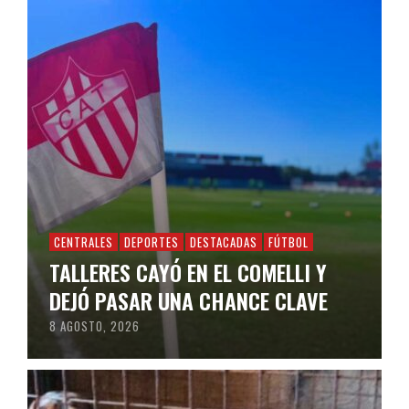
CENTRALES
DEPORTES
DESTACADAS
FÚTBOL
TALLERES CAYÓ EN EL COMELLI Y
DEJÓ PASAR UNA CHANCE CLAVE
8 AGOSTO, 2026