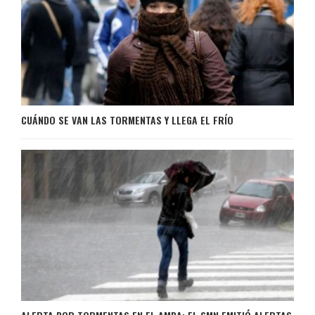
CUÁNDO SE VAN LAS TORMENTAS Y LLEGA EL FRÍO