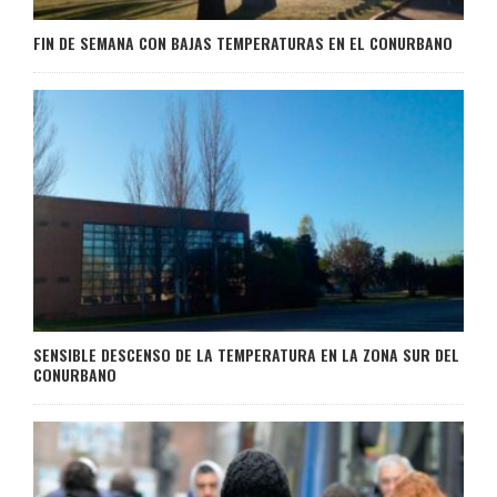
FIN DE SEMANA CON BAJAS TEMPERATURAS EN EL CONURBANO
SENSIBLE DESCENSO DE LA TEMPERATURA EN LA ZONA SUR DEL
CONURBANO