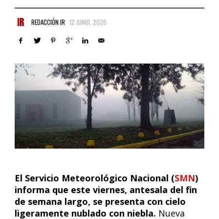
REDACCIÓN IR
12 JUNIO, 2026
El Servicio Meteorológico Nacional (
SMN
)
informa que este viernes, antesala del fin
de semana largo, se presenta con cielo
ligeramente nublado con niebla.
Nueva