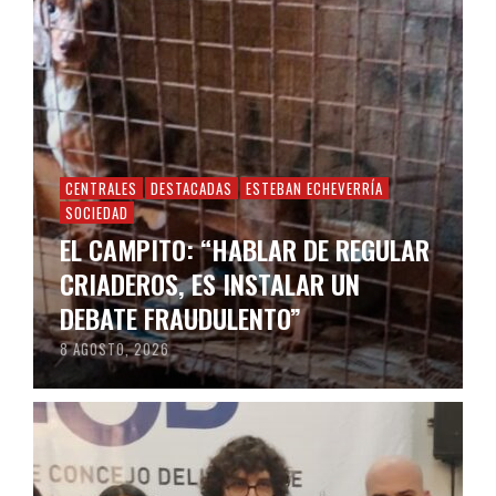
CENTRALES
DESTACADAS
ESTEBAN ECHEVERRÍA
SOCIEDAD
EL CAMPITO: “HABLAR DE REGULAR
CRIADEROS, ES INSTALAR UN
DEBATE FRAUDULENTO”
8 AGOSTO, 2026