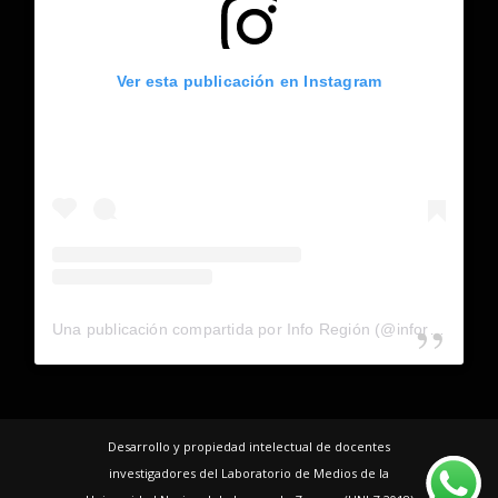
Ver esta publicación en Instagram
Una publicación compartida por Info Región (@inforegion_redes)
Desarrollo y propiedad intelectual de docentes
investigadores del Laboratorio de Medios de la