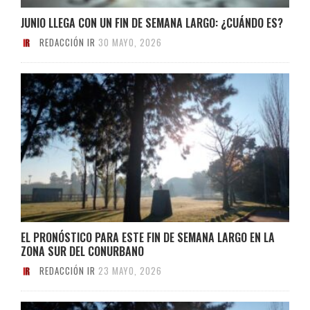
JUNIO LLEGA CON UN FIN DE SEMANA LARGO: ¿CUÁNDO ES?
REDACCIÓN IR
30 MAYO, 2026
EL PRONÓSTICO PARA ESTE FIN DE SEMANA LARGO EN LA
ZONA SUR DEL CONURBANO
REDACCIÓN IR
23 MAYO, 2026