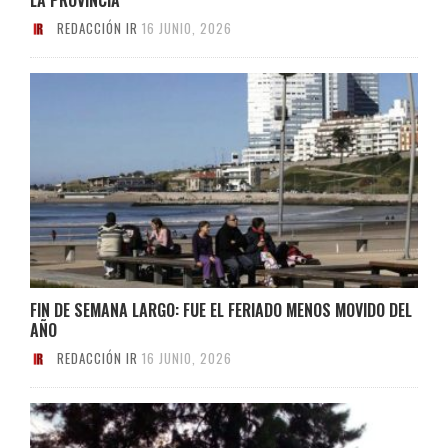
REDACCIÓN IR
16 JUNIO, 2026
FIN DE SEMANA LARGO: FUE EL FERIADO MENOS MOVIDO DEL
AÑO
REDACCIÓN IR
16 JUNIO, 2026