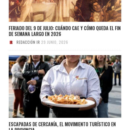
FERIADO DEL 9 DE JULIO: CUÁNDO CAE Y CÓMO QUEDA EL FIN
DE SEMANA LARGO EN 2026
REDACCIÓN IR
29 JUNIO, 2026
ESCAPADAS DE CERCANÍA, EL MOVIMIENTO TURÍSTICO EN
LA PROVINCIA