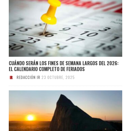
CUÁNDO SERÁN LOS FINES DE SEMANA LARGOS DEL 2026:
EL CALENDARIO COMPLETO DE FERIADOS
REDACCIÓN IR
23 OCTUBRE, 2025