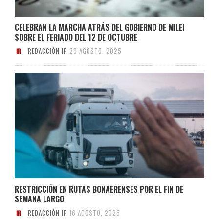
CELEBRAN LA MARCHA ATRÁS DEL GOBIERNO DE MILEI
SOBRE EL FERIADO DEL 12 DE OCTUBRE
REDACCIÓN IR
29 AGOSTO, 2025
RESTRICCIÓN EN RUTAS BONAERENSES POR EL FIN DE
SEMANA LARGO
REDACCIÓN IR
16 AGOSTO, 2025