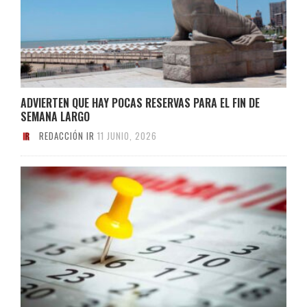
ADVIERTEN QUE HAY POCAS RESERVAS PARA EL FIN DE
SEMANA LARGO
REDACCIÓN IR
11 JUNIO, 2026