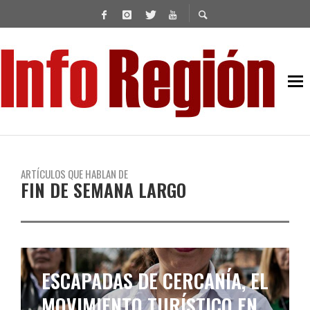
ARTÍCULOS QUE HABLAN DE
FIN DE SEMANA LARGO
FIN DE SEMANA LARGO: FUE
EL FERIADO MENOS MOVIDO