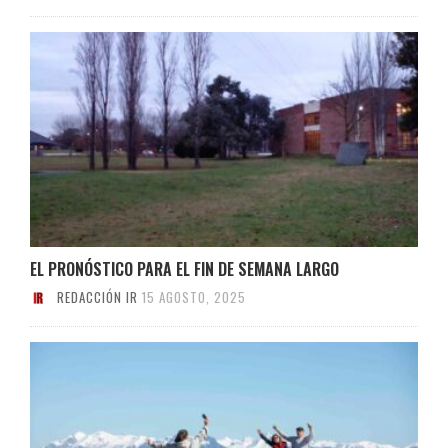
EL PRONÓSTICO PARA EL FIN DE SEMANA LARGO
REDACCIÓN IR
15 AGOSTO, 2025