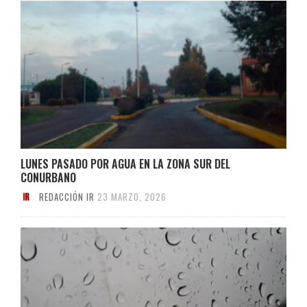
LUNES PASADO POR AGUA EN LA ZONA SUR DEL
CONURBANO
REDACCIÓN IR
23 MARZO, 2026