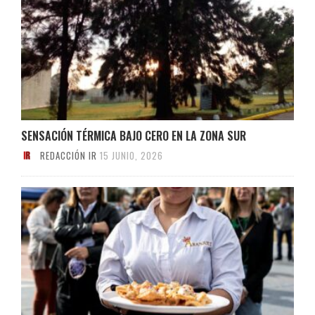
SENSACIÓN TÉRMICA BAJO CERO EN LA ZONA SUR
REDACCIÓN IR
15 JUNIO, 2026