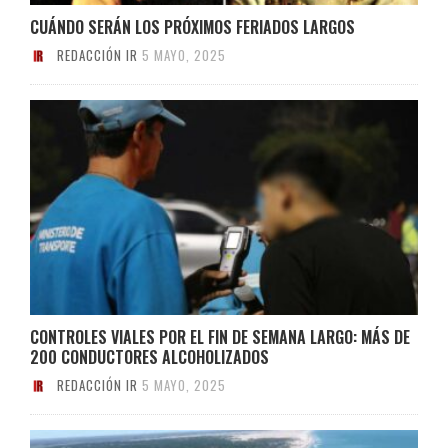
CUÁNDO SERÁN LOS PRÓXIMOS FERIADOS LARGOS
REDACCIÓN IR
5 MAYO, 2025
CONTROLES VIALES POR EL FIN DE SEMANA LARGO: MÁS DE
200 CONDUCTORES ALCOHOLIZADOS
REDACCIÓN IR
5 MAYO, 2025