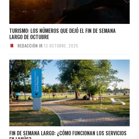
TURISMO: LOS NÚMEROS QUE DEJÓ EL FIN DE SEMANA
LARGO DE OCTUBRE
REDACCIÓN IR
13 OCTUBRE, 2025
FIN DE SEMANA LARGO: ¿CÓMO FUNCIONAN LOS SERVICIOS