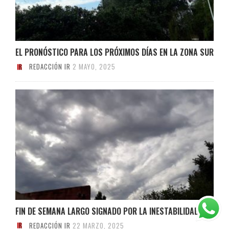
EL PRONÓSTICO PARA LOS PRÓXIMOS DÍAS EN LA ZONA SUR
REDACCIÓN IR
2 MAYO, 2025
FIN DE SEMANA LARGO SIGNADO POR LA INESTABILIDAD
REDACCIÓN IR
22 MARZO, 2025