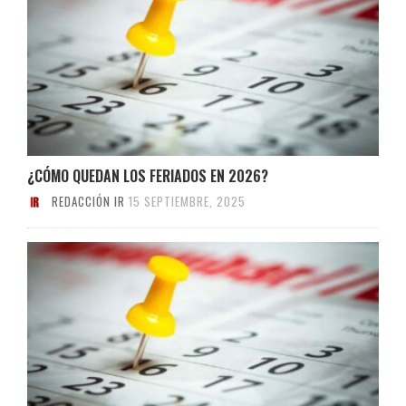
¿CÓMO QUEDAN LOS FERIADOS EN 2026?
REDACCIÓN IR
15 SEPTIEMBRE, 2025