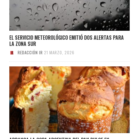
EL SERVICIO METEOROLÓGICO EMITIÓ DOS ALERTAS PARA
LA ZONA SUR
REDACCIÓN IR
21 MARZO, 2026