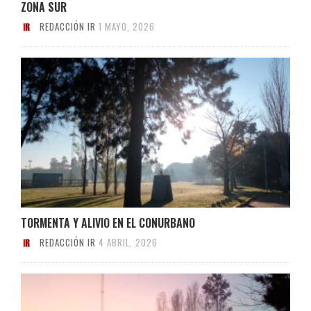
ZONA SUR
REDACCIÓN IR
1 MAYO, 2026
TORMENTA Y ALIVIO EN EL CONURBANO
REDACCIÓN IR
4 ABRIL, 2026