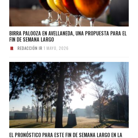
BIRRA PALOOZA EN AVELLANEDA, UNA PROPUESTA PARA EL
FIN DE SEMANA LARGO
REDACCIÓN IR
1 MAYO, 2026
EL PRONÓSTICO PARA ESTE FIN DE SEMANA LARGO EN LA