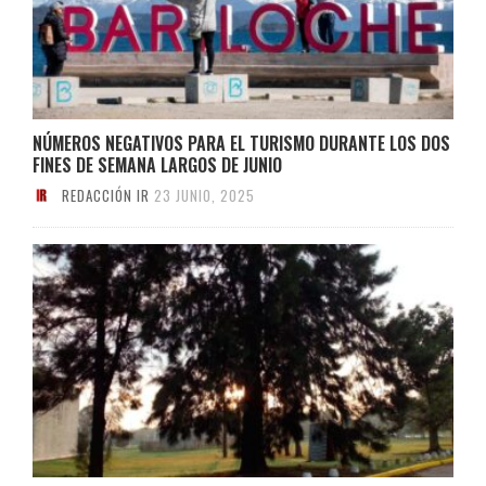
NÚMEROS NEGATIVOS PARA EL TURISMO DURANTE LOS DOS
FINES DE SEMANA LARGOS DE JUNIO
REDACCIÓN IR
23 JUNIO, 2025