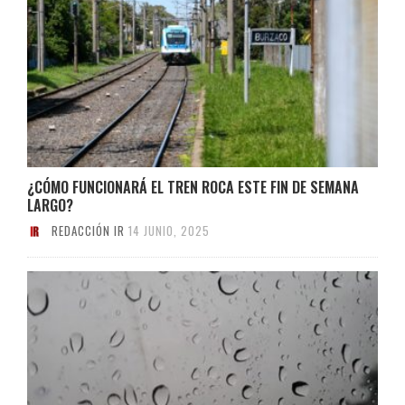
¿CÓMO FUNCIONARÁ EL TREN ROCA ESTE FIN DE SEMANA
LARGO?
REDACCIÓN IR
14 JUNIO, 2025