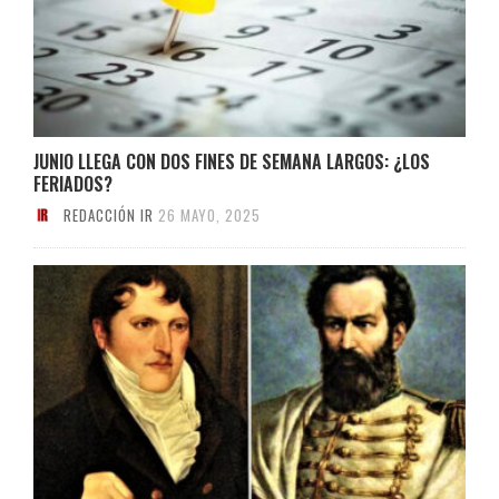
JUNIO LLEGA CON DOS FINES DE SEMANA LARGOS: ¿LOS
FERIADOS?
REDACCIÓN IR
26 MAYO, 2025