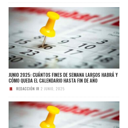
JUNIO 2025: CUÁNTOS FINES DE SEMANA LARGOS HABRÁ Y
CÓMO QUEDA EL CALENDARIO HASTA FIN DE AÑO
REDACCIÓN IR
2 JUNIO, 2025