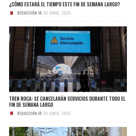
¿CÓMO ESTARÁ EL TIEMPO ESTE FIN DE SEMANA LARGO?
REDACCIÓN IR
20 JUNIO, 2025
TREN ROCA: SE CANCELARÁN SERVICIOS DURANTE TODO EL
FIN DE SEMANA LARGO
REDACCIÓN IR
20 JUNIO, 2025