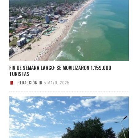
FIN DE SEMANA LARGO: SE MOVILIZARON 1.159.000
TURISTAS
REDACCIÓN IR
5 MAYO, 2025