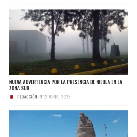
NUEVA ADVERTENCIA POR LA PRESENCIA DE NIEBLA EN LA
ZONA SUR
REDACCIÓN IR
12 JUNIO, 2026