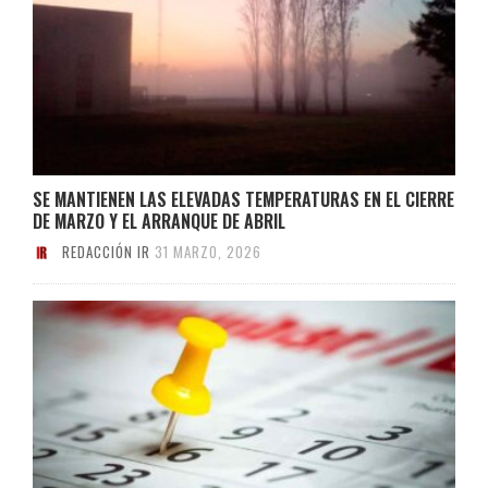
SE MANTIENEN LAS ELEVADAS TEMPERATURAS EN EL CIERRE
DE MARZO Y EL ARRANQUE DE ABRIL
REDACCIÓN IR
31 MARZO, 2026