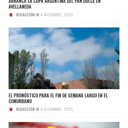
ARRANCA LA COPA ARGENTINA DEL PAN DULCE EN
AVELLANEDA
REDACCIÓN IR
6 DICIEMBRE, 2025
EL PRONÓSTICO PARA EL FIN DE SEMANA LARGO EN EL
CONURBANO
REDACCIÓN IR
6 DICIEMBRE, 2025