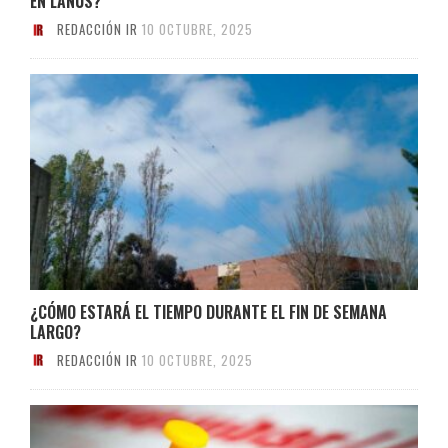
EN LANÚS?
REDACCIÓN IR
10 OCTUBRE, 2025
¿CÓMO ESTARÁ EL TIEMPO DURANTE EL FIN DE SEMANA
LARGO?
REDACCIÓN IR
10 OCTUBRE, 2025