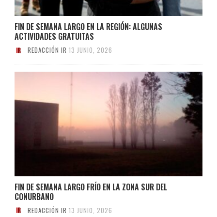
FIN DE SEMANA LARGO EN LA REGIÓN: ALGUNAS
ACTIVIDADES GRATUITAS
REDACCIÓN IR
13 JUNIO, 2026
FIN DE SEMANA LARGO FRÍO EN LA ZONA SUR DEL
CONURBANO
REDACCIÓN IR
13 JUNIO, 2026