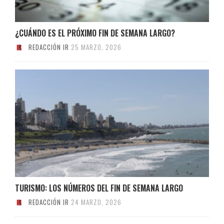
¿CUÁNDO ES EL PRÓXIMO FIN DE SEMANA LARGO?
REDACCIÓN IR
25 MARZO, 2026
TURISMO: LOS NÚMEROS DEL FIN DE SEMANA LARGO
REDACCIÓN IR
24 MARZO, 2026