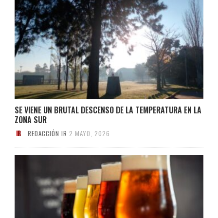
SE VIENE UN BRUTAL DESCENSO DE LA TEMPERATURA EN LA
ZONA SUR
REDACCIÓN IR
2 MAYO, 2026