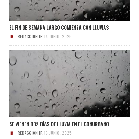
EL FIN DE SEMANA LARGO COMIENZA CON LLUVIAS
REDACCIÓN IR
14 JUNIO, 2025
SE VIENEN DOS DÍAS DE LLUVIA EN EL CONURBANO
REDACCIÓN IR
13 JUNIO, 2025