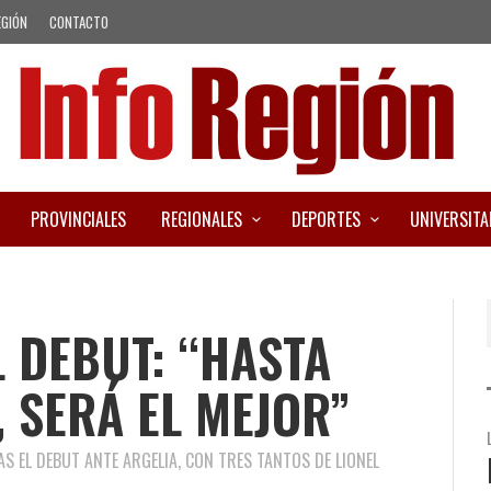
EGIÓN
CONTACTO
PROVINCIALES
REGIONALES
DEPORTES
UNIVERSITA
L DEBUT: “HASTA
, SERÁ EL MEJOR”
AS EL DEBUT ANTE ARGELIA, CON TRES TANTOS DE LIONEL