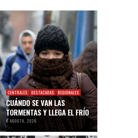
CENTRALES
DESTACADAS
REGIONALES
CUÁNDO SE VAN LAS
TORMENTAS Y LLEGA EL FRÍO
6 AGOSTO, 2026