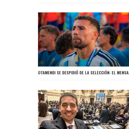
OTAMENDI SE DESPIDIÓ DE LA SELECCIÓN: EL MENSA