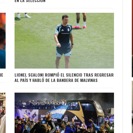
EN LA SELECCIÓN
JE
LIONEL SCALONI ROMPIÓ EL SILENCIO TRAS REGRESAR
AL PAÍS Y HABLÓ DE LA BANDERA DE MALVINAS