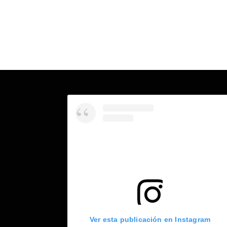
Ver esta publicación en Instagram