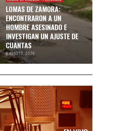
LOMAS DE ZAMORA:
ENCONTRARON A UN
HOMBRE ASESINADO E
INVESTIGAN UN AJUSTE DE
CUANTAS
6 AGOSTO, 2026