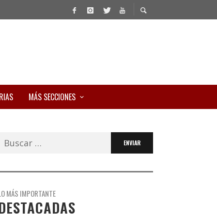
RIAS
MÁS SECCIONES
Buscar:
LO MÁS IMPORTANTE
DESTACADAS