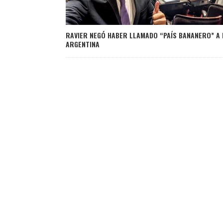
RAVIER NEGÓ HABER LLAMADO “PAÍS BANANERO” A 
ARGENTINA