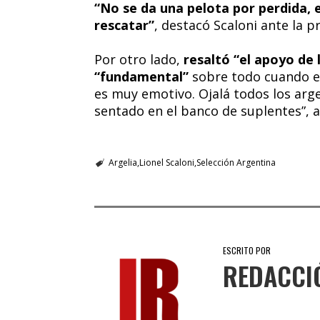
“No se da una pelota por perdida, e
rescatar”
, destacó Scaloni ante la p
Por otro lado,
resaltó “el apoyo de 
“fundamental”
sobre todo cuando el
es muy emotivo. Ojalá todos los arge
sentado en el banco de suplentes”, 
Argelia
Lionel Scaloni
Selección Argentina
ESCRITO POR
REDACCI