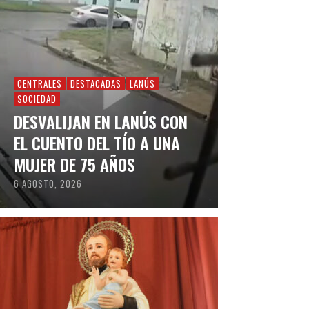
CENTRALES
DESTACADAS
LANÚS
SOCIEDAD
DESVALIJAN EN LANÚS CON
EL CUENTO DEL TÍO A UNA
MUJER DE 75 AÑOS
6 AGOSTO, 2026