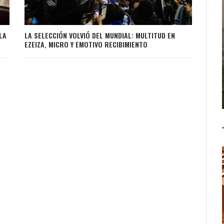
LA
LA SELECCIÓN VOLVIÓ DEL MUNDIAL: MULTITUD EN
EZEIZA, MICRO Y EMOTIVO RECIBIMIENTO