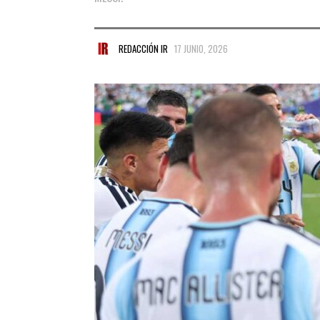
REDACCIÓN IR
17 JUNIO, 2026