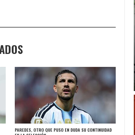
NADOS
PAREDES, OTRO QUE PUSO EN DUDA SU CONTINUIDAD