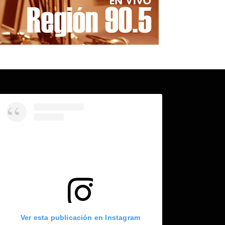
Ver esta publicación en Instagram