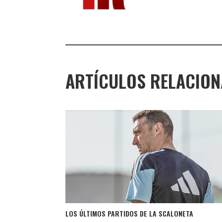
ARTÍCULOS RELACIO
LOS ÚLTIMOS PARTIDOS DE LA SCALONETA