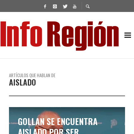
ARTÍCULOS QUE HABLAN DE
AISLADO
GOLLAN SE ENCUENTRA
AISLADO POR SER