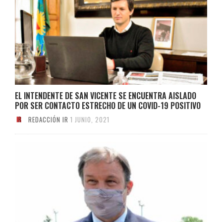
EL INTENDENTE DE SAN VICENTE SE ENCUENTRA AISLADO
POR SER CONTACTO ESTRECHO DE UN COVID-19 POSITIVO
REDACCIÓN IR
1 JUNIO, 2021