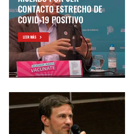
CONTACTO ESTRECHO DE
COVID-19 POSITIVO
LEER MÁS