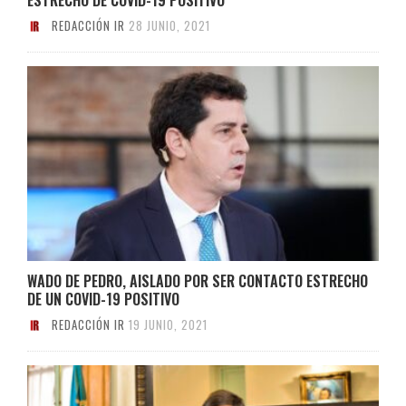
REDACCIÓN IR
28 JUNIO, 2021
WADO DE PEDRO, AISLADO POR SER CONTACTO ESTRECHO
DE UN COVID-19 POSITIVO
REDACCIÓN IR
19 JUNIO, 2021