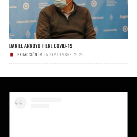
DANIEL ARROYO TIENE COVID-19
REDACCIÓN IR
25 SEPTIEMBRE, 2020