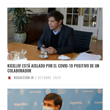
KICILLOF ESTÁ AISLADO POR EL COVID-19 POSITIVO DE UN
COLABORADOR
REDACCIÓN IR
2 OCTUBRE, 2020