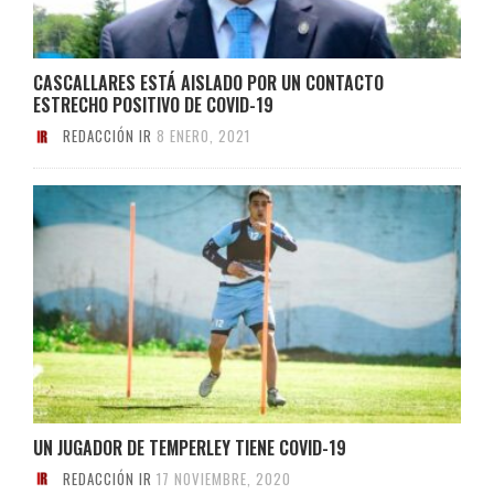
CASCALLARES ESTÁ AISLADO POR UN CONTACTO
ESTRECHO POSITIVO DE COVID-19
REDACCIÓN IR
8 ENERO, 2021
UN JUGADOR DE TEMPERLEY TIENE COVID-19
REDACCIÓN IR
17 NOVIEMBRE, 2020