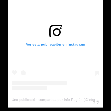
Ver esta publicación en Instagram
Una publicación compartida por Info Región (@inforegion_redes)