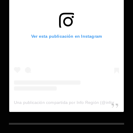
Ver esta publicación en Instagram
Una publicación compartida por Info Región (@inforegion_redes)