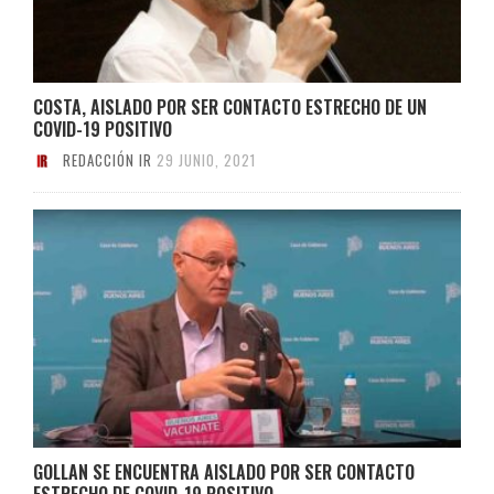
COSTA, AISLADO POR SER CONTACTO ESTRECHO DE UN
COVID-19 POSITIVO
REDACCIÓN IR
29 JUNIO, 2021
GOLLAN SE ENCUENTRA AISLADO POR SER CONTACTO
ESTRECHO DE COVID-19 POSITIVO