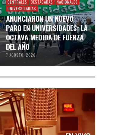
CENTRALES
DESTACADAS
NACIONALES
UNIVERSITARIAS
ANUNCIARON UN NUEVO
PARO EN UNIVERSIDADES: LA
OCTAVA MEDIDA DE FUERZA
DEL AÑO
7 AGOSTO, 2026