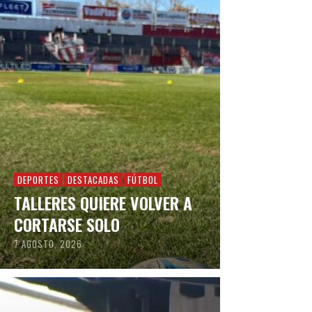
DEPORTES
DESTACADAS
FÚTBOL
TALLERES QUIERE VOLVER A
CORTARSE SOLO
7 AGOSTO, 2026