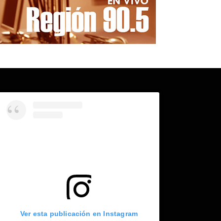
Ver esta publicación en Instagram