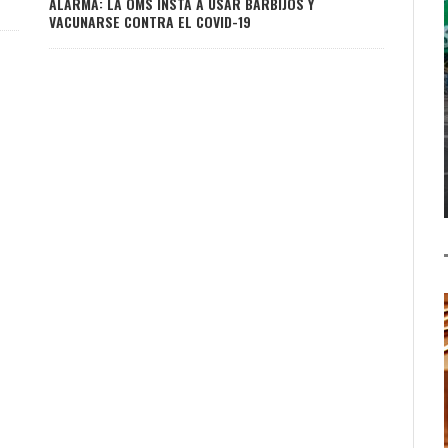
ALARMA: LA OMS INSTA A USAR BARBIJOS Y
VACUNARSE CONTRA EL COVID-19