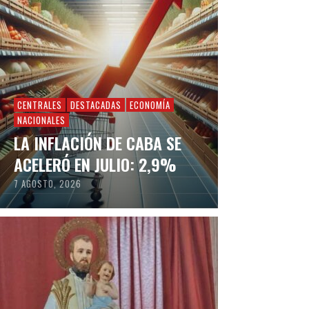
CENTRALES
DESTACADAS
ECONOMÍA
NACIONALES
LA INFLACIÓN DE CABA SE
ACELERÓ EN JULIO: 2,9%
7 AGOSTO, 2026