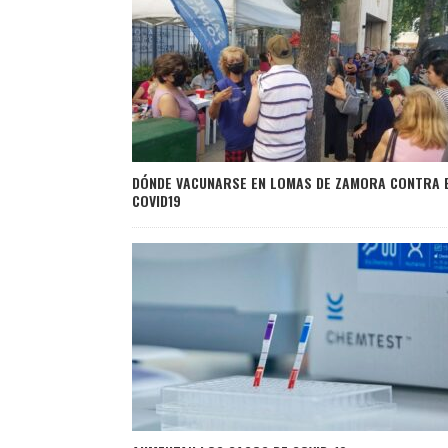
DÓNDE VACUNARSE EN LOMAS DE ZAMORA CONTRA 
COVID19