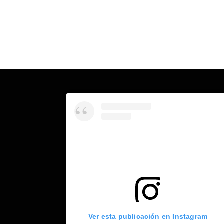
Ver esta publicación en Instagram