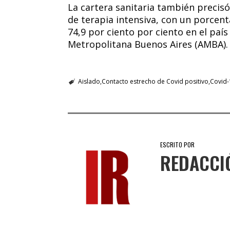
La cartera sanitaria también precis
de terapia intensiva, con un porcen
74,9 por ciento por ciento en el país 
Metropolitana Buenos Aires (AMBA).
Aislado
Contacto estrecho de Covid positivo
Covid-
ESCRITO POR
REDACCI