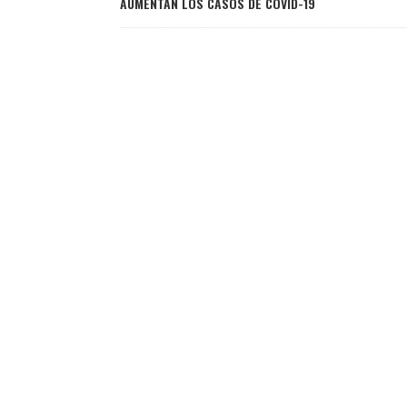
AUMENTAN LOS CASOS DE COVID-19