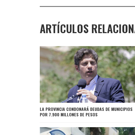
ARTÍCULOS RELACIO
LA PROVINCIA CONDONARÁ DEUDAS DE MUNICIPIOS
POR 7.900 MILLONES DE PESOS