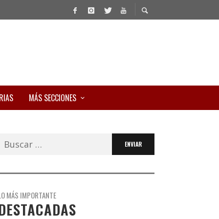
RIAS
MÁS SECCIONES
Buscar:
LO MÁS IMPORTANTE
DESTACADAS