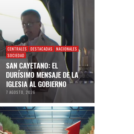
CENTRALES
DESTACADAS
NACIONALES
SOCIEDAD
SAN CAYETANO: EL
DURÍSIMO MENSAJE DE LA
IGLESIA AL GOBIERNO
7 AGOSTO, 2026