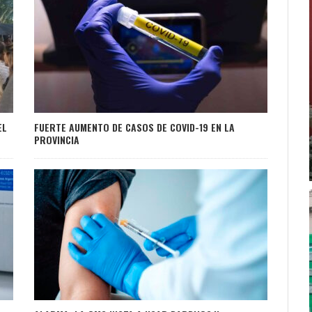
EL
FUERTE AUMENTO DE CASOS DE COVID-19 EN LA
PROVINCIA