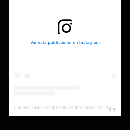
Ver esta publicación en Instagram
Una publicación compartida por Info Región (@inforegion_redes)