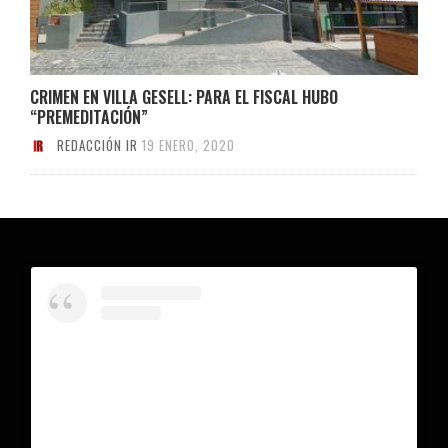
CRIMEN EN VILLA GESELL: PARA EL FISCAL HUBO
“PREMEDITACIÓN”
REDACCIÓN IR
19 ENERO, 2020