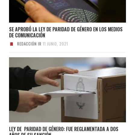
SE APROBÓ LA LEY DE PARIDAD DE GÉNERO EN LOS MEDIOS
DE COMUNICACIÓN
REDACCIÓN IR
11 JUNIO, 2021
LEY DE PARIDAD DE GÉNERO: FUE REGLAMENTADA A DOS
AÑOS DE SU SANCIÓN