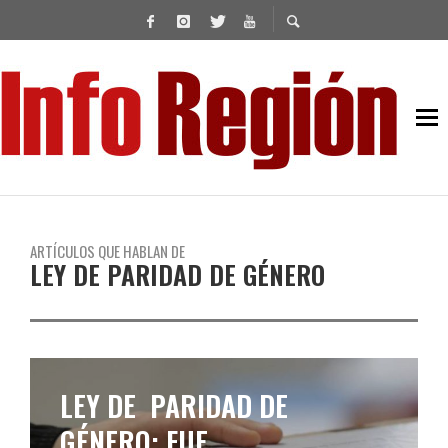
ARTÍCULOS QUE HABLAN DE
LEY DE PARIDAD DE GÉNERO
LEY DE PARIDAD DE
GÉNERO: FUE