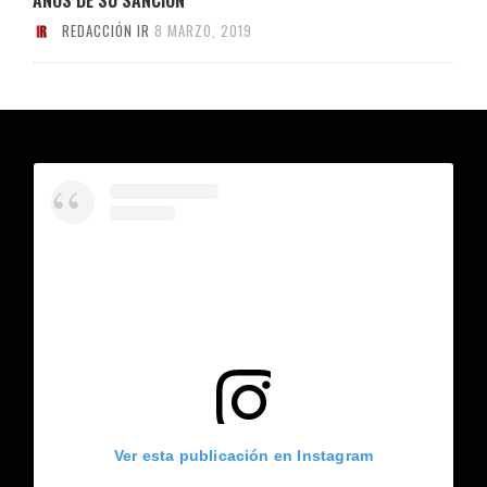
REDACCIÓN IR
8 MARZO, 2019
Ver esta publicación en Instagram