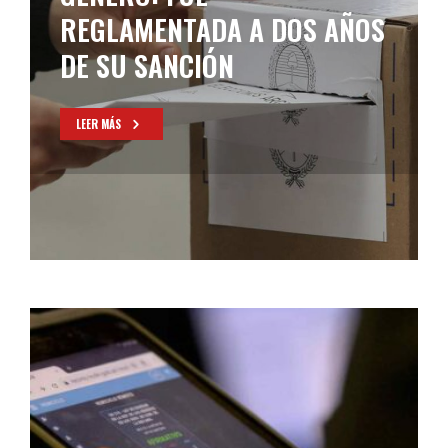
REGLAMENTADA A DOS AÑOS
DE SU SANCIÓN
LEER MÁS