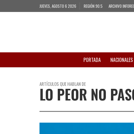
JUEVES, AGOSTO 6 2026
REGIÓN 90.5
ARCHIVO INFORE
PORTADA
NACIONALES
ARTÍCULOS QUE HABLAN DE
LO PEOR NO PAS