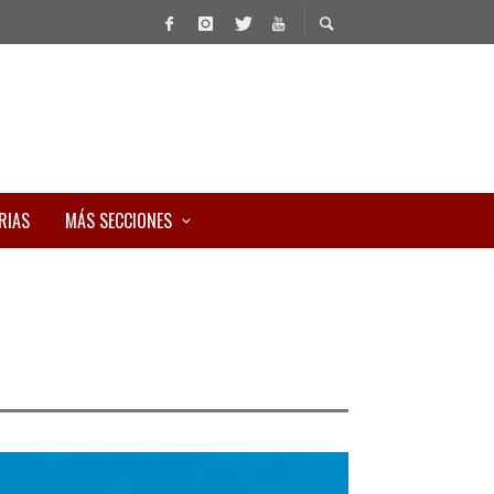
RIAS
MÁS SECCIONES