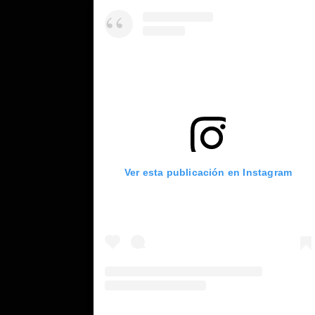
Ver esta publicación en Instagram