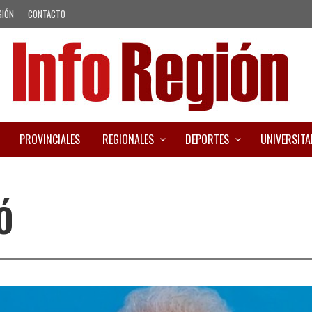
GIÓN
CONTACTO
PROVINCIALES
REGIONALES
DEPORTES
UNIVERSITA
Ó