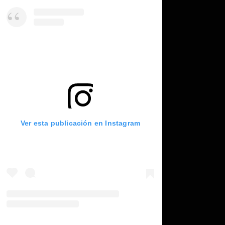
Ver esta publicación en Instagram