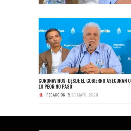
CORONAVIRUS: DESDE EL GOBIERNO ASEGURAN Q
LO PEOR NO PASÓ
REDACCIÓN IR
23 MAYO, 2020