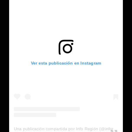
Ver esta publicación en Instagram
Una publicación compartida por Info Región (@inforegion_redes)