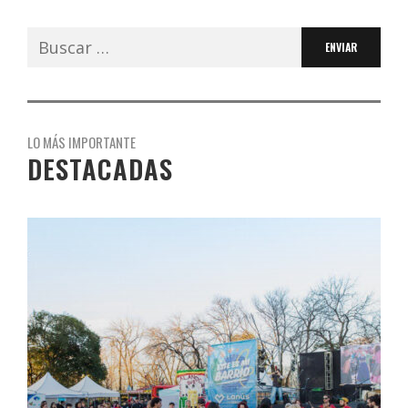
Buscar:
LO MÁS IMPORTANTE
DESTACADAS