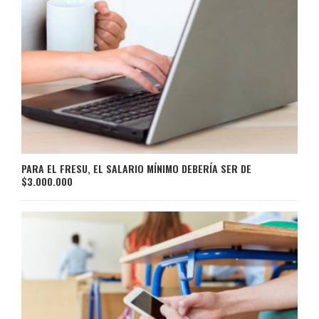
PARA EL FRESU, EL SALARIO MÍNIMO DEBERÍA SER DE
$3.000.000