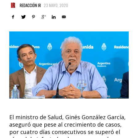
REDACCIÓN IR
23 MAYO, 2020
El ministro de Salud, Ginés González García,
aseguró que pese al crecimiento de casos,
por cuatro días consecutivos se superó el