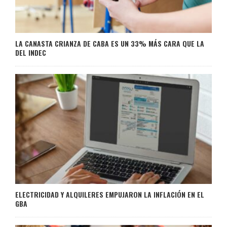
LA CANASTA CRIANZA DE CABA ES UN 33% MÁS CARA QUE LA
DEL INDEC
ELECTRICIDAD Y ALQUILERES EMPUJARON LA INFLACIÓN EN EL
GBA