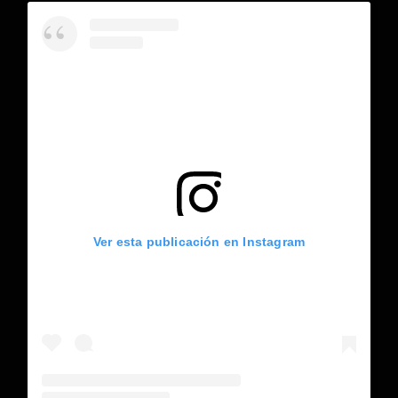
Ver esta publicación en Instagram