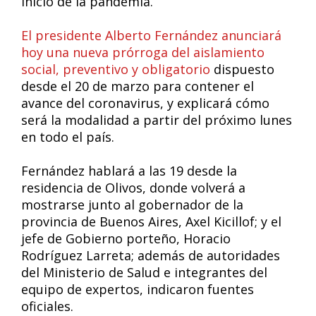
inicio de la pandemia.
El presidente Alberto Fernández anunciará
hoy una nueva prórroga del aislamiento
social, preventivo y obligatorio
dispuesto
desde el 20 de marzo para contener el
avance del coronavirus, y explicará cómo
será la modalidad a partir del próximo lunes
en todo el país.
Fernández hablará a las 19 desde la
residencia de Olivos, donde volverá a
mostrarse junto al gobernador de la
provincia de Buenos Aires, Axel Kicillof; y el
jefe de Gobierno porteño, Horacio
Rodríguez Larreta; además de autoridades
del Ministerio de Salud e integrantes del
equipo de expertos, indicaron fuentes
oficiales.