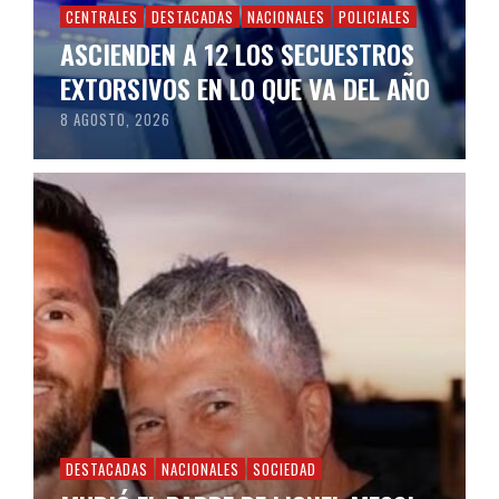
CENTRALES
DESTACADAS
NACIONALES
POLICIALES
ASCIENDEN A 12 LOS SECUESTROS
EXTORSIVOS EN LO QUE VA DEL AÑO
8 AGOSTO, 2026
DESTACADAS
NACIONALES
SOCIEDAD