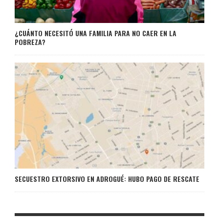
¿CUÁNTO NECESITÓ UNA FAMILIA PARA NO CAER EN LA
POBREZA?
SECUESTRO EXTORSIVO EN ADROGUÉ: HUBO PAGO DE RESCATE