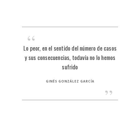
Lo peor, en el sentido del número de casos
y sus consecuencias, todavía no lo hemos
sufrido
GINÉS GONZÁLEZ GARCÍA