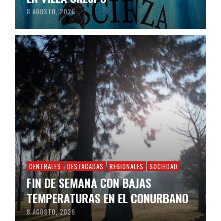
8 AGOSTO, 2026
CENTRALES
DESTACADAS
REGIONALES
SOCIEDAD
FIN DE SEMANA CON BAJAS
TEMPERATURAS EN EL CONURBANO
8 AGOSTO, 2026