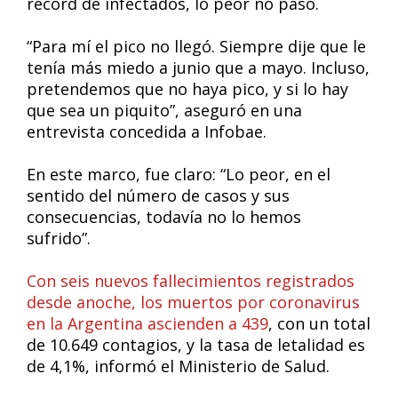
récord de infectados, lo peor no pasó.
“Para mí el pico no llegó. Siempre dije que le
tenía más miedo a junio que a mayo. Incluso,
pretendemos que no haya pico, y si lo hay
que sea un piquito”, aseguró en una
entrevista concedida a Infobae.
En este marco, fue claro: “Lo peor, en el
sentido del número de casos y sus
consecuencias, todavía no lo hemos
sufrido”.
Con seis nuevos fallecimientos registrados
desde anoche, los muertos por coronavirus
en la Argentina ascienden a 439
, con un total
de 10.649 contagios, y la tasa de letalidad es
de 4,1%, informó el Ministerio de Salud.