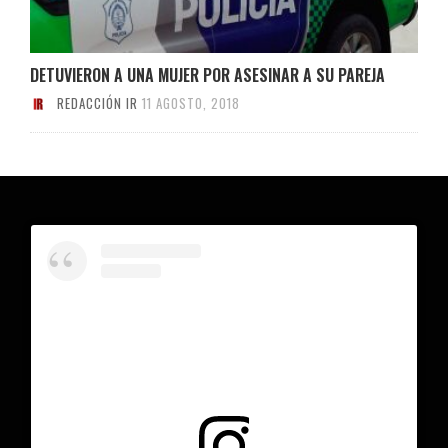
DETUVIERON A UNA MUJER POR ASESINAR A SU PAREJA
REDACCIÓN IR
11 AGOSTO, 2018