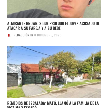
ALMIRANTE BROWN: SIGUE PRÓFUGO EL JOVEN ACUSADO DE
ATACAR A SU PAREJA Y A SU BEBÉ
REDACCIÓN IR
8 DICIEMBRE, 2025
REMEDIOS DE ESCALADA: MATÓ, LLAMÓ A LA FAMILIA DE LA
VÍCTIMA Y ESCAPÓ