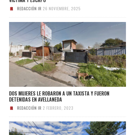
REDACCIÓN IR
26 NOVIEMBRE, 2025
DOS MUJERES LE ROBARON A UN TAXISTA Y FUERON
DETENIDAS EN AVELLANEDA
REDACCIÓN IR
2 FEBRERO, 2023