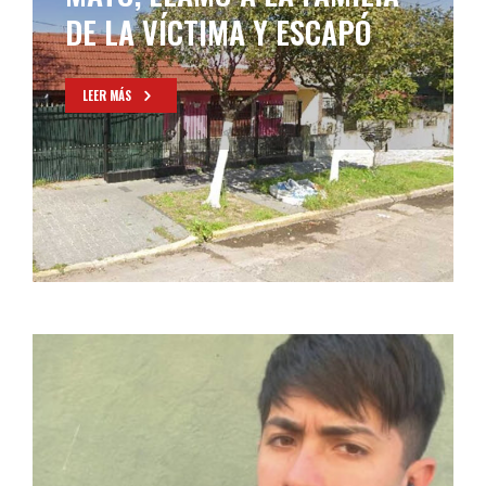
DE LA VÍCTIMA Y ESCAPÓ
LEER MÁS