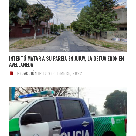
INTENTÓ MATAR A SU PAREJA EN JUJUY, LA DETUVIERON EN
AVELLANEDA
REDACCIÓN IR
16 SEPTIEMBRE, 2022