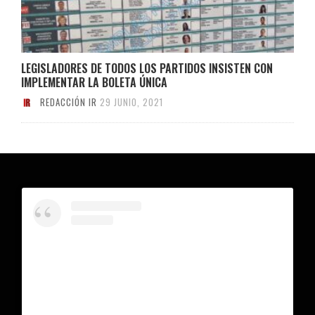
LEGISLADORES DE TODOS LOS PARTIDOS INSISTEN CON
IMPLEMENTAR LA BOLETA ÚNICA
REDACCIÓN IR
29 JUNIO, 2021