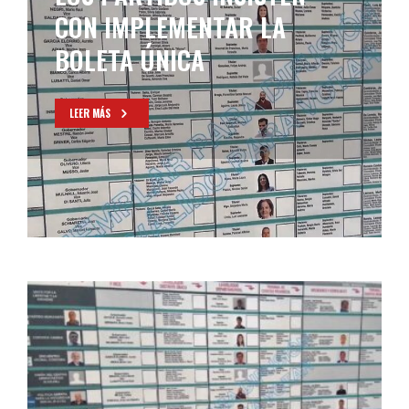
CON IMPLEMENTAR LA
BOLETA ÚNICA
LEER MÁS