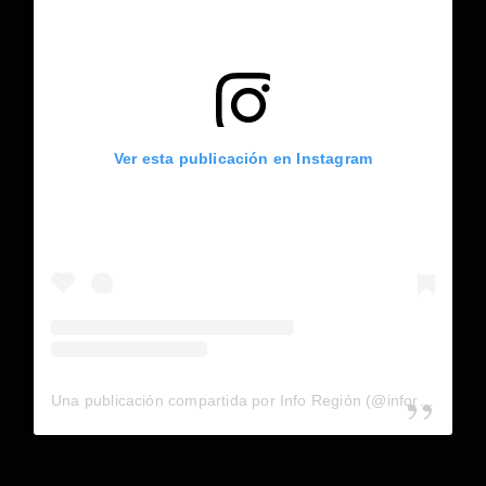
Ver esta publicación en Instagram
Una publicación compartida por Info Región (@inforegion_redes)