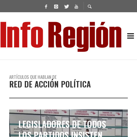
ARTÍCULOS QUE HABLAN DE
RED DE ACCIÓN POLÍTICA
LEGISLADORES DE TODOS
LOS PARTIDOS INSISTEN