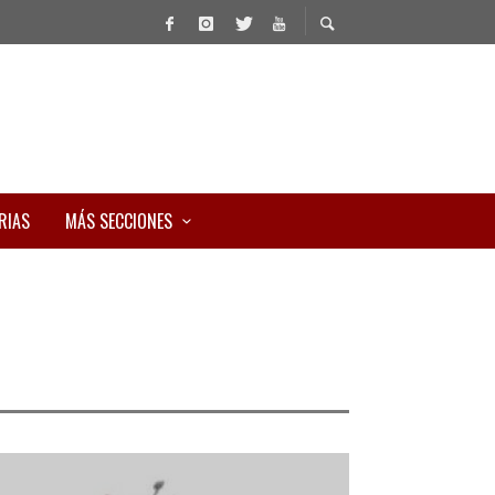
RIAS
MÁS SECCIONES