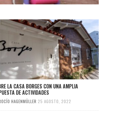
BRE LA CASA BORGES CON UNA AMPLIA
PUESTA DE ACTIVIDADES
ROCÍO HAGENMÜLLER
25 AGOSTO, 2022