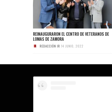
REINAUGURARON EL CENTRO DE VETERANOS DE
LOMAS DE ZAMORA
REDACCIÓN IR
14 JUNIO, 2022