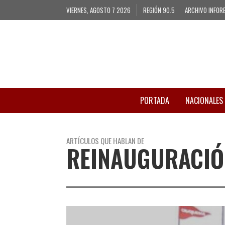
VIERNES, AGOSTO 7 2026
REGIÓN 90.5
ARCHIVO INFOR
PORTADA
NACIONALES
ARTÍCULOS QUE HABLAN DE
REINAUGURACIÓ