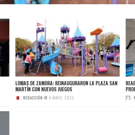
LOMAS DE ZAMORA: REINAUGURARON LA PLAZA SAN
REA
MARTÍN CON NUEVOS JUEGOS
PRO
REDACCIÓN IR
4 MAYO, 2023