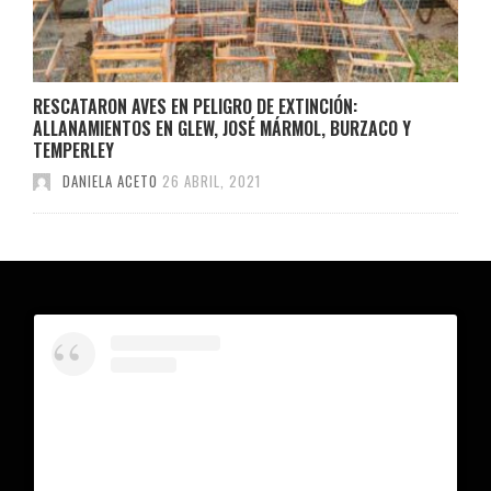
RESCATARON AVES EN PELIGRO DE EXTINCIÓN:
ALLANAMIENTOS EN GLEW, JOSÉ MÁRMOL, BURZACO Y
TEMPERLEY
DANIELA ACETO
26 ABRIL, 2021