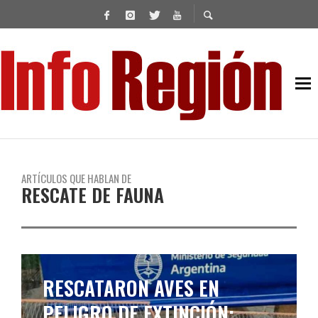
ARTÍCULOS QUE HABLAN DE
RESCATE DE FAUNA
RESCATARON AVES EN
PELIGRO DE EXTINCIÓN: