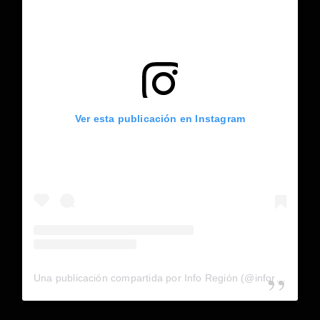
Ver esta publicación en Instagram
Una publicación compartida por Info Región (@inforegion_redes)