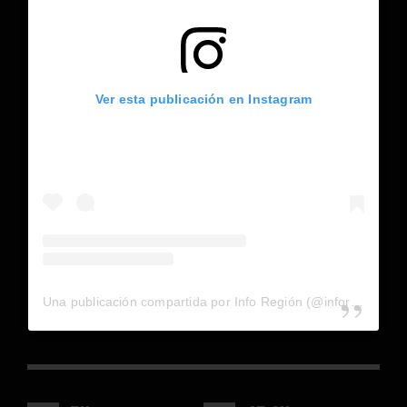
Ver esta publicación en Instagram
Una publicación compartida por Info Región (@inforegion_redes)