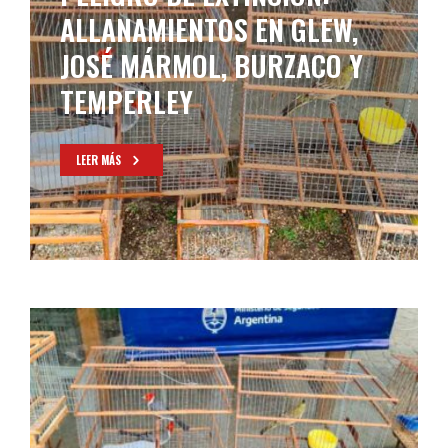
ALLANAMIENTOS EN GLEW,
JOSÉ MÁRMOL, BURZACO Y
TEMPERLEY
LEER MÁS