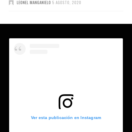
LEONEL MANGANIELO
5 AGOSTO, 2020
Ver esta publicación en Instagram