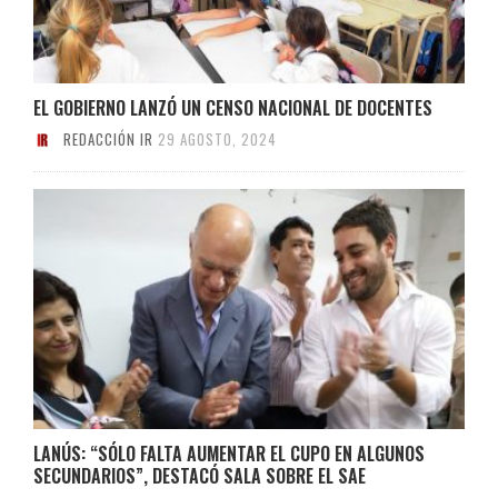
EL GOBIERNO LANZÓ UN CENSO NACIONAL DE DOCENTES
REDACCIÓN IR
29 AGOSTO, 2024
LANÚS: “SÓLO FALTA AUMENTAR EL CUPO EN ALGUNOS
SECUNDARIOS”, DESTACÓ SALA SOBRE EL SAE