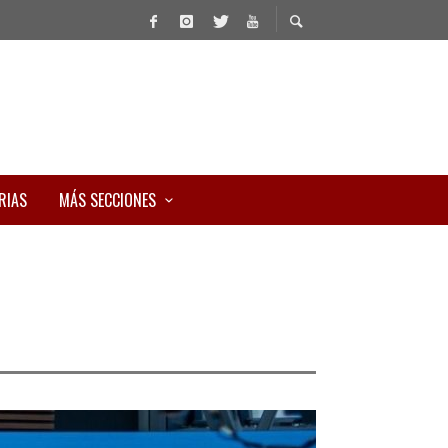
RIAS
MÁS SECCIONES