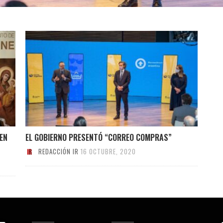
EN
EL GOBIERNO PRESENTÓ “CORREO COMPRAS”
REDACCIÓN IR
16 OCTUBRE, 2020