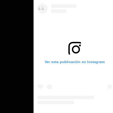
Ver esta publicación en Instagram