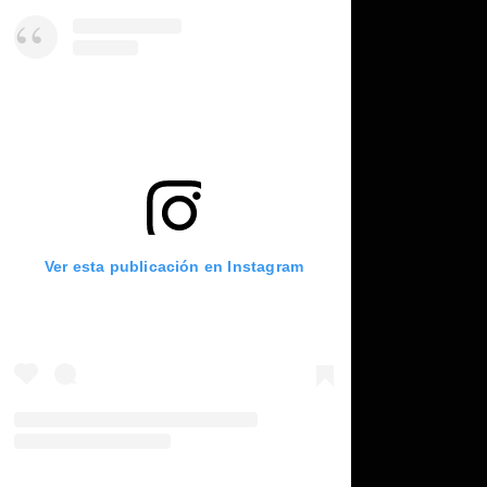
Ver esta publicación en Instagram