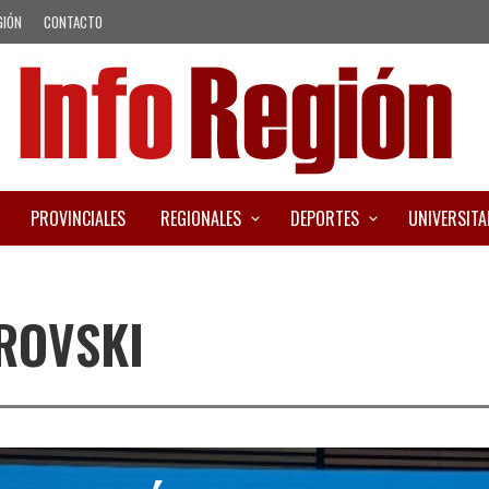
GIÓN
CONTACTO
PROVINCIALES
REGIONALES
DEPORTES
UNIVERSITA
ROVSKI