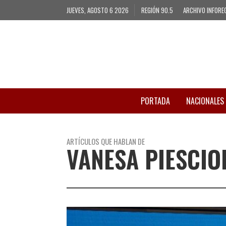
JUEVES, AGOSTO 6 2026
REGIÓN 90.5
ARCHIVO INFORE
PORTADA
NACIONALES
ARTÍCULOS QUE HABLAN DE
VANESA PIESCIO