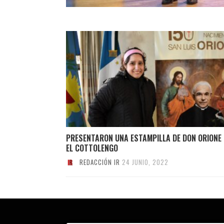
PRESENTARON UNA ESTAMPILLA DE DON ORIONE 
EL COTTOLENGO
REDACCIÓN IR
24 JUNIO, 2022