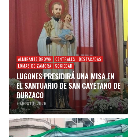
ALMIRANTE BROWN
CENTRALES
DESTACADAS
LOMAS DE ZAMORA
SOCIEDAD
LUGONES PRESIDIRÁ UNA MISA EN
EL SANTUARIO DE SAN CAYETANO DE
BURZACO
7 AGOSTO, 2026