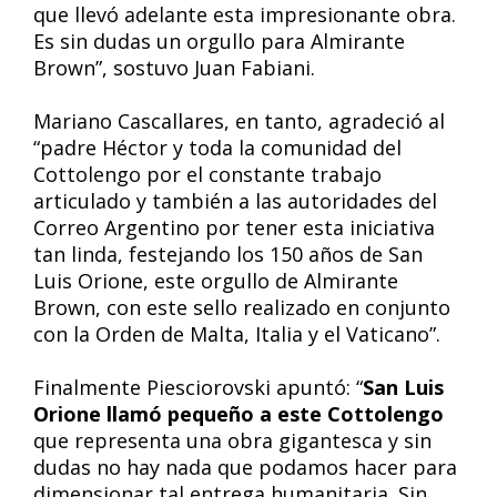
que llevó adelante esta impresionante obra.
Es sin dudas un orgullo para Almirante
Brown”, sostuvo Juan Fabiani.
Mariano Cascallares, en tanto, agradeció al
“padre Héctor y toda la comunidad del
Cottolengo por el constante trabajo
articulado y también a las autoridades del
Correo Argentino por tener esta iniciativa
tan linda, festejando los 150 años de San
Luis Orione, este orgullo de Almirante
Brown, con este sello realizado en conjunto
con la Orden de Malta, Italia y el Vaticano”.
Finalmente Piesciorovski apuntó: “
San Luis
Orione llamó pequeño a este Cottolengo
que representa una obra gigantesca y sin
dudas no hay nada que podamos hacer para
dimensionar tal entrega humanitaria. Sin