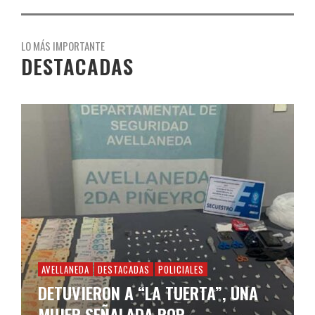
LO MÁS IMPORTANTE
DESTACADAS
AVELLANEDA
DESTACADAS
POLICIALES
DETUVIERON A “LA TUERTA”, UNA
MUJER SEÑALADA POR