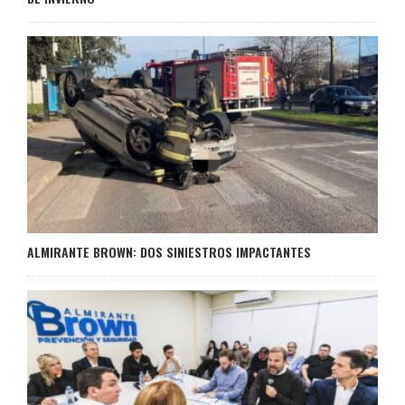
ALMIRANTE BROWN: DOS SINIESTROS IMPACTANTES