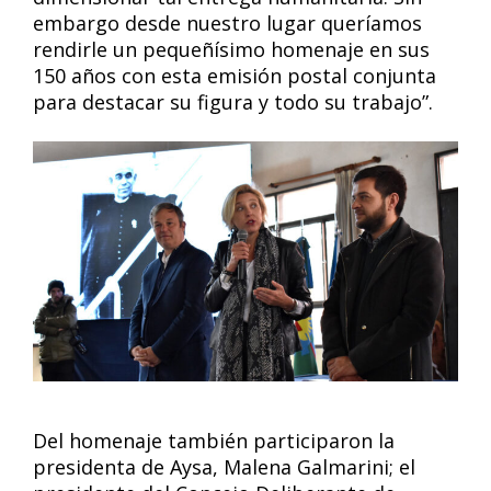
embargo desde nuestro lugar queríamos
rendirle un pequeñísimo homenaje en sus
150 años con esta emisión postal conjunta
para destacar su figura y todo su trabajo”.
Del homenaje también participaron la
presidenta de Aysa, Malena Galmarini; el