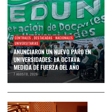
CENTRALES
DESTACADAS
NACIONALES
UNIVERSITARIAS
ANUNCIARON UN NUEVO PARO EN
UNIVERSIDADES: LA OCTAVA
MEDIDA DE FUERZA DEL AÑO
7 AGOSTO, 2026