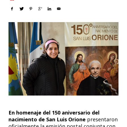
En homenaje del 150 aniversario del
nacimiento de San Luis Orione
presentaron
oficialmente la emisión postal conjunta con