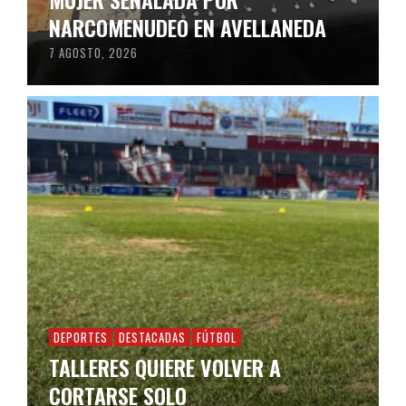
NARCOMENUDEO EN AVELLANEDA
7 AGOSTO, 2026
DEPORTES
DESTACADAS
FÚTBOL
TALLERES QUIERE VOLVER A
CORTARSE SOLO