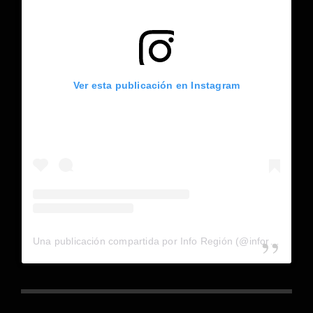
Ver esta publicación en Instagram
Una publicación compartida por Info Región (@inforegion_redes)