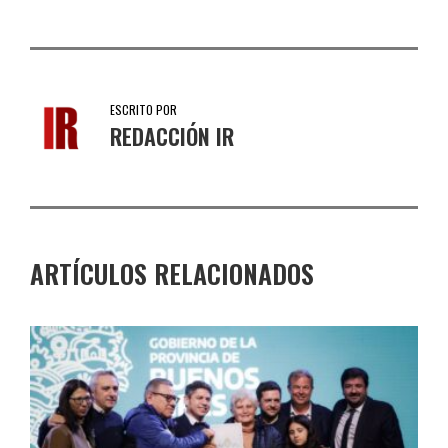
ESCRITO POR
REDACCIÓN IR
ARTÍCULOS RELACIONADOS