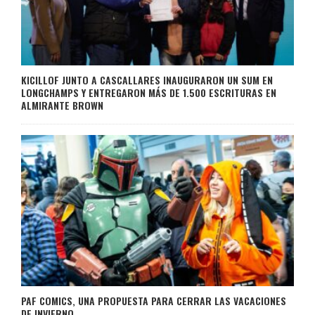
KICILLOF JUNTO A CASCALLARES INAUGURARON UN SUM EN
LONGCHAMPS Y ENTREGARON MÁS DE 1.500 ESCRITURAS EN
ALMIRANTE BROWN
PAF COMICS, UNA PROPUESTA PARA CERRAR LAS VACACIONES
DE INVIERNO