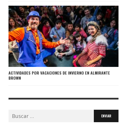
ACTIVIDADES POR VACACIONES DE INVIERNO EN ALMIRANTE
BROWN
Buscar: