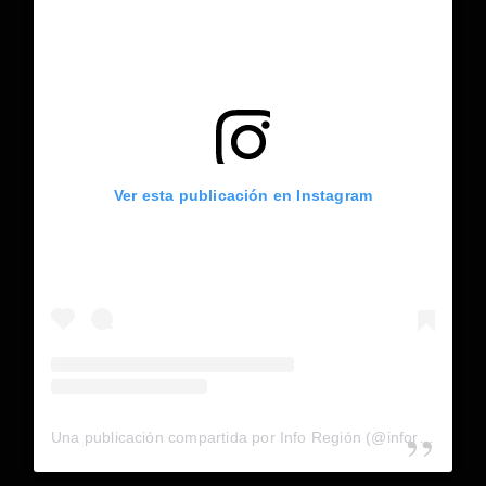
Ver esta publicación en Instagram
Una publicación compartida por Info Región (@inforegion_redes)