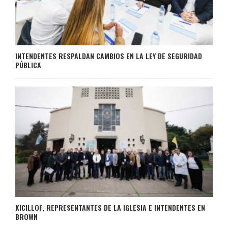
INTENDENTES RESPALDAN CAMBIOS EN LA LEY DE SEGURIDAD
PÚBLICA
KICILLOF, REPRESENTANTES DE LA IGLESIA E INTENDENTES EN
BROWN