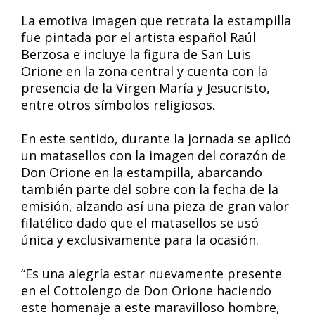
La emotiva imagen que retrata la estampilla
fue pintada por el artista español Raúl
Berzosa e incluye la figura de San Luis
Orione en la zona central y cuenta con la
presencia de la Virgen María y Jesucristo,
entre otros símbolos religiosos.
En este sentido, durante la jornada se aplicó
un matasellos con la imagen del corazón de
Don Orione en la estampilla, abarcando
también parte del sobre con la fecha de la
emisión, alzando así una pieza de gran valor
filatélico dado que el matasellos se usó
única y exclusivamente para la ocasión.
“Es una alegría estar nuevamente presente
en el Cottolengo de Don Orione haciendo
este homenaje a este maravilloso hombre,