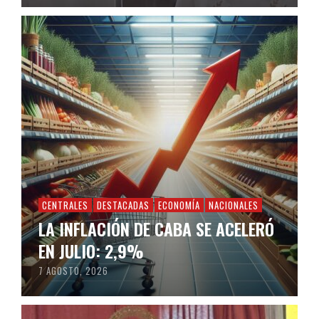
CENTRALES
DESTACADAS
ECONOMÍA
NACIONALES
LA INFLACIÓN DE CABA SE ACELERÓ
EN JULIO: 2,9%
7 AGOSTO, 2026