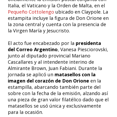
Italia, el Vaticano y la Orden de Malta, en el
Pequeño Cottolengo
ubicado en Claypole. La
estampita incluye la figura de Don Orione en
la zona central y cuenta con la presencia de
la Virgen María y Jesucristo.
El acto fue encabezado por la
presidenta
del Correo Argentino
, Vanesa Piesciorovski,
junto al diputado provincial Mariano
Cascallares y al intendente interino de
Almirante Brown, Juan Fabiani. Durante la
jornada se aplicó un
matasellos con la
imagen del corazón de Don Orione
en la
estampilla, abarcando también parte del
sobre con la fecha de la emisión, alzando así
una pieza de gran valor filatélico dado que el
matasellos se usó única y exclusivamente
para la ocasión.