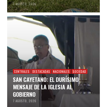
7 AGOSTO, 2026
CENTRALES
DESTACADAS
NACIONALES
SOCIEDAD
SAN CAYETANO: EL DURÍSIMO
MENSAJE DE LA IGLESIA AL
GOBIERNO
7 AGOSTO, 2026