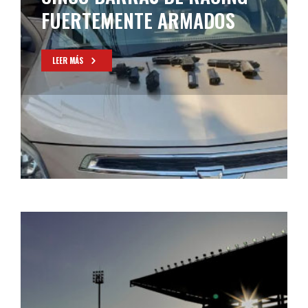
FUERTEMENTE ARMADOS
LEER MÁS