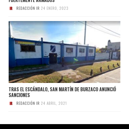
REDACCIÓN IR
24 ENERO, 2023
TRAS EL ESCÁNDALO, SAN MARTÍN DE BURZACO ANUNCIÓ
SANCIONES
REDACCIÓN IR
24 ABRIL, 2021