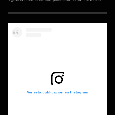
Ver esta publicación en Instagram