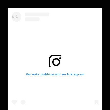
Ver esta publicación en Instagram