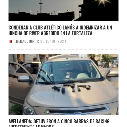
CONDENAN A CLUB ATLÉTICO LANÚS A INDEMNIZAR A UN
HINCHA DE RIVER AGREDIDO EN LA FORTALEZA
REDACCIÓN IR
20 JUNIO, 2024
AVELLANEDA: DETUVIERON A CINCO BARRAS DE RACING
FUERTEMENTE ARMADOS