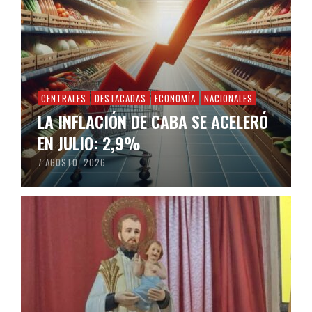
CENTRALES
DESTACADAS
ECONOMÍA
NACIONALES
LA INFLACIÓN DE CABA SE ACELERÓ
EN JULIO: 2,9%
7 AGOSTO, 2026