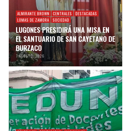
ALMIRANTE BROWN
CENTRALES
DESTACADAS
LOMAS DE ZAMORA
SOCIEDAD
LUGONES PRESIDIRÁ UNA MISA EN
EL SANTUARIO DE SAN CAYETANO DE
BURZACO
7 AGOSTO, 2026