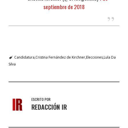
septiembre de 2018
Candidatura
Cristina Fernández de Kirchner
Elecciones
Lula Da
Silva
ESCRITO POR
REDACCIÓN IR