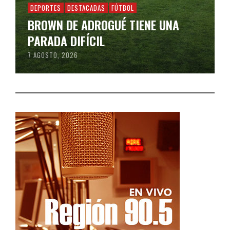
DEPORTES
DESTACADAS
FÚTBOL
BROWN DE ADROGUÉ TIENE UNA
PARADA DIFÍCIL
7 AGOSTO, 2026