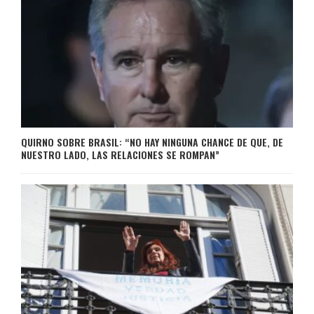
QUIRNO SOBRE BRASIL: “NO HAY NINGUNA CHANCE DE QUE, DE
NUESTRO LADO, LAS RELACIONES SE ROMPAN”