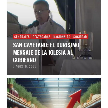
CENTRALES
DESTACADAS
NACIONALES
SOCIEDAD
SAN CAYETANO: EL DURÍSIMO
MENSAJE DE LA IGLESIA AL
GOBIERNO
7 AGOSTO, 2026