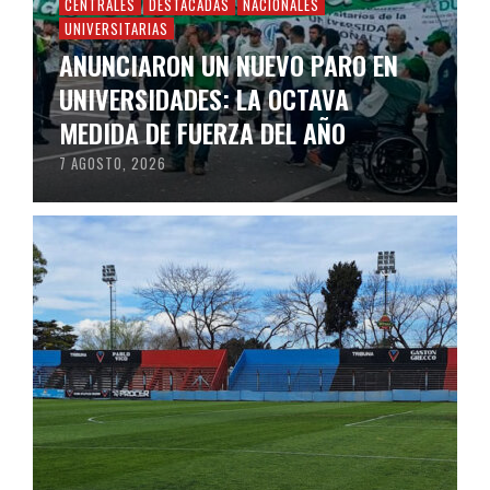
CENTRALES
DESTACADAS
NACIONALES
UNIVERSITARIAS
ANUNCIARON UN NUEVO PARO EN
UNIVERSIDADES: LA OCTAVA
MEDIDA DE FUERZA DEL AÑO
7 AGOSTO, 2026