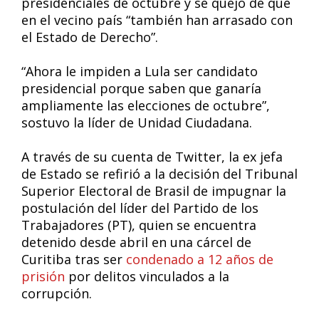
presidenciales de octubre y se quejó de que
en el vecino país “también han arrasado con
el Estado de Derecho”.
“Ahora le impiden a Lula ser candidato
presidencial porque saben que ganaría
ampliamente las elecciones de octubre”,
sostuvo la líder de Unidad Ciudadana.
A través de su cuenta de Twitter, la ex jefa
de Estado se refirió a la decisión del Tribunal
Superior Electoral de Brasil de impugnar la
postulación del líder del Partido de los
Trabajadores (PT), quien se encuentra
detenido desde abril en una cárcel de
Curitiba tras ser
condenado a 12 años de
prisión
por delitos vinculados a la
corrupción.