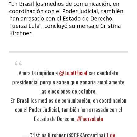
“En Brasil los medios de comunicación, en
coordinación con el Poder Judicial, también
han arrasado con el Estado de Derecho.
Fuerza Lula”, concluyó su mensaje Cristina
Kirchner.
Ahora le impiden a
@LulaOficial
ser candidato
presidencial porque saben que ganaría ampliamente
las elecciones de octubre.
En Brasil los medios de comunicación, en coordinación
con el Poder Judicial, también han arrasado con el
Estado de Derecho.
#FuerzaLula
— Cristina Kirchner (@CFKArgentina)
1 de