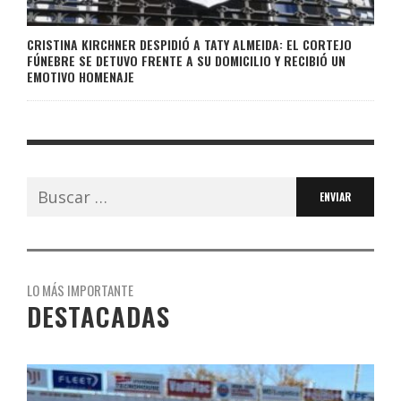
CRISTINA KIRCHNER DESPIDIÓ A TATY ALMEIDA: EL CORTEJO
FÚNEBRE SE DETUVO FRENTE A SU DOMICILIO Y RECIBIÓ UN
EMOTIVO HOMENAJE
Buscar:
LO MÁS IMPORTANTE
DESTACADAS