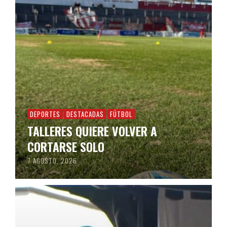
DEPORTES
DESTACADAS
FÚTBOL
TALLERES QUIERE VOLVER A
CORTARSE SOLO
7 AGOSTO, 2026