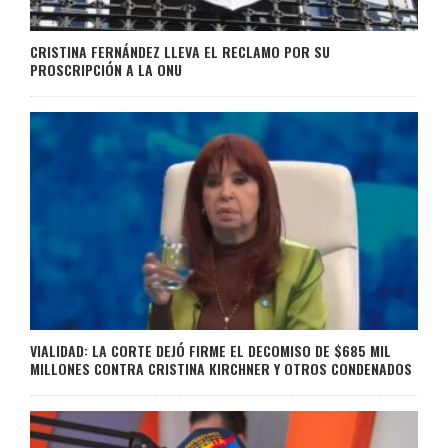
CRISTINA FERNÁNDEZ LLEVA EL RECLAMO POR SU
PROSCRIPCIÓN A LA ONU
VIALIDAD: LA CORTE DEJÓ FIRME EL DECOMISO DE $685 MIL
MILLONES CONTRA CRISTINA KIRCHNER Y OTROS CONDENADOS