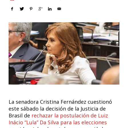
La senadora Cristina Fernández cuestionó
este sábado la decisión de la Justicia de
Brasil de
rechazar la postulación de Luiz
Inácio “Lula” Da Silva para las elecciones