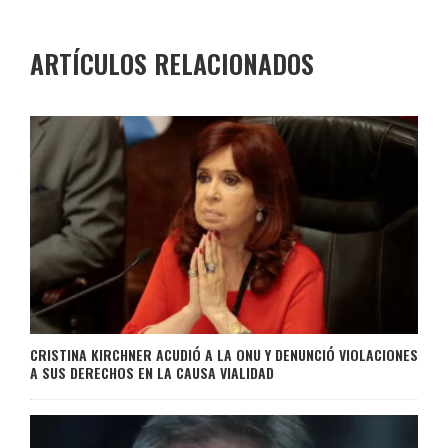
ARTÍCULOS RELACIONADOS
CRISTINA KIRCHNER ACUDIÓ A LA ONU Y DENUNCIÓ VIOLACIONES
A SUS DERECHOS EN LA CAUSA VIALIDAD