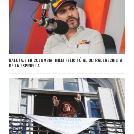
BALOTAJE EN COLOMBIA: MILEI FELICITÓ AL ULTRADERECHISTA
DE LA ESPRIELLA