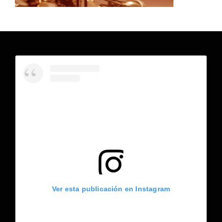
Ver esta publicación en Instagram