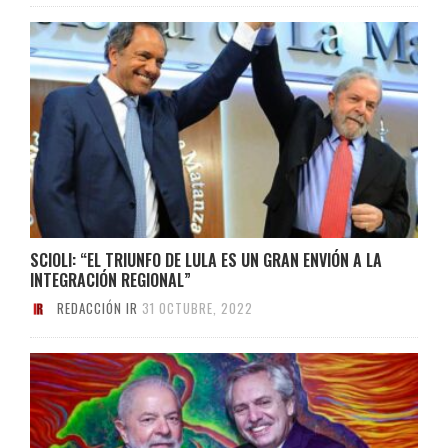
SCIOLI: “EL TRIUNFO DE LULA ES UN GRAN ENVIÓN A LA
INTEGRACIÓN REGIONAL”
REDACCIÓN IR
31 OCTUBRE, 2022