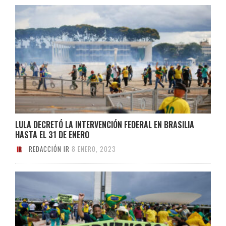
LULA DECRETÓ LA INTERVENCIÓN FEDERAL EN BRASILIA
HASTA EL 31 DE ENERO
REDACCIÓN IR
8 ENERO, 2023