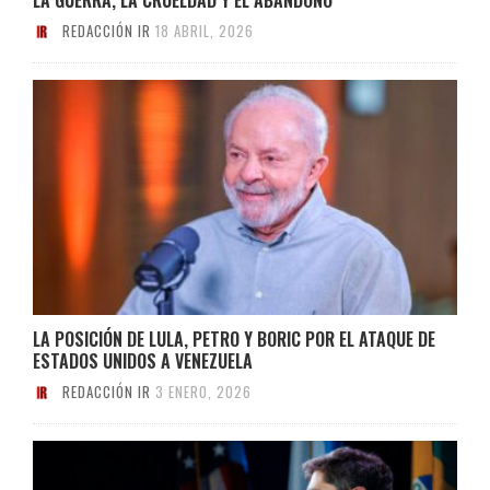
REDACCIÓN IR
18 ABRIL, 2026
LA POSICIÓN DE LULA, PETRO Y BORIC POR EL ATAQUE DE
ESTADOS UNIDOS A VENEZUELA
REDACCIÓN IR
3 ENERO, 2026