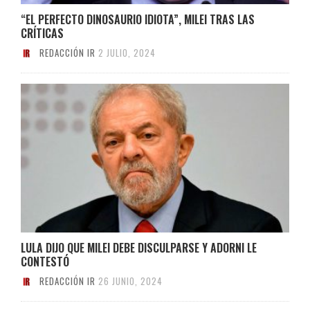
“EL PERFECTO DINOSAURIO IDIOTA”, MILEI TRAS LAS
CRÍTICAS
REDACCIÓN IR
2 JULIO, 2024
LULA DIJO QUE MILEI DEBE DISCULPARSE Y ADORNI LE
CONTESTÓ
REDACCIÓN IR
26 JUNIO, 2024