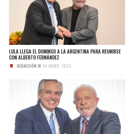
LULA LLEGA EL DOMINGO A LA ARGENTINA PARA REUNIRSE
CON ALBERTO FERNÁNDEZ
REDACCIÓN IR
20 ENERO, 2023