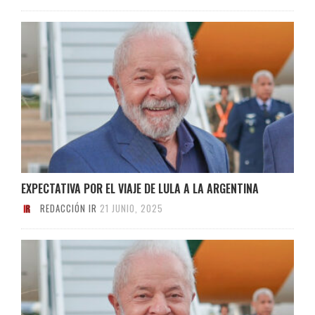
EXPECTATIVA POR EL VIAJE DE LULA A LA ARGENTINA
REDACCIÓN IR
21 JUNIO, 2025