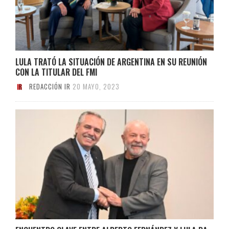
LULA TRATÓ LA SITUACIÓN DE ARGENTINA EN SU REUNIÓN
CON LA TITULAR DEL FMI
REDACCIÓN IR
20 MAYO, 2023