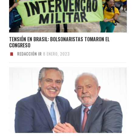
TENSIÓN EN BRASIL: BOLSONARISTAS TOMARON EL
CONGRESO
REDACCIÓN IR
8 ENERO, 2023