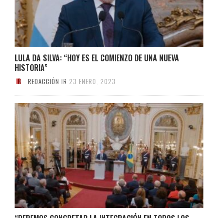
LULA DA SILVA: “HOY ES EL COMIENZO DE UNA NUEVA
HISTORIA”
REDACCIÓN IR
23 ENERO, 2023