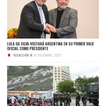
LULA DA SILVA VISITARÁ ARGENTINA EN SU PRIMER VIAJE
OFICIAL COMO PRESIDENTE
REDACCIÓN IR
14 DICIEMBRE, 2022