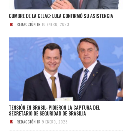
CUMBRE DE LA CELAC: LULA CONFIRMÓ SU ASISTENCIA
REDACCIÓN IR
10 ENERO, 2023
TENSIÓN EN BRASIL: PIDIERON LA CAPTURA DEL
SECRETARIO DE SEGURIDAD DE BRASILIA
REDACCIÓN IR
9 ENERO, 2023