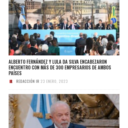
ALBERTO FERNÁNDEZ Y LULA DA SILVA ENCABEZARON
ENCUENTRO CON MÁS DE 300 EMPRESARIOS DE AMBOS
PAÍSES
REDACCIÓN IR
23 ENERO, 2023