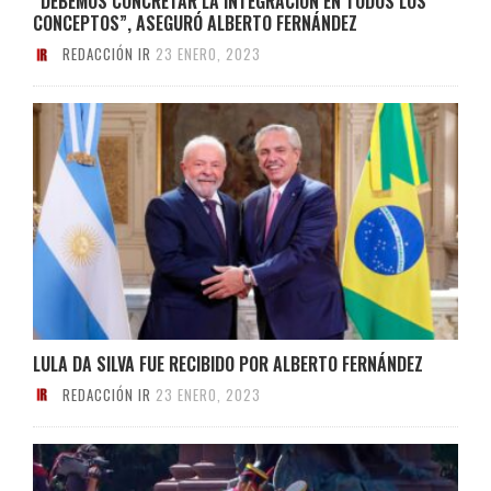
“DEBEMOS CONCRETAR LA INTEGRACIÓN EN TODOS LOS
CONCEPTOS”, ASEGURÓ ALBERTO FERNÁNDEZ
REDACCIÓN IR
23 ENERO, 2023
LULA DA SILVA FUE RECIBIDO POR ALBERTO FERNÁNDEZ
REDACCIÓN IR
23 ENERO, 2023