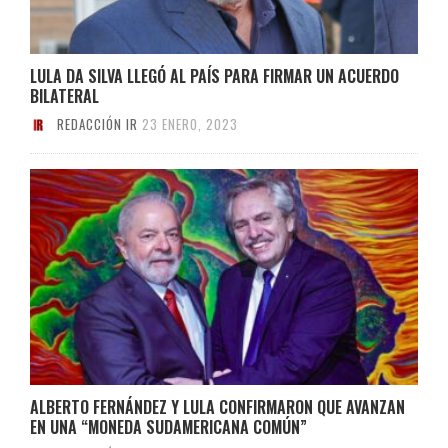
LULA DA SILVA LLEGÓ AL PAÍS PARA FIRMAR UN ACUERDO
BILATERAL
REDACCIÓN IR
23 ENERO, 2023
ALBERTO FERNÁNDEZ Y LULA CONFIRMARON QUE AVANZAN
EN UNA “MONEDA SUDAMERICANA COMÚN”