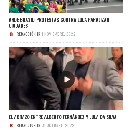
ARDE BRASIL: PROTESTAS CONTRA LULA PARALIZAN
CIUDADES
REDACCIÓN IR
1 NOVIEMBRE, 2022
EL ABRAZO ENTRE ALBERTO FERNÁNDEZ Y LULA DA SILVA
REDACCIÓN IR
31 OCTUBRE, 2022