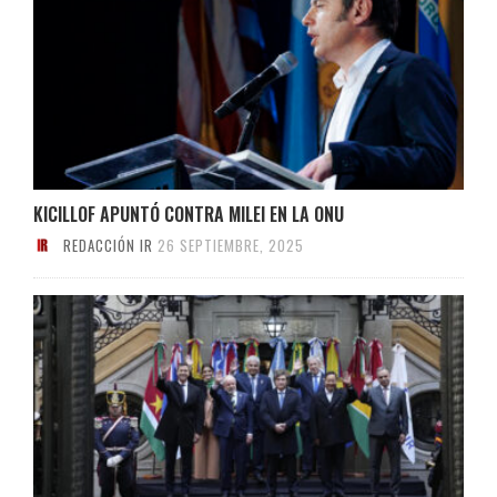
KICILLOF APUNTÓ CONTRA MILEI EN LA ONU
REDACCIÓN IR
26 SEPTIEMBRE, 2025