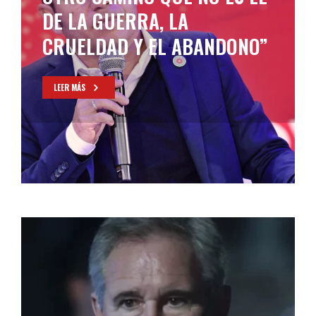
ATAQUE DE ESTADOS UNIDOS
A VENEZUELA
LEER MÁS