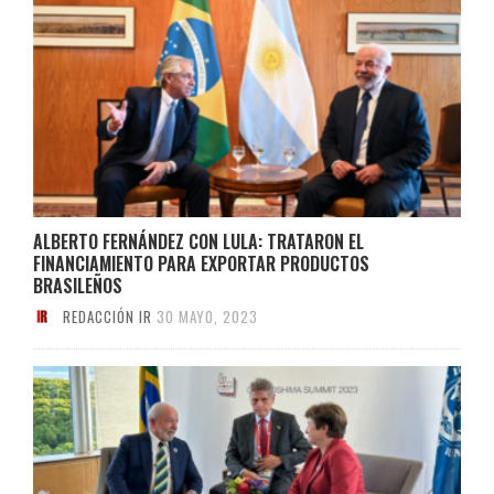
ALBERTO FERNÁNDEZ CON LULA: TRATARON EL
FINANCIAMIENTO PARA EXPORTAR PRODUCTOS
BRASILEÑOS
REDACCIÓN IR
30 MAYO, 2023