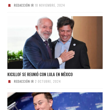
REDACCIÓN IR
18 NOVIEMBRE, 2024
KICILLOF SE REUNIÓ CON LULA EN MÉXICO
REDACCIÓN IR
2 OCTUBRE, 2024