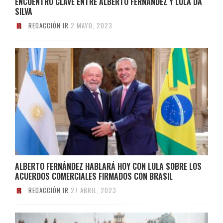
ENCUENTRO CLAVE ENTRE ALBERTO FERNÁNDEZ Y LULA DA
SILVA
REDACCIÓN IR
2 MAYO, 2023
ALBERTO FERNÁNDEZ HABLARÁ HOY CON LULA SOBRE LOS
ACUERDOS COMERCIALES FIRMADOS CON BRASIL
REDACCIÓN IR
27 ABRIL, 2023