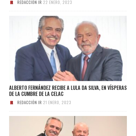
REDACCIÓN IR
22 ENERO, 2023
ALBERTO FERNÁNDEZ RECIBE A LULA DA SILVA, EN VÍSPERAS
DE LA CUMBRE DE LA CELAC
REDACCIÓN IR
21 ENERO, 2023