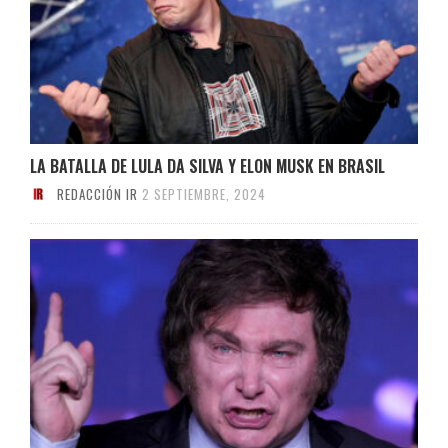
LA BATALLA DE LULA DA SILVA Y ELON MUSK EN BRASIL
REDACCIÓN IR
2 SEPTIEMBRE, 2024