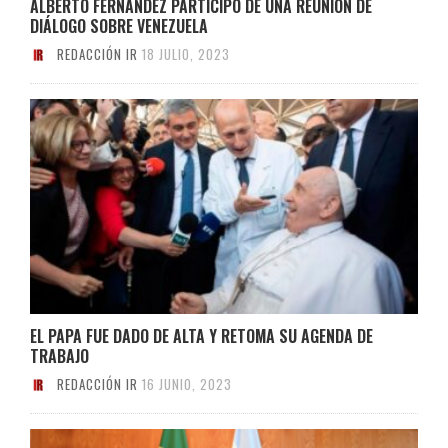
ALBERTO FERNÁNDEZ PARTICIPÓ DE UNA REUNIÓN DE
DIÁLOGO SOBRE VENEZUELA
REDACCIÓN IR
18 JULIO, 2023
EL PAPA FUE DADO DE ALTA Y RETOMA SU AGENDA DE
TRABAJO
REDACCIÓN IR
16 JUNIO, 2023