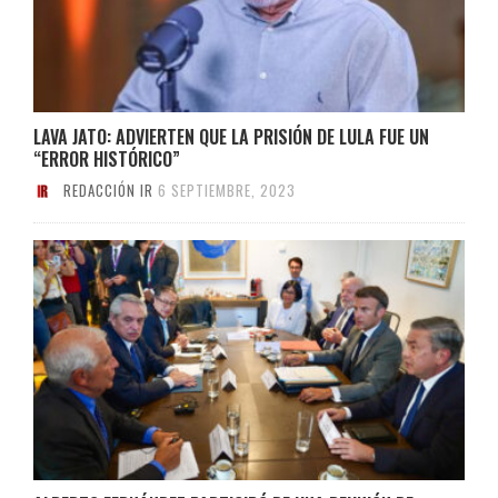
LAVA JATO: ADVIERTEN QUE LA PRISIÓN DE LULA FUE UN
“ERROR HISTÓRICO”
REDACCIÓN IR
6 SEPTIEMBRE, 2023