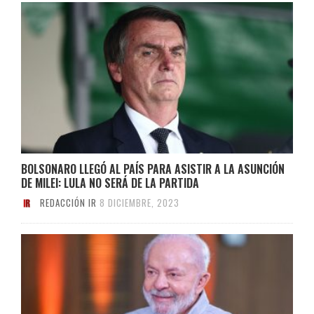
BOLSONARO LLEGÓ AL PAÍS PARA ASISTIR A LA ASUNCIÓN
DE MILEI: LULA NO SERÁ DE LA PARTIDA
REDACCIÓN IR
8 DICIEMBRE, 2023