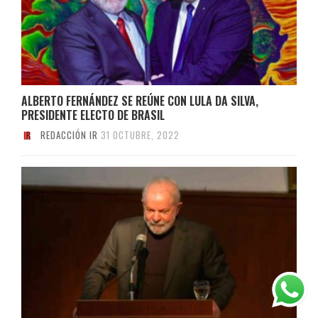
ALBERTO FERNÁNDEZ SE REÚNE CON LULA DA SILVA,
PRESIDENTE ELECTO DE BRASIL
REDACCIÓN IR
31 OCTUBRE, 2022