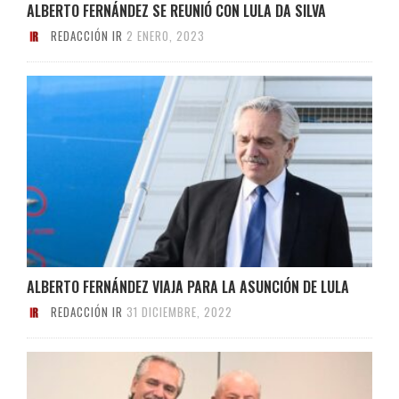
ALBERTO FERNÁNDEZ SE REUNIÓ CON LULA DA SILVA
REDACCIÓN IR
2 ENERO, 2023
ALBERTO FERNÁNDEZ VIAJA PARA LA ASUNCIÓN DE LULA
REDACCIÓN IR
31 DICIEMBRE, 2022