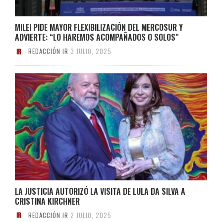
MILEI PIDE MAYOR FLEXIBILIZACIÓN DEL MERCOSUR Y
ADVIERTE: “LO HAREMOS ACOMPAÑADOS O SOLOS”
REDACCIÓN IR
3 JULIO, 2025
LA JUSTICIA AUTORIZÓ LA VISITA DE LULA DA SILVA A
CRISTINA KIRCHNER
REDACCIÓN IR
2 JULIO, 2025