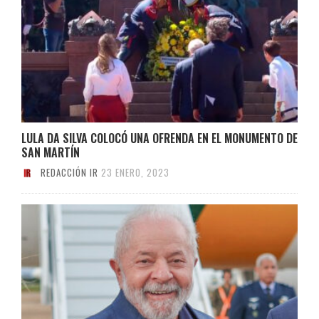
LULA DA SILVA COLOCÓ UNA OFRENDA EN EL MONUMENTO DE
SAN MARTÍN
REDACCIÓN IR
23 ENERO, 2023