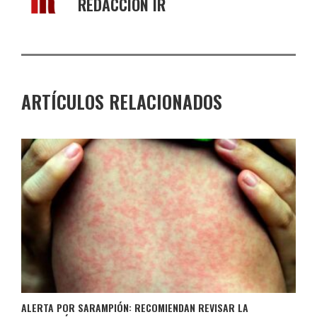
REDACCIÓN IR
ARTÍCULOS RELACIONADOS
ALERTA POR SARAMPIÓN: RECOMIENDAN REVISAR LA