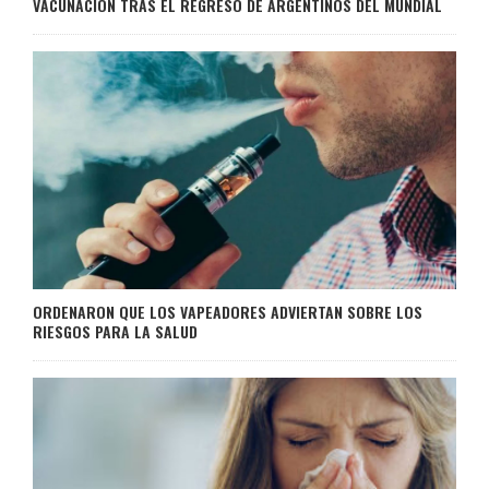
VACUNACIÓN TRAS EL REGRESO DE ARGENTINOS DEL MUNDIAL
ORDENARON QUE LOS VAPEADORES ADVIERTAN SOBRE LOS
RIESGOS PARA LA SALUD