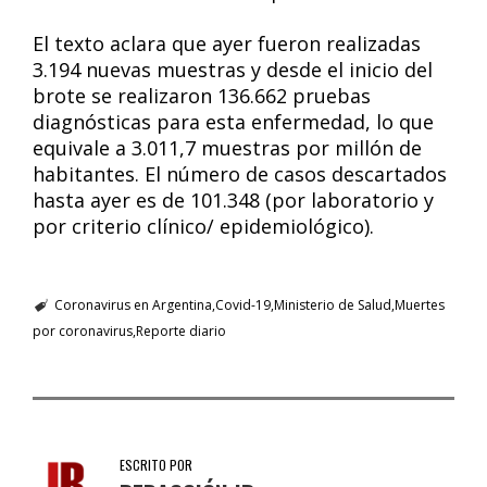
El texto aclara que ayer fueron realizadas
3.194 nuevas muestras y desde el inicio del
brote se realizaron 136.662 pruebas
diagnósticas para esta enfermedad, lo que
equivale a 3.011,7 muestras por millón de
habitantes. El número de casos descartados
hasta ayer es de 101.348 (por laboratorio y
por criterio clínico/ epidemiológico).
Coronavirus en Argentina
Covid-19
Ministerio de Salud
Muertes
por coronavirus
Reporte diario
ESCRITO POR