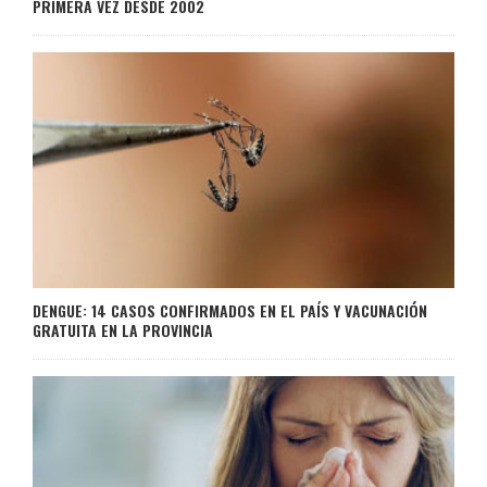
PRIMERA VEZ DESDE 2002
DENGUE: 14 CASOS CONFIRMADOS EN EL PAÍS Y VACUNACIÓN
GRATUITA EN LA PROVINCIA