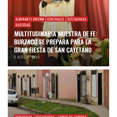
ALMIRANTE BROWN
CENTRALES
DESTACADAS
SOCIEDAD
MULTITUDINARIA MUESTRA DE FE:
BURZACO SE PREPARA PARA LA
GRAN FIESTA DE SAN CAYETANO
6 AGOSTO, 2026