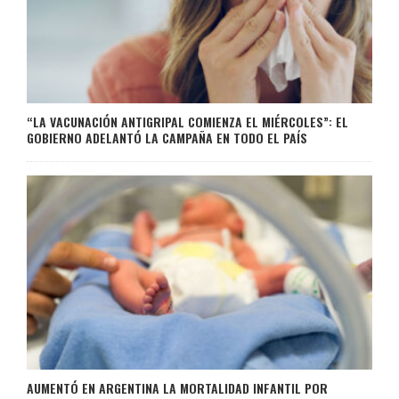
“LA VACUNACIÓN ANTIGRIPAL COMIENZA EL MIÉRCOLES”: EL
GOBIERNO ADELANTÓ LA CAMPAÑA EN TODO EL PAÍS
AUMENTÓ EN ARGENTINA LA MORTALIDAD INFANTIL POR