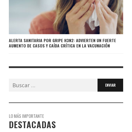
ALERTA SANITARIA POR GRIPE H3N2: ADVIERTEN UN FUERTE
AUMENTO DE CASOS Y CAÍDA CRÍTICA EN LA VACUNACIÓN
Buscar:
LO MÁS IMPORTANTE
DESTACADAS