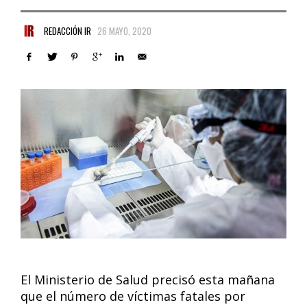
REDACCIÓN IR
26 MAYO, 2020
El Ministerio de Salud precisó esta mañana
que el número de víctimas fatales por