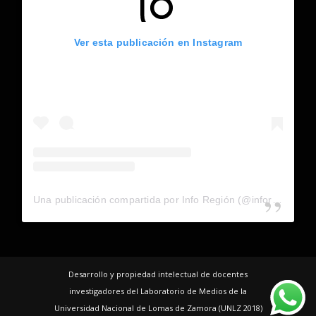
Ver esta publicación en Instagram
Una publicación compartida por Info Región (@inforegion_redes)
Desarrollo y propiedad intelectual de docentes
investigadores del Laboratorio de Medios de la
Universidad Nacional de Lomas de Zamora (UNLZ 2018)