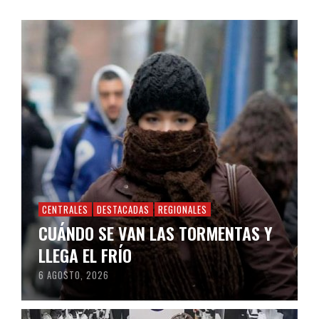
CENTRALES
DESTACADAS
REGIONALES
CUÁNDO SE VAN LAS TORMENTAS Y
LLEGA EL FRÍO
6 AGOSTO, 2026