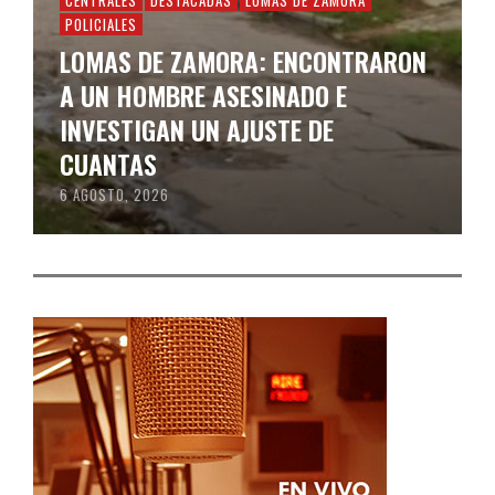
CENTRALES
DESTACADAS
LOMAS DE ZAMORA
POLICIALES
LOMAS DE ZAMORA: ENCONTRARON
A UN HOMBRE ASESINADO E
INVESTIGAN UN AJUSTE DE
CUANTAS
6 AGOSTO, 2026