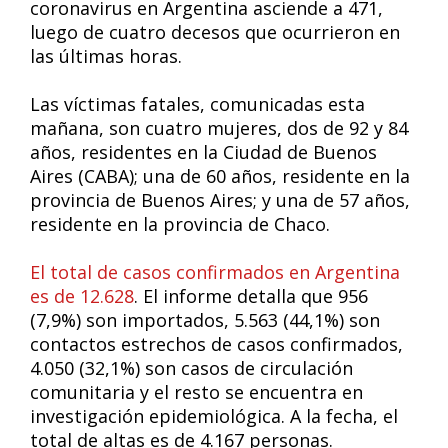
coronavirus en Argentina asciende a 471,
luego de cuatro decesos que ocurrieron en
las últimas horas.
Las víctimas fatales, comunicadas esta
mañana, son cuatro mujeres, dos de 92 y 84
años, residentes en la Ciudad de Buenos
Aires (CABA); una de 60 años, residente en la
provincia de Buenos Aires; y una de 57 años,
residente en la provincia de Chaco.
El total de casos confirmados en Argentina
es de 12.628
. El informe detalla que 956
(7,9%) son importados, 5.563 (44,1%) son
contactos estrechos de casos confirmados,
4.050 (32,1%) son casos de circulación
comunitaria y el resto se encuentra en
investigación epidemiológica. A la fecha, el
total de altas es de 4.167 personas.