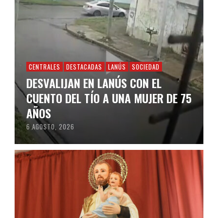
CENTRALES
DESTACADAS
LANÚS
SOCIEDAD
DESVALIJAN EN LANÚS CON EL
CUENTO DEL TÍO A UNA MUJER DE 75
AÑOS
6 AGOSTO, 2026