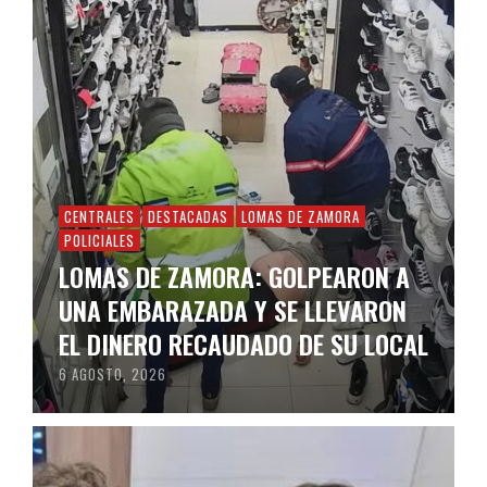
CENTRALES
DESTACADAS
LOMAS DE ZAMORA
POLICIALES
LOMAS DE ZAMORA: GOLPEARON A
UNA EMBARAZADA Y SE LLEVARON
EL DINERO RECAUDADO DE SU LOCAL
6 AGOSTO, 2026