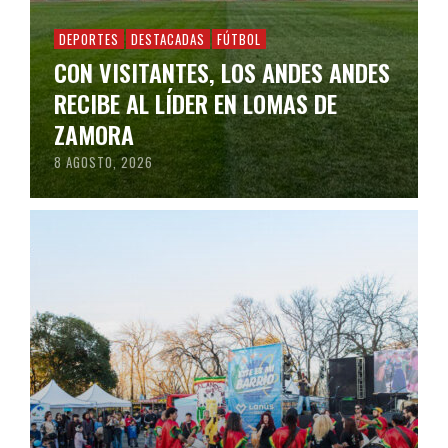
DEPORTES
DESTACADAS
FÚTBOL
CON VISITANTES, LOS ANDES ANDES
RECIBE AL LÍDER EN LOMAS DE
ZAMORA
8 AGOSTO, 2026