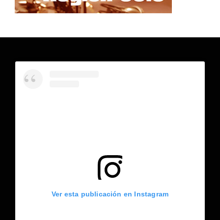
Ver esta publicación en Instagram