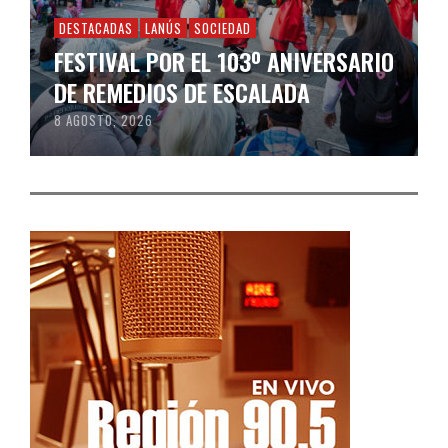
DESTACADAS
LANÚS
SOCIEDAD
FESTIVAL POR EL 103º ANIVERSARIO
DE REMEDIOS DE ESCALADA
8 AGOSTO, 2026