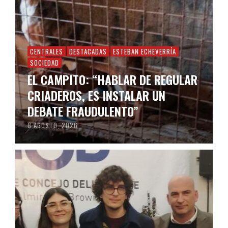
CENTRALES
DESTACADAS
ESTEBAN ECHEVERRÍA
SOCIEDAD
EL CAMPITO: “HABLAR DE REGULAR
CRIADEROS, ES INSTALAR UN
DEBATE FRAUDULENTO”
8 AGOSTO, 2026