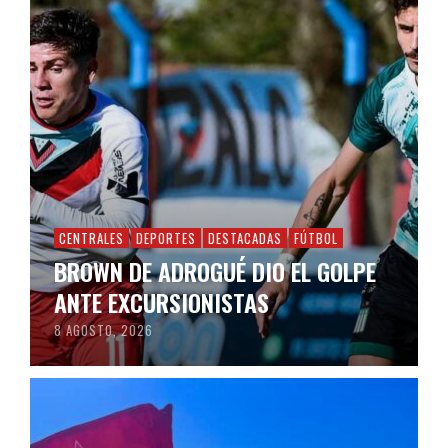
CENTRALES
DEPORTES
DESTACADAS
FÚTBOL
BROWN DE ADROGUÉ DIO EL GOLPE
ANTE EXCURSIONISTAS
8 AGOSTO, 2026