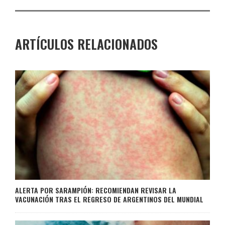
ARTÍCULOS RELACIONADOS
ALERTA POR SARAMPIÓN: RECOMIENDAN REVISAR LA
VACUNACIÓN TRAS EL REGRESO DE ARGENTINOS DEL MUNDIAL