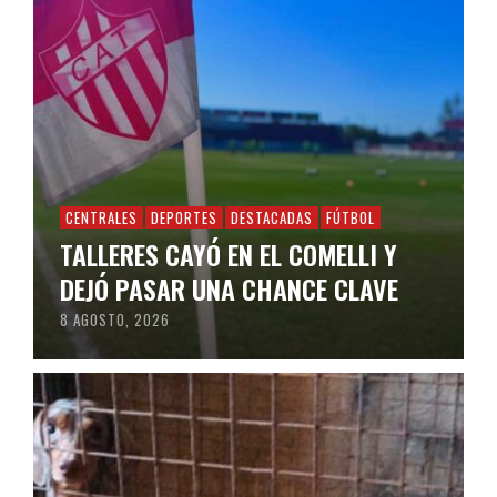
CENTRALES
DEPORTES
DESTACADAS
FÚTBOL
TALLERES CAYÓ EN EL COMELLI Y
DEJÓ PASAR UNA CHANCE CLAVE
8 AGOSTO, 2026