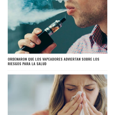
ORDENARON QUE LOS VAPEADORES ADVIERTAN SOBRE LOS
RIESGOS PARA LA SALUD