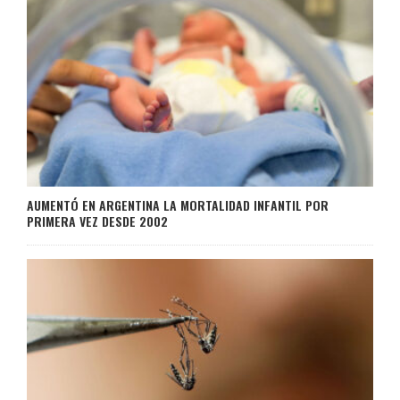
AUMENTÓ EN ARGENTINA LA MORTALIDAD INFANTIL POR
PRIMERA VEZ DESDE 2002