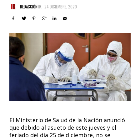
REDACCIÓN IR
24 DICIEMBRE, 2020
El Ministerio de Salud de la Nación anunció
que debido al asueto de este jueves y el
feriado del día 25 de diciembre, no se