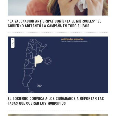
“LA VACUNACIÓN ANTIGRIPAL COMIENZA EL MIÉRCOLES”: EL
GOBIERNO ADELANTÓ LA CAMPAÑA EN TODO EL PAÍS
EL GOBIERNO CONVOCA A LOS CIUDADANOS A REPORTAR LAS
TASAS QUE COBRAN LOS MUNICIPIOS