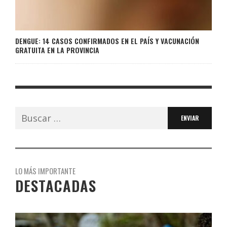
DENGUE: 14 CASOS CONFIRMADOS EN EL PAÍS Y VACUNACIÓN
GRATUITA EN LA PROVINCIA
Buscar:
LO MÁS IMPORTANTE
DESTACADAS