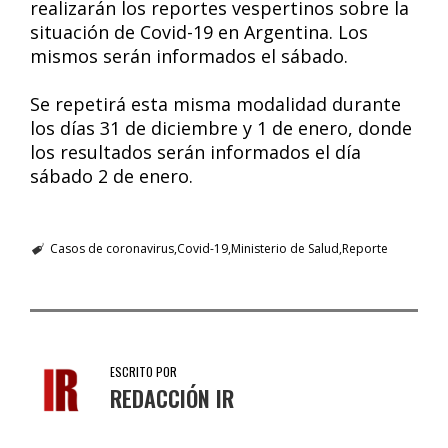
realizarán los reportes vespertinos sobre la
situación de Covid-19 en Argentina. Los
mismos serán informados el sábado.
Se repetirá esta misma modalidad durante
los días 31 de diciembre y 1 de enero, donde
los resultados serán informados el día
sábado 2 de enero.
Casos de coronavirus
Covid-19
Ministerio de Salud
Reporte
ESCRITO POR
REDACCIÓN IR