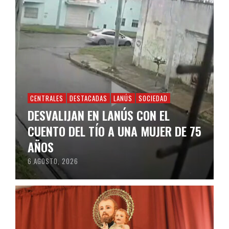
CENTRALES
DESTACADAS
LANÚS
SOCIEDAD
DESVALIJAN EN LANÚS CON EL
CUENTO DEL TÍO A UNA MUJER DE 75
AÑOS
6 AGOSTO, 2026