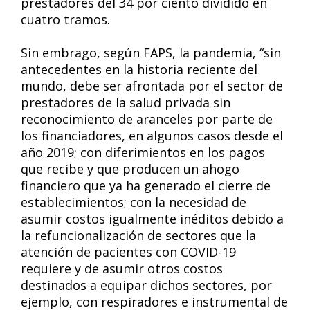
prestadores del 34 por ciento dividido en
cuatro tramos.
Sin embrago, según FAPS, la pandemia, “sin
antecedentes en la historia reciente del
mundo, debe ser afrontada por el sector de
prestadores de la salud privada sin
reconocimiento de aranceles por parte de
los financiadores, en algunos casos desde el
año 2019; con diferimientos en los pagos
que recibe y que producen un ahogo
financiero que ya ha generado el cierre de
establecimientos; con la necesidad de
asumir costos igualmente inéditos debido a
la refuncionalización de sectores que la
atención de pacientes con COVID-19
requiere y de asumir otros costos
destinados a equipar dichos sectores, por
ejemplo, con respiradores e instrumental de