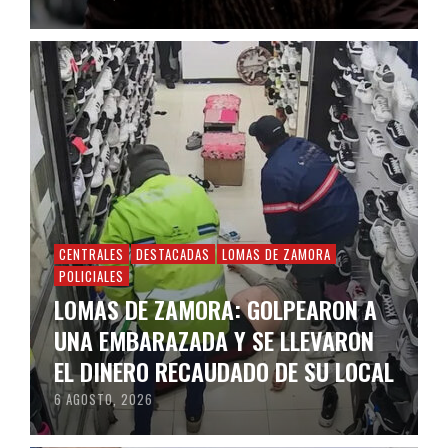
CENTRALES
DESTACADAS
LOMAS DE ZAMORA
POLICIALES
LOMAS DE ZAMORA: GOLPEARON A
UNA EMBARAZADA Y SE LLEVARON
EL DINERO RECAUDADO DE SU LOCAL
6 AGOSTO, 2026