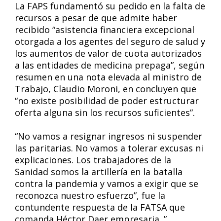
La FAPS fundamentó su pedido en la falta de
recursos a pesar de que admite haber
recibido “asistencia financiera excepcional
otorgada a los agentes del seguro de salud y
los aumentos de valor de cuota autorizados
a las entidades de medicina prepaga”, según
resumen en una nota elevada al ministro de
Trabajo, Claudio Moroni, en concluyen que
“no existe posibilidad de poder estructurar
oferta alguna sin los recursos suficientes”.
“No vamos a resignar ingresos ni suspender
las paritarias. No vamos a tolerar excusas ni
explicaciones. Los trabajadores de la
Sanidad somos la artillería en la batalla
contra la pandemia y vamos a exigir que se
reconozca nuestro esfuerzo”, fue la
contundente respuesta de la FATSA que
comanda Héctor Daer,empresaria. ”.