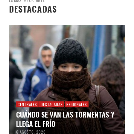
LO MÁS IMPORTANTE
DESTACADAS
CENTRALES
DESTACADAS
REGIONALES
CUÁNDO SE VAN LAS TORMENTAS Y
LLEGA EL FRÍO
6 AGOSTO, 2026