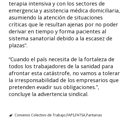
terapia intensiva y con los sectores de
emergencia y asistencia médica domiciliaria,
asumiendo la atención de situaciones
críticas que le resultan ajenas por no poder
derivar en tiempo y forma pacientes al
sistema sanatorial debido a la escasez de
plazas”.
“Cuando el país necesita de la fortaleza de
todos los trabajadores de la sanidad para
afrontar esta catástrofe, no vamos a tolerar
la irresponsabilidad de los empresarios que
pretenden evadir sus obligaciones.”,
concluye la advertencia sindical.
Convenio Colectivo de Trabajo
FAPS
FATSA
Paritarias