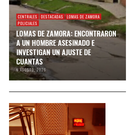
CENTRALES
DESTACADAS
LOMAS DE ZAMORA
POLICIALES
LOMAS DE ZAMORA: ENCONTRARON
A UN HOMBRE ASESINADO E
INVESTIGAN UN AJUSTE DE
CUANTAS
6 AGOSTO, 2026