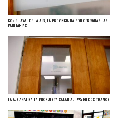
CON EL AVAL DE LA AJB, LA PROVINCIA DA POR CERRADAS LAS
PARITARIAS
LA AJB ANALIZA LA PROPUESTA SALARIAL: 7% EN DOS TRAMOS