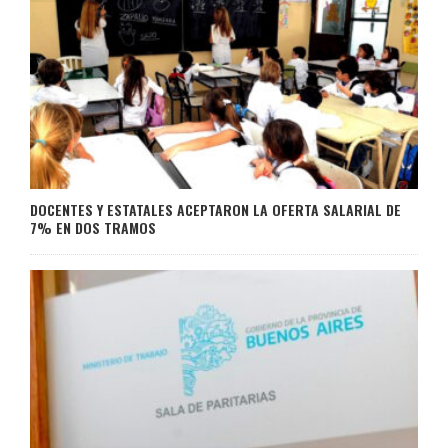
DOCENTES Y ESTATALES ACEPTARON LA OFERTA SALARIAL DE
7% EN DOS TRAMOS