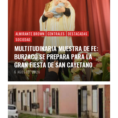
ALMIRANTE BROWN
CENTRALES
DESTACADAS
SOCIEDAD
MULTITUDINARIA MUESTRA DE FE:
BURZACO SE PREPARA PARA LA
GRAN FIESTA DE SAN CAYETANO
6 AGOSTO, 2026