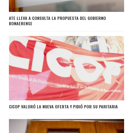
ATE LLEVA A CONSULTA LA PROPUESTA DEL GOBIERNO
BONAERENSE
CICOP VALORÓ LA NUEVA OFERTA Y PIDIÓ POR SU PARITARIA