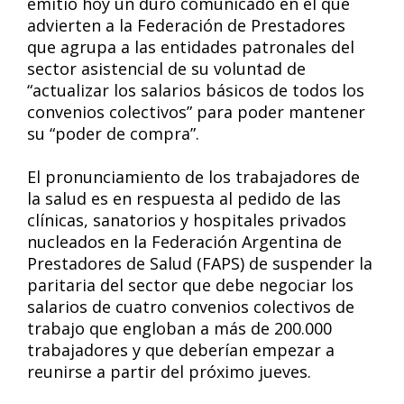
emitió hoy un duro comunicado en el que
advierten a la Federación de Prestadores
que agrupa a las entidades patronales del
sector asistencial de su voluntad de
“actualizar los salarios básicos de todos los
convenios colectivos” para poder mantener
su “poder de compra”.
El pronunciamiento de los trabajadores de
la salud es en respuesta al pedido de las
clínicas, sanatorios y hospitales privados
nucleados en la Federación Argentina de
Prestadores de Salud (FAPS) de suspender la
paritaria del sector que debe negociar los
salarios de cuatro convenios colectivos de
trabajo que engloban a más de 200.000
trabajadores y que deberían empezar a
reunirse a partir del próximo jueves.