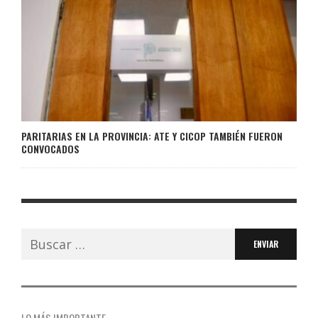
PARITARIAS EN LA PROVINCIA: ATE Y CICOP TAMBIÉN FUERON
CONVOCADOS
Buscar: