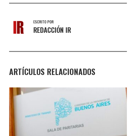
ESCRITO POR
REDACCIÓN IR
ARTÍCULOS RELACIONADOS