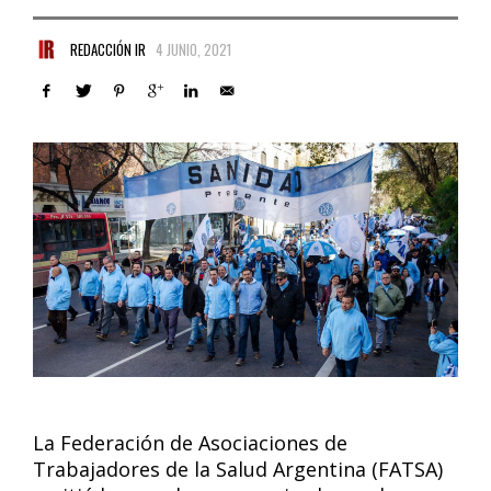
REDACCIÓN IR
4 JUNIO, 2021
La Federación de Asociaciones de
Trabajadores de la Salud Argentina (FATSA)