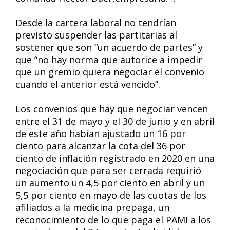
Desde la cartera laboral no tendrían
previsto suspender las partitarias al
sostener que son “un acuerdo de partes” y
que “no hay norma que autorice a impedir
que un gremio quiera negociar el convenio
cuando el anterior está vencido”.
Los convenios que hay que negociar vencen
entre el 31 de mayo y el 30 de junio y en abril
de este año habían ajustado un 16 por
ciento para alcanzar la cota del 36 por
ciento de inflación registrado en 2020 en una
negociación que para ser cerrada requirió
un aumento un 4,5 por ciento en abril y un
5,5 por ciento en mayo de las cuotas de los
afiliados a la medicina prepaga, un
reconocimiento de lo que paga el PAMI a los