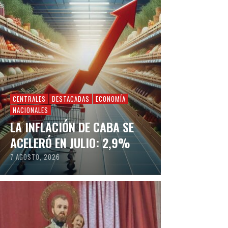
CENTRALES
DESTACADAS
ECONOMÍA
NACIONALES
LA INFLACIÓN DE CABA SE
ACELERÓ EN JULIO: 2,9%
7 AGOSTO, 2026