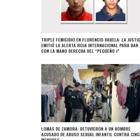
TRIPLE FEMICIDIO EN FLORENCIO VARELA: LA JUSTIC
EMITIÓ LA ALERTA ROJA INTERNACIONAL PARA DAR
CON LA MANO DERECHA DEL “PEQUEÑO J”
LOMAS DE ZAMORA: DETUVIERON A UN HOMBRE
ACUSADO DE ABUSO SEXUAL INFANTIL CONTRA CINC
MENORES