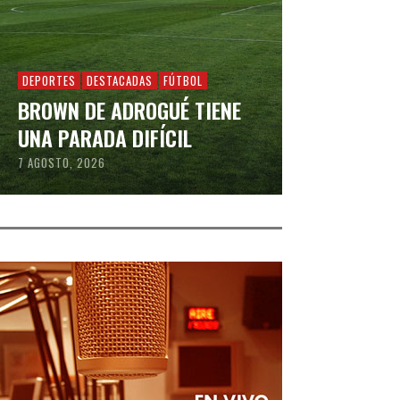
DEPORTES
DESTACADAS
FÚTBOL
BROWN DE ADROGUÉ TIENE
UNA PARADA DIFÍCIL
7 AGOSTO, 2026