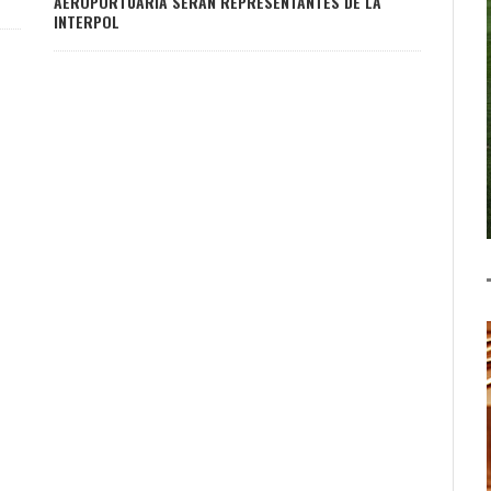
AEROPORTUARIA SERÁN REPRESENTANTES DE LA
INTERPOL