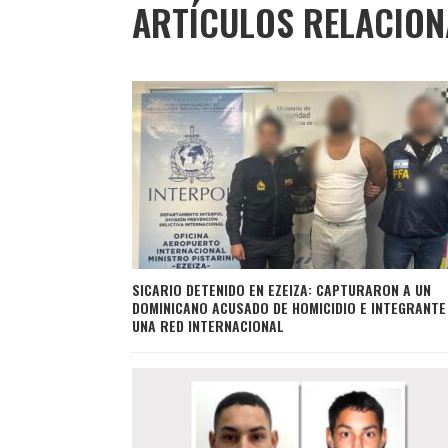
ARTÍCULOS RELACIO
SICARIO DETENIDO EN EZEIZA: CAPTURARON A UN
DOMINICANO ACUSADO DE HOMICIDIO E INTEGRANTE
UNA RED INTERNACIONAL