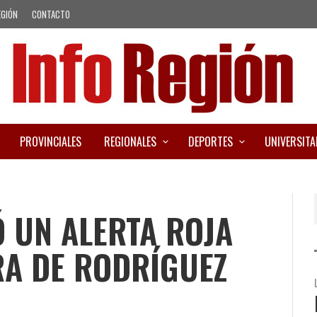
EGIÓN
CONTACTO
PROVINCIALES
REGIONALES
DEPORTES
UNIVERSITA
Ó UN ALERTA ROJA
RA DE RODRÍGUEZ