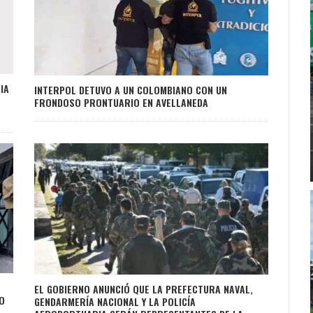
IA
INTERPOL DETUVO A UN COLOMBIANO CON UN
FRONDOSO PRONTUARIO EN AVELLANEDA
EL GOBIERNO ANUNCIÓ QUE LA PREFECTURA NAVAL,
O
GENDARMERÍA NACIONAL Y LA POLICÍA