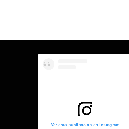
Ver esta publicación en Instagram