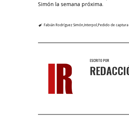
Simón la semana próxima.
Fabián Rodríguez Simón
Interpol
Pedido de captura
ESCRITO POR
REDACCI