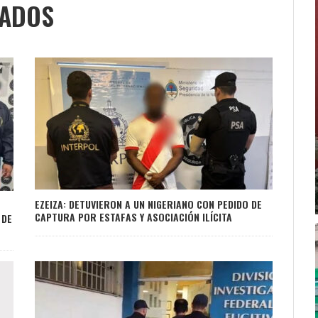
NADOS
EZEIZA: DETUVIERON A UN NIGERIANO CON PEDIDO DE
CAPTURA POR ESTAFAS Y ASOCIACIÓN ILÍCITA
 DE