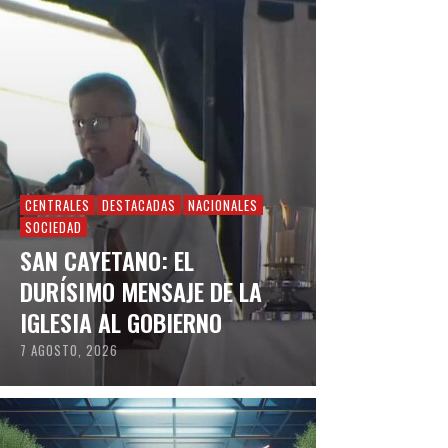
CENTRALES
DESTACADAS
NACIONALES
SOCIEDAD
SAN CAYETANO: EL
DURÍSIMO MENSAJE DE LA
IGLESIA AL GOBIERNO
7 AGOSTO, 2026