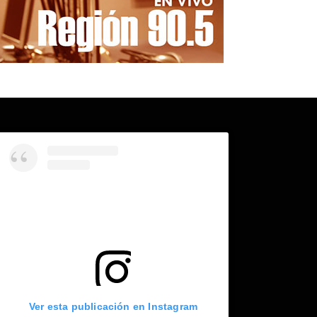
Ver esta publicación en Instagram