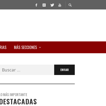
RIAS
MÁS SECCIONES
Buscar:
LO MÁS IMPORTANTE
DESTACADAS