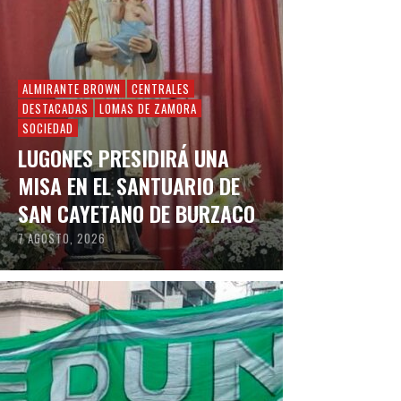
ALMIRANTE BROWN
CENTRALES
DESTACADAS
LOMAS DE ZAMORA
SOCIEDAD
LUGONES PRESIDIRÁ UNA
MISA EN EL SANTUARIO DE
SAN CAYETANO DE BURZACO
7 AGOSTO, 2026